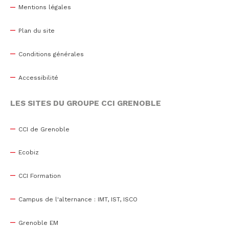
Mentions légales
Plan du site
Conditions générales
Accessibilité
LES SITES DU GROUPE CCI GRENOBLE
CCI de Grenoble
Ecobiz
CCI Formation
Campus de l'alternance : IMT, IST, ISCO
Grenoble EM