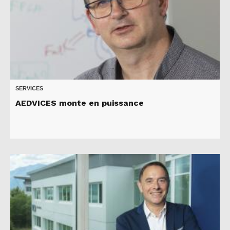
SERVICES
AEDVICES monte en puissance