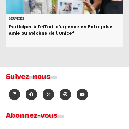
SERVICES
Participer à l'effort d'urgence en Entreprise
amie ou Mécène de l'Unicef
Suivez-nous
Abonnez-vous