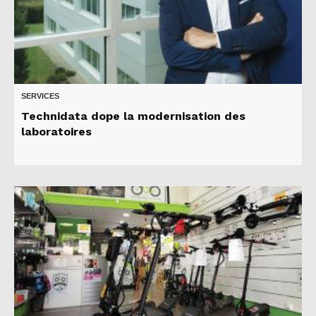
SERVICES
Technidata dope la modernisation des
laboratoires