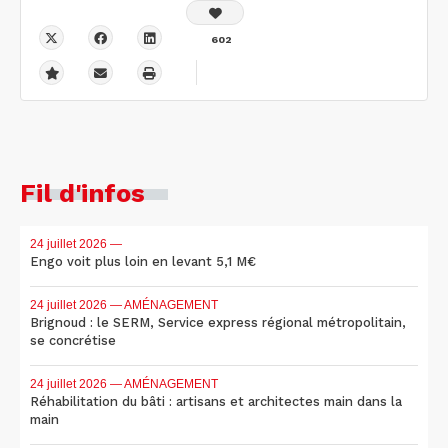
602
Fil d'infos
24 juillet 2026
—
Engo voit plus loin en levant 5,1 M€
24 juillet 2026
— AMÉNAGEMENT
Brignoud : le SERM, Service express régional métropolitain,
se concrétise
24 juillet 2026
— AMÉNAGEMENT
Réhabilitation du bâti : artisans et architectes main dans la
main