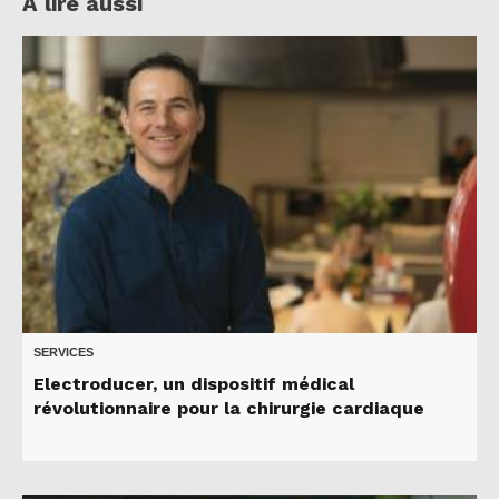
A lire aussi
SERVICES
Electroducer, un dispositif médical
révolutionnaire pour la chirurgie cardiaque