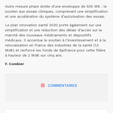
Autre mesure phare dotée d’une enveloppe de 500 M€ : le
soutien aux essais cliniques, comprenant une simplification
et une accélération du système d’autorisation des essais.
Le plan Innovation santé 2030 porte également sur une
simplification et une réduction des délais d‘accès sur le
marché des nouveaux médicaments et dispositifs
médicaux. Il accentue le soutien à l’investissement et à la
relocalisation en France des industries de la santé (1,5
Md€) et renforce les fonds de Bpifrance pour cette filière
à hauteur de 2 Md€ sur cinq ans.
F. Combier
COMMENTAIRES