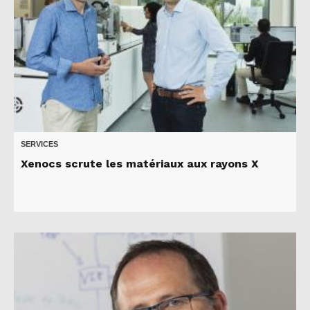
SERVICES
Xenocs scrute les matériaux aux rayons X