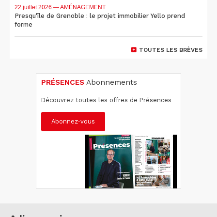
22 juillet 2026
— AMÉNAGEMENT
Presqu'île de Grenoble : le projet immobilier Yello prend
forme
TOUTES LES BRÈVES
PRÉSENCES
Abonnements
Découvrez toutes les offres de Présences
Abonnez-vous