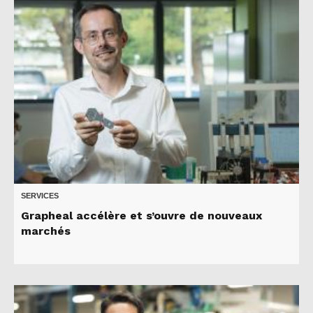
SERVICES
Grapheal accélère et s’ouvre de nouveaux
marchés