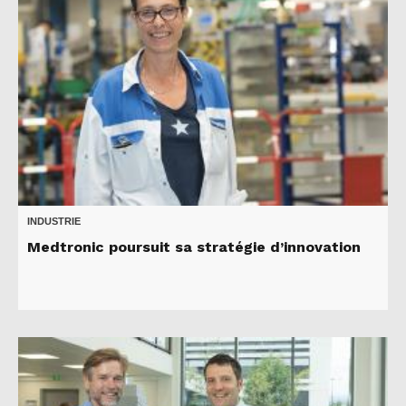
INDUSTRIE
Medtronic poursuit sa stratégie d’innovation