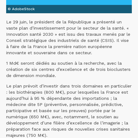
© AdobeStock
Le 29 juin, le président de la République a présenté un
vaste plan d’investissement pour le secteur de la santé. «
Innovation santé 2030 » est issu des travaux menés par le
Conseil stratégique des industriels de santé (CSIS). Il vise
à faire de la France la première nation européenne
innovante et souveraine dans ce secteur.
1 Md€ seront dédiés au soutien à la recherche, avec la
création de six centres d’excellence et de trois bioclusters
de dimension mondiale.
Le plan prévoit d’investir dans trois domaines en particulier
: les biothérapies (800 M€), pour lesquelles la France est
aujourd’hui à 95 % dépendante des importations ; la
médecine dite 5P (préventive, personnalisée, prédictive,
participative et basée sur les preuves) portée par le
numérique (650 M€), avec, notamment, le soutien au
développement d’une filière d’excellence de l’imagerie ; la
préparation face aux risques de nouvelles crises sanitaires
majeures (750 M€).