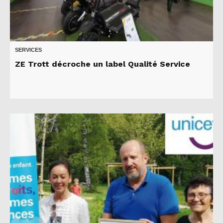
SERVICES
ZE Trott décroche un label Qualité Service