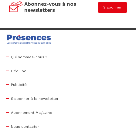
Abonnez-vous à nos
S'abonner
newsletters
Qui sommes-nous ?
L'équipe
Publicité
S'abonner à la newsletter
Abonnement Magazine
Nous contacter