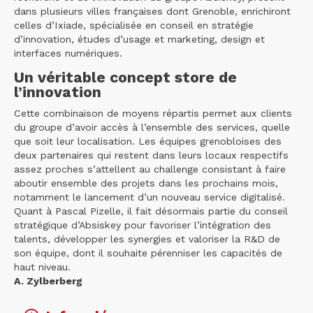
dans plusieurs villes françaises dont Grenoble, enrichiront
celles d’Ixiade, spécialisée en conseil en stratégie
d’innovation, études d’usage et marketing, design et
interfaces numériques.
Un véritable concept store de
l’innovation
Cette combinaison de moyens répartis permet aux clients
du groupe d’avoir accès à l’ensemble des services, quelle
que soit leur localisation. Les équipes grenobloises des
deux partenaires qui restent dans leurs locaux respectifs
assez proches s’attellent au challenge consistant à faire
aboutir ensemble des projets dans les prochains mois,
notamment le lancement d’un nouveau service digitalisé.
Quant à Pascal Pizelle, il fait désormais partie du conseil
stratégique d’Absiskey pour favoriser l’intégration des
talents, développer les synergies et valoriser la R&D de
son équipe, dont il souhaite pérenniser les capacités de
haut niveau.
A. Zylberberg