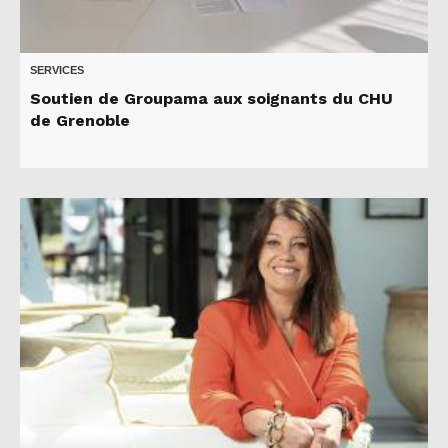
SERVICES
Soutien de Groupama aux soignants du CHU
de Grenoble