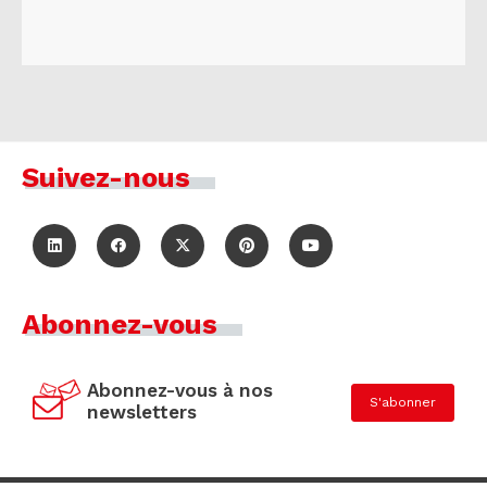
Suivez-nous
Abonnez-vous
Abonnez-vous à nos
S'abonner
newsletters