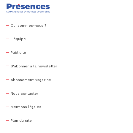
Qui sommes-nous ?
L'équipe
Publicité
S'abonner à la newsletter
Abonnement Magazine
Nous contacter
Mentions légales
Plan du site