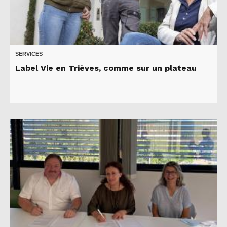
SERVICES
Label Vie en Trièves, comme sur un plateau