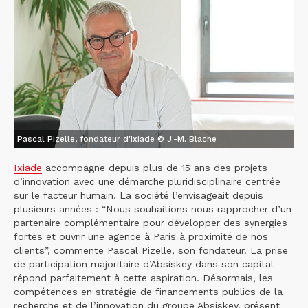
Pascal Pizelle, fondateur d'Ixiade © J.-M. Blache
Ixiade
accompagne depuis plus de 15 ans des projets
d’innovation avec une démarche pluridisciplinaire centrée
sur le facteur humain. La société l’envisageait depuis
plusieurs années : “Nous souhaitions nous rapprocher d’un
partenaire complémentaire pour développer des synergies
fortes et ouvrir une agence à Paris à proximité de nos
clients”, commente Pascal Pizelle, son fondateur. La prise
de participation majoritaire d’Absiskey dans son capital
répond parfaitement à cette aspiration. Désormais, les
compétences en stratégie de financements publics de la
recherche et de l’innovation du groupe Absiskey, présent