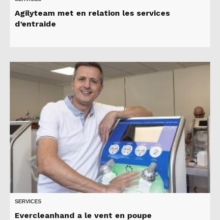
Agilyteam met en relation les services
d’entraide
SERVICES
Evercleanhand a le vent en poupe