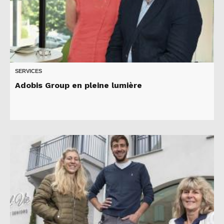
SERVICES
Adobis Group en pleine lumière