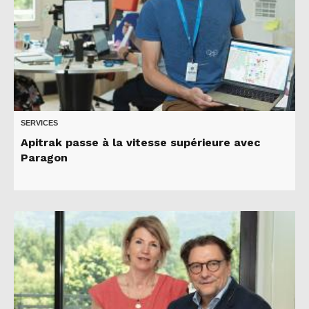
SERVICES
Apitrak passe à la vitesse supérieure avec
Paragon