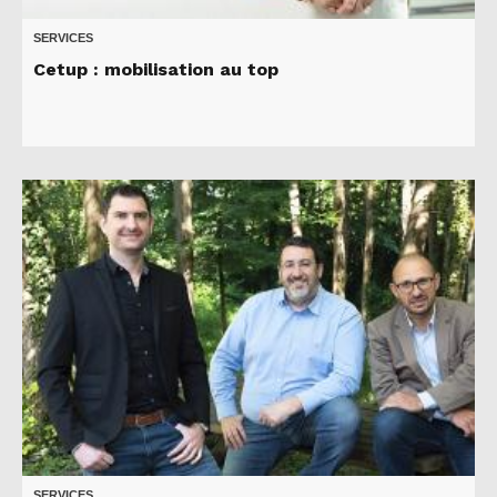
SERVICES
Cetup : mobilisation au top
SERVICES