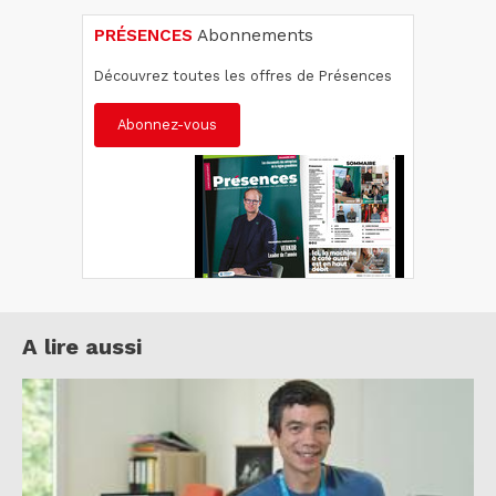
PRÉSENCES
Abonnements
Découvrez toutes les offres de Présences
Abonnez-vous
A lire aussi