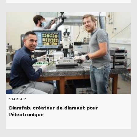
START-UP
Diamfab, créateur de diamant pour
l’électronique