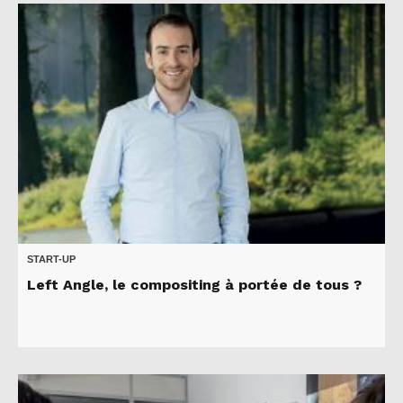
START-UP
Left Angle, le compositing à portée de tous ?