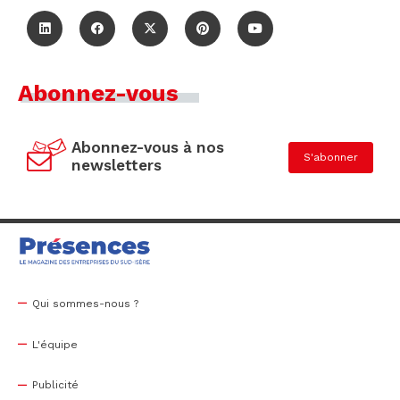
Abonnez-vous
Abonnez-vous à nos
S'abonner
newsletters
Qui sommes-nous ?
L'équipe
Publicité