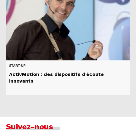
START-UP
ActivMotion : des dispositifs d'écoute
innovants
Suivez-nous