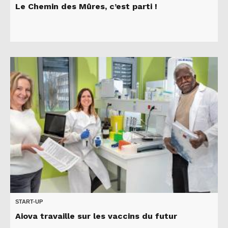
Le Chemin des Mûres, c’est parti !
START-UP
Aiova travaille sur les vaccins du futur