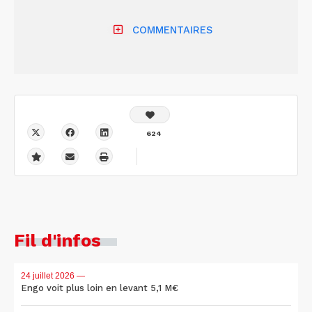
COMMENTAIRES
624
Fil d'infos
24 juillet 2026
—
Engo voit plus loin en levant 5,1 M€