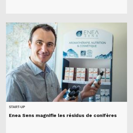
START-UP
Enea Sens magnifie les résidus de conifères