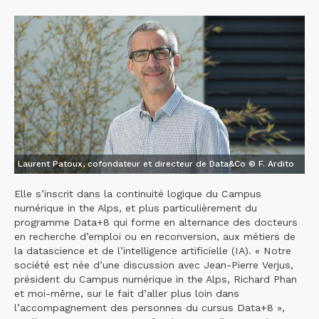
Laurent Patoux, cofondateur et directeur de Data&Co © F. Ardito
Elle s’inscrit dans la continuité logique du Campus
numérique in the Alps, et plus particulièrement du
programme Data+8 qui forme en alternance des docteurs
en recherche d’emploi ou en reconversion, aux métiers de
la datascience et de l’intelligence artificielle (IA). « Notre
société est née d’une discussion avec Jean-Pierre Verjus,
président du Campus numérique in the Alps, Richard Phan
et moi-même, sur le fait d’aller plus loin dans
l’accompagnement des personnes du cursus Data+8 »,