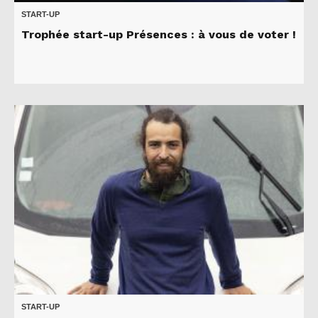
START-UP
Trophée start-up Présences : à vous de voter !
START-UP