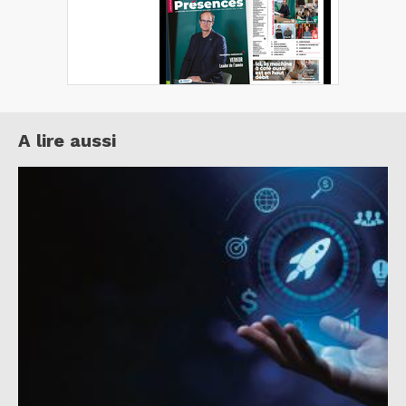
A lire aussi