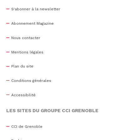
S'abonner à la newsletter
Abonnement Magazine
Nous contacter
Mentions légales
Plan du site
Conditions générales
Accessibilité
LES SITES DU GROUPE CCI GRENOBLE
CCI de Grenoble