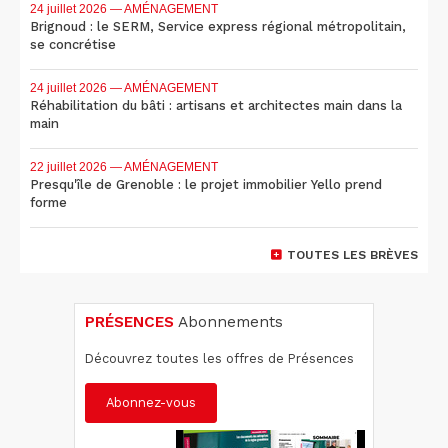
24 juillet 2026
— AMÉNAGEMENT
Brignoud : le SERM, Service express régional métropolitain,
se concrétise
24 juillet 2026
— AMÉNAGEMENT
Réhabilitation du bâti : artisans et architectes main dans la
main
22 juillet 2026
— AMÉNAGEMENT
Presqu'île de Grenoble : le projet immobilier Yello prend
forme
TOUTES LES BRÈVES
PRÉSENCES
Abonnements
Découvrez toutes les offres de Présences
Abonnez-vous