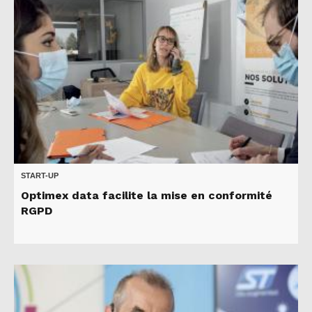
START-UP
Optimex data facilite la mise en conformité
RGPD