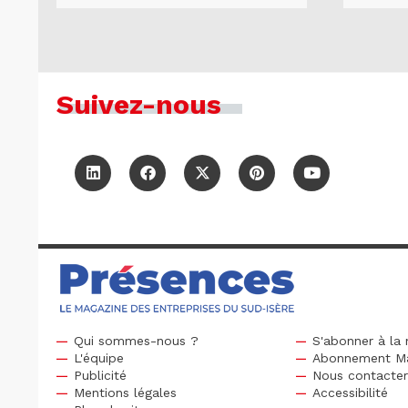
Suivez-nous
Qui sommes-nous ?
S'abonner à la 
L'équipe
Abonnement M
Publicité
Nous contacte
Mentions légales
Accessibilité