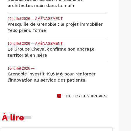
architectes main dans la main
22 juillet 2026
— AMÉNAGEMENT
Presqu'île de Grenoble : le projet immobilier
Yello prend forme
15 juillet 2026
— AMÉNAGEMENT
Le Groupe Cheval confirme son ancrage
territorial en Isère
15 juillet 2026
—
Grenoble investit 19,6 M€ pour renforcer
l’innovation au service des patients
TOUTES LES BRÈVES
À lire