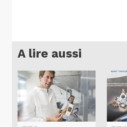
A lire aussi