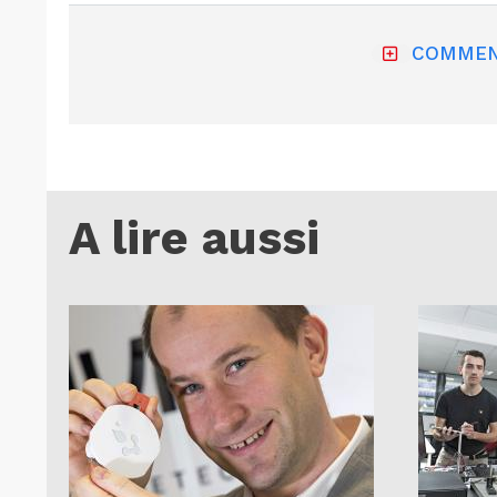
COMMEN
A lire aussi