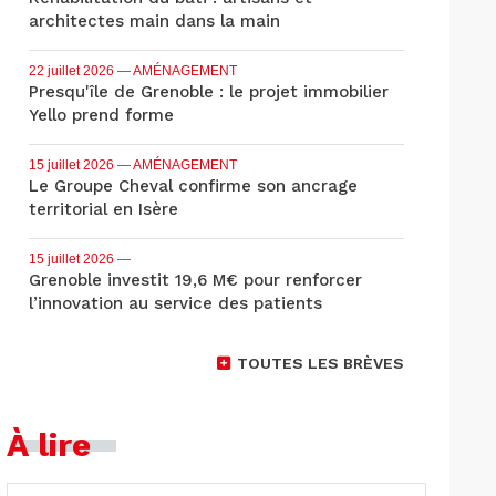
architectes main dans la main
22 juillet 2026
— AMÉNAGEMENT
Presqu'île de Grenoble : le projet immobilier
Yello prend forme
15 juillet 2026
— AMÉNAGEMENT
Le Groupe Cheval confirme son ancrage
territorial en Isère
15 juillet 2026
—
Grenoble investit 19,6 M€ pour renforcer
l’innovation au service des patients
TOUTES LES BRÈVES
À lire