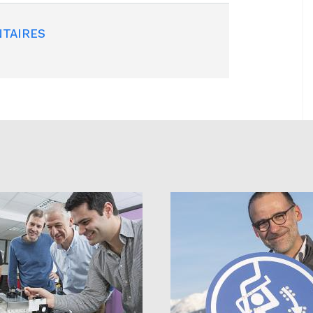
TAIRES