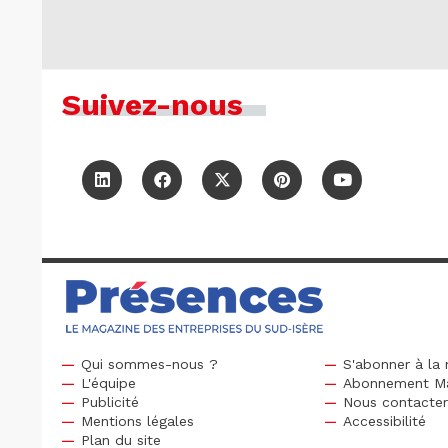
Suivez-nous
Qui sommes-nous ?
S'abonner à la 
L'équipe
Abonnement M
Publicité
Nous contacte
Mentions légales
Accessibilité
Plan du site