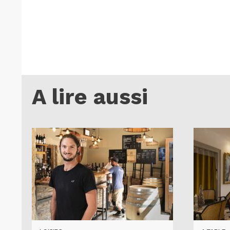
A lire aussi