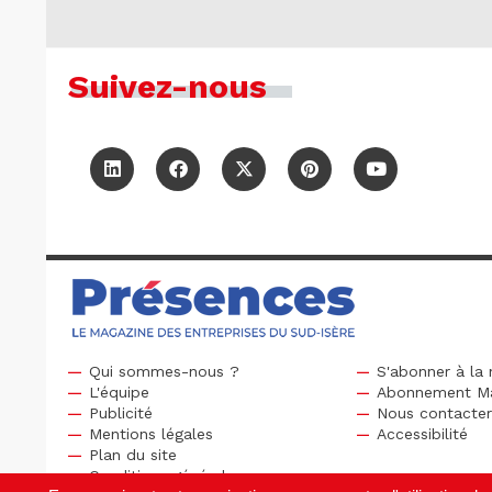
Suivez-nous
Qui sommes-nous ?
S'abonner à la 
L'équipe
Abonnement M
Publicité
Nous contacte
Mentions légales
Accessibilité
Plan du site
Conditions générales