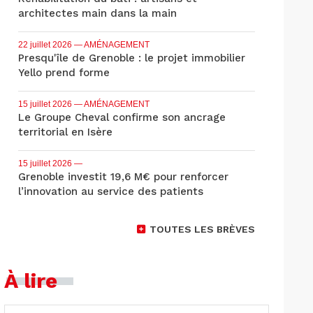
architectes main dans la main
22 juillet 2026
— AMÉNAGEMENT
Presqu'île de Grenoble : le projet immobilier
Yello prend forme
15 juillet 2026
— AMÉNAGEMENT
Le Groupe Cheval confirme son ancrage
territorial en Isère
15 juillet 2026
—
Grenoble investit 19,6 M€ pour renforcer
l’innovation au service des patients
TOUTES LES BRÈVES
À lire