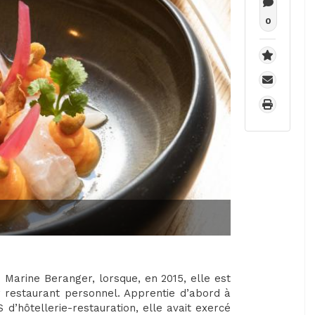
0
e Marine Beranger, lorsque, en 2015, elle est
r restaurant personnel. Apprentie d’abord à
d’hôtellerie-restauration, elle avait exercé