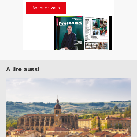
Abonnez-vous
A lire aussi