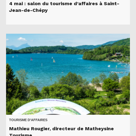
4 mai : salon du tourisme d’affaires à Saint-
Jean-de-Chépy
TOURISME D’AFFAIRES
Mathieu Rougier, directeur de Matheysine
Tourisme