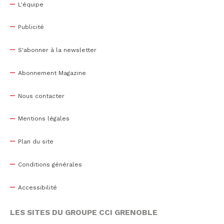
L'équipe
Publicité
S'abonner à la newsletter
Abonnement Magazine
Nous contacter
Mentions légales
Plan du site
Conditions générales
Accessibilité
LES SITES DU GROUPE CCI GRENOBLE