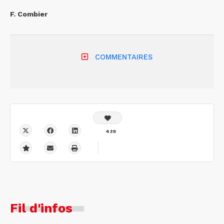
F. Combier
COMMENTAIRES
439
Fil d'infos