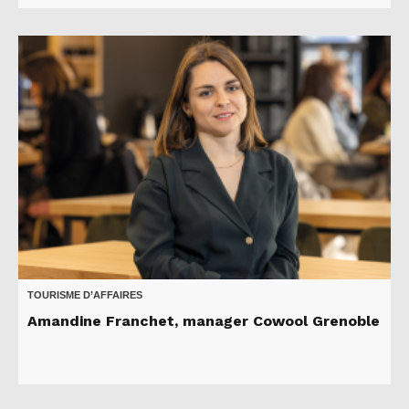
TOURISME D’AFFAIRES
Amandine Franchet, manager Cowool Grenoble