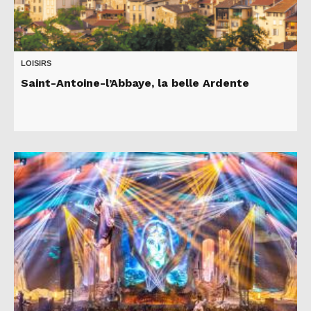
LOISIRS
Saint-Antoine-l’Abbaye, la belle Ardente