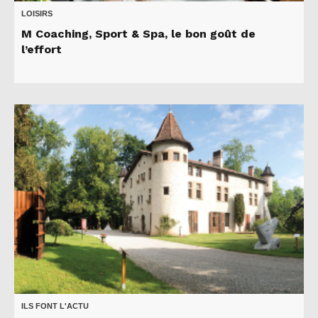
LOISIRS
M Coaching, Sport & Spa, le bon goût de
l’effort
ILS FONT L'ACTU