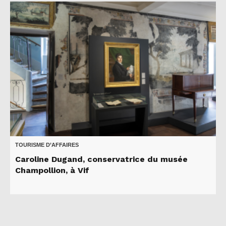
TOURISME D’AFFAIRES
Caroline Dugand, conservatrice du musée
Champollion, à Vif