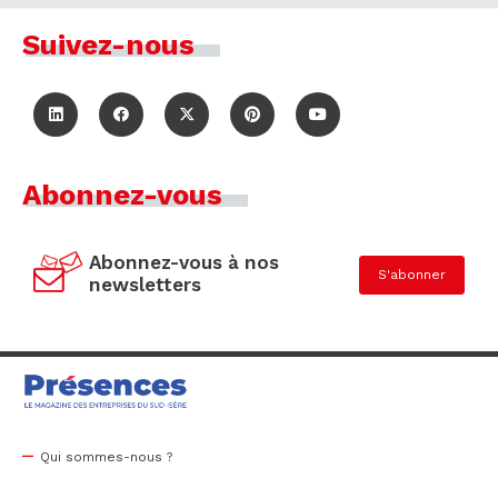
Suivez-nous
Abonnez-vous
Abonnez-vous à nos
S'abonner
newsletters
Qui sommes-nous ?