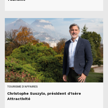
TOURISME D’AFFAIRES
Christophe Suszylo, président d’Isère
Attractivité