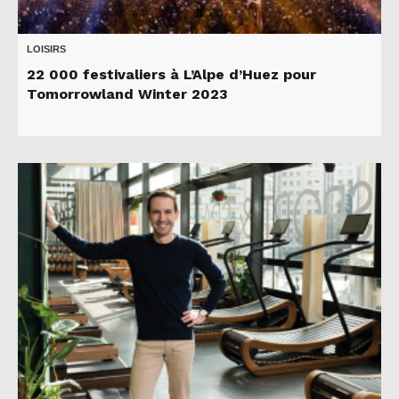
LOISIRS
22 000 festivaliers à L’Alpe d’Huez pour
Tomorrowland Winter 2023