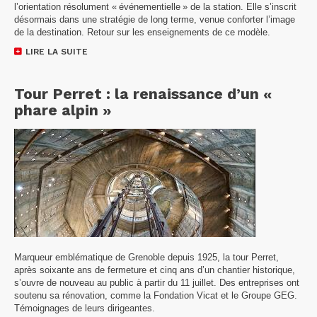
l’orientation résolument « événementielle » de la station. Elle s’inscrit
désormais dans une stratégie de long terme, venue conforter l’image
de la destination. Retour sur les enseignements de ce modèle.
LIRE LA SUITE
Tour Perret : la renaissance d’un «
phare alpin »
Marqueur emblématique de Grenoble depuis 1925, la tour Perret,
après soixante ans de fermeture et cinq ans d’un chantier historique,
s’ouvre de nouveau au public à partir du 11 juillet. Des entreprises ont
soutenu sa rénovation, comme la Fondation Vicat et le Groupe GEG.
Témoignages de leurs dirigeantes.