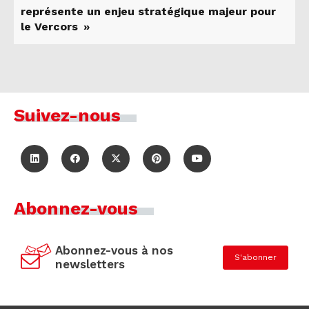
représente un enjeu stratégique majeur pour
le Vercors »
Suivez-nous
Abonnez-vous
Abonnez-vous à nos
S'abonner
newsletters