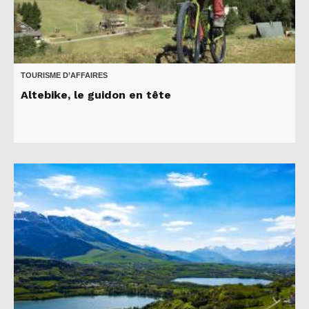
TOURISME D’AFFAIRES
Altebike, le guidon en tête