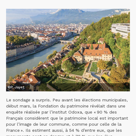
©P. Jayet
Le sondage a surpris. Peu avant les élections municipales,
début mars, la Fondation du patrimoine révélait dans une
enquête réalisée par l’institut Odoxa, que « 90 % des
Français considèrent que le patrimoine local est important
pour l’image de leur commune, comme pour celle de la
France ». Ils estiment aussi, à 54 % d’entre eux, que les