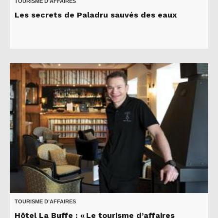
TOURISME D’AFFAIRES
Les secrets de Paladru sauvés des eaux
TOURISME D’AFFAIRES
Hôtel La Buffe : « Le tourisme d’affaires