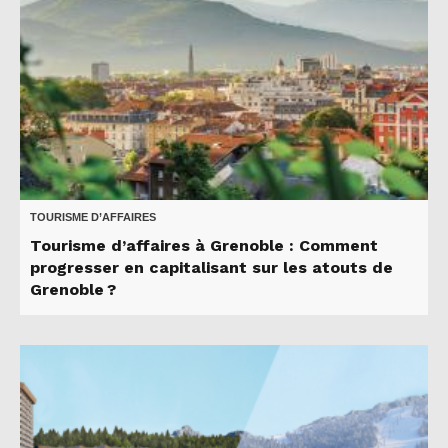
TOURISME D’AFFAIRES
Tourisme d’affaires à Grenoble : Comment
progresser en capitalisant sur les atouts de
Grenoble ?