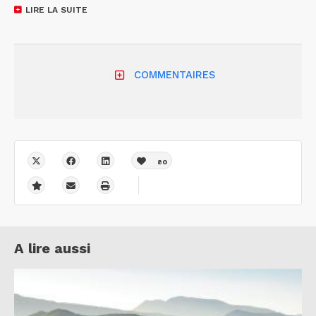
LIRE LA SUITE
COMMENTAIRES
80
A lire aussi