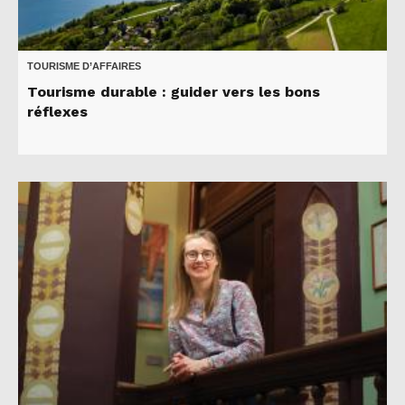
TOURISME D’AFFAIRES
Tourisme durable : guider vers les bons
réflexes