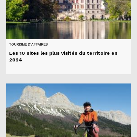
TOURISME D’AFFAIRES
Les 10 sites les plus visités du territoire en
2024