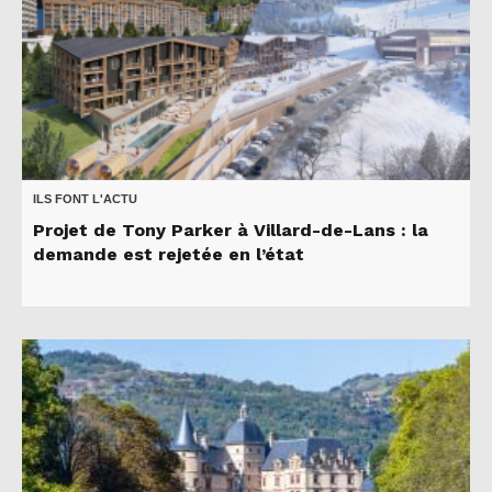
ILS FONT L'ACTU
Projet de Tony Parker à Villard-de-Lans : la
demande est rejetée en l’état