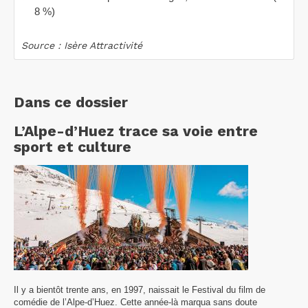
8 %)
Source : Isère Attractivité
Dans ce dossier
L’Alpe-d’Huez trace sa voie entre
sport et culture
Il y a bientôt trente ans, en 1997, naissait le Festival du film de
comédie de l’Alpe-d’Huez. Cette année-là marqua sans doute