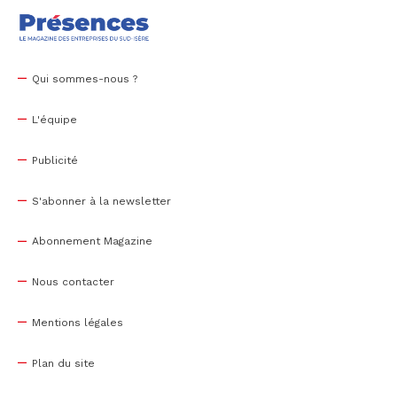
Qui sommes-nous ?
L'équipe
Publicité
S'abonner à la newsletter
Abonnement Magazine
Nous contacter
Mentions légales
Plan du site