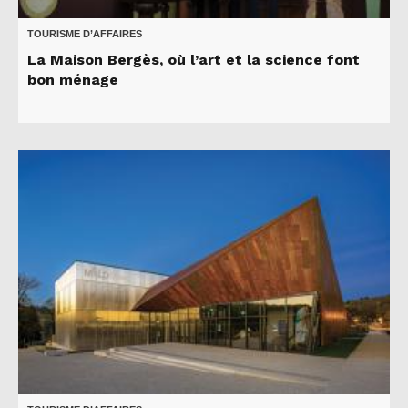
TOURISME D’AFFAIRES
La Maison Bergès, où l’art et la science font
bon ménage