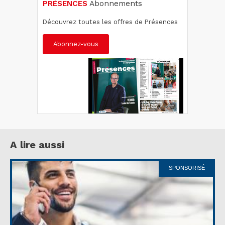
PRÉSENCES
Abonnements
Découvrez toutes les offres de Présences
Abonnez-vous
A lire aussi
SPONSORISÉ