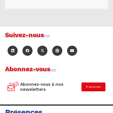
Suivez-nous
Abonnez-vous
Abonnez-vous à nos
S'abonner
newsletters