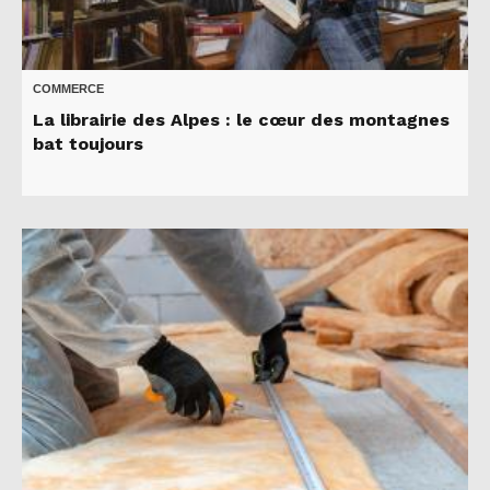
COMMERCE
La librairie des Alpes : le cœur des montagnes
bat toujours