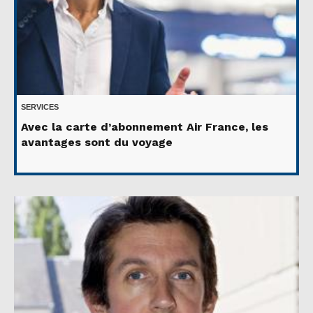
SERVICES
Avec la carte d’abonnement Air France, les
avantages sont du voyage