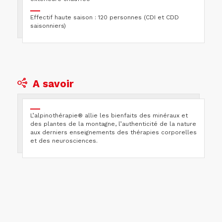
Effectif haute saison : 120 personnes (CDI et CDD
saisonniers)
A savoir
L’alpinothérapie® allie les bienfaits des minéraux et
des plantes de la montagne, l’authenticité de la nature
aux derniers enseignements des thérapies corporelles
et des neurosciences.