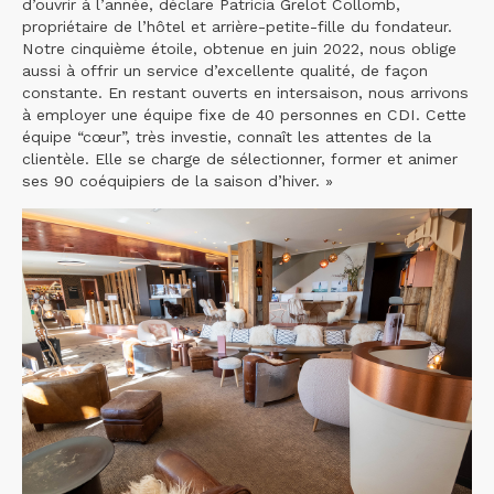
d’ouvrir à l’année, déclare Patricia Grelot Collomb,
propriétaire de l’hôtel et arrière-petite-fille du fondateur.
Notre cinquième étoile, obtenue en juin 2022, nous oblige
aussi à offrir un service d’excellente qualité, de façon
constante. En restant ouverts en intersaison, nous arrivons
à employer une équipe fixe de 40 personnes en CDI. Cette
équipe “cœur”, très investie, connaît les attentes de la
clientèle. Elle se charge de sélectionner, former et animer
ses 90 coéquipiers de la saison d’hiver. »