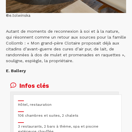
®e.tolwinska
Autant de moments de reconnexion à soi et à la nature,
qui résonnent comme un retour aux sources pour la famille
Collomb : « Mon grand-père Clotaire proposait déjà aux
citadins d’avant-guerre des cures d’air pur, de lait, de
randonnées à dos de mulet et promenades en raquettes »,
souligne, espiègle, la propriétaire.
E. Ballery
Infos clés
Hôtel, restauration
106 chambres et suites, 2 chalets
3 restaurants, 2 bars à thème, spa et piscine
extérieure chauffée