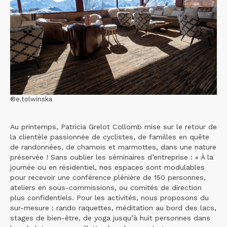
®e.tolwinska
Au printemps, Patricia Grelot Collomb mise sur le retour de
la clientèle passionnée de cyclistes, de familles en quête
de randonnées, de chamois et marmottes, dans une nature
préservée ! Sans oublier les séminaires d’entreprise : « À la
journée ou en résidentiel, nos espaces sont modulables
pour recevoir une conférence plénière de 150 personnes,
ateliers en sous-commissions, ou comités de direction
plus confidentiels. Pour les activités, nous proposons du
sur-mesure : rando raquettes, méditation au bord des lacs,
stages de bien-être, de yoga jusqu’à huit personnes dans