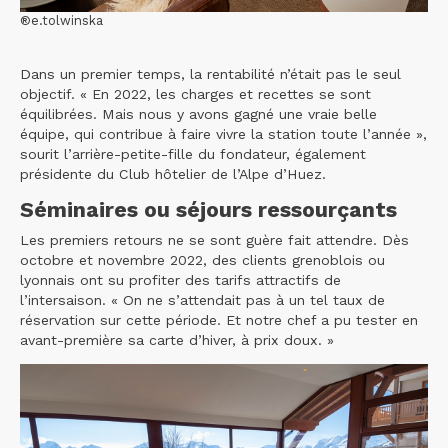
®e.tolwinska
Dans un premier temps, la rentabilité n’était pas le seul
objectif. « En 2022, les charges et recettes se sont
équilibrées. Mais nous y avons gagné une vraie belle
équipe, qui contribue à faire vivre la station toute l’année »,
sourit l’arrière-petite-fille du fondateur, également
présidente du Club hôtelier de l’Alpe d’Huez.
Séminaires ou séjours ressourçants
Les premiers retours ne se sont guère fait attendre. Dès
octobre et novembre 2022, des clients grenoblois ou
lyonnais ont su profiter des tarifs attractifs de
l’intersaison. « On ne s’attendait pas à un tel taux de
réservation sur cette période. Et notre chef a pu tester en
avant-première sa carte d’hiver, à prix doux. »