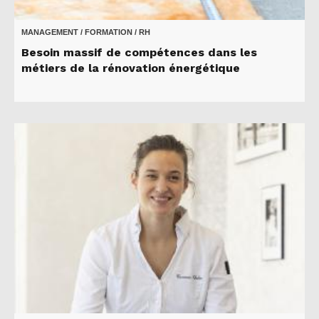
MANAGEMENT / FORMATION / RH
Besoin massif de compétences dans les
métiers de la rénovation énergétique