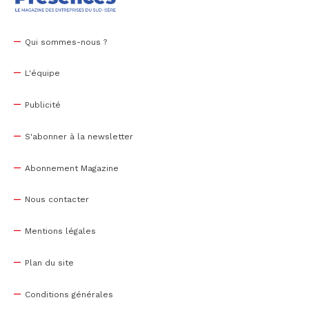
Qui sommes-nous ?
L'équipe
Publicité
S'abonner à la newsletter
Abonnement Magazine
Nous contacter
Mentions légales
Plan du site
Conditions générales