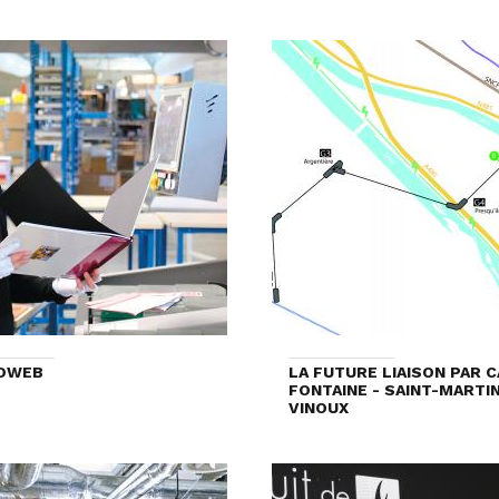
OWEB
LA FUTURE LIAISON PAR 
FONTAINE - SAINT-MARTI
VINOUX