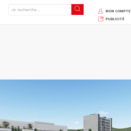
MON COMPTE
PUBLICITÉ