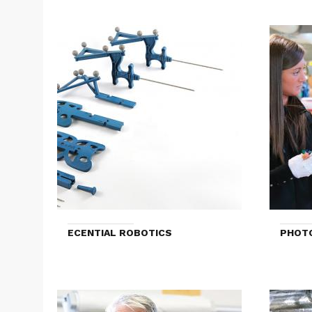
ECENTIAL ROBOTICS
PHOT