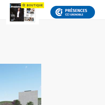
BOUTIQUE