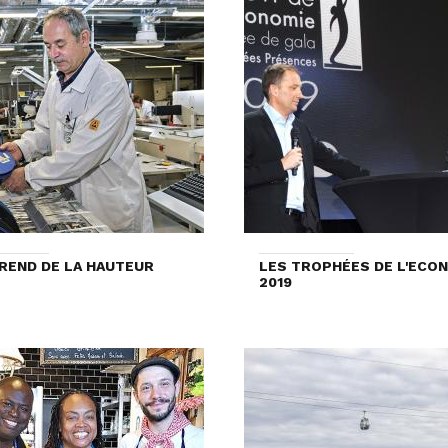
REND DE LA HAUTEUR
LES TROPHÉES DE L'ECO
2019