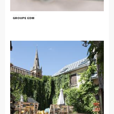
GROUPE EDM