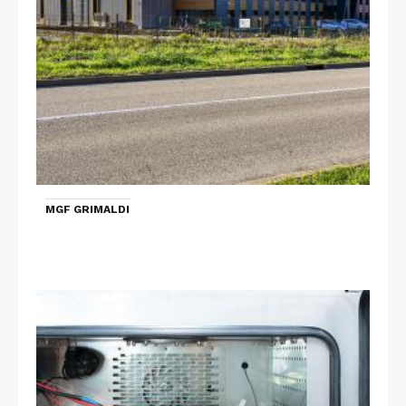
MGF GRIMALDI