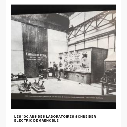
LES 100 ANS DES LABORATOIRES SCHNEIDER
ELECTRIC DE GRENOBLE