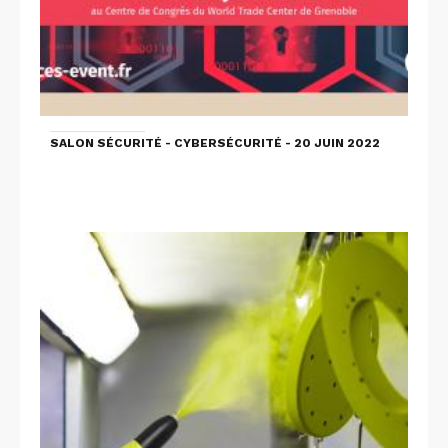
SALON SÉCURITÉ - CYBERSÉCURITÉ - 20 JUIN 2022