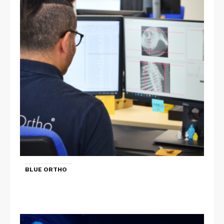
BLUE ORTHO