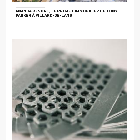
ANANDA RESORT, LE PROJET IMMOBILIER DE TONY
PARKER À VILLARD-DE-LANS