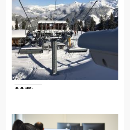
BLUECIME