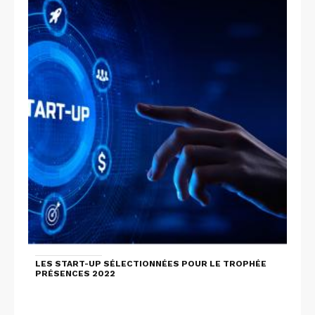
LES START-UP SÉLECTIONNÉES POUR LE TROPHÉE
PRÉSENCES 2022