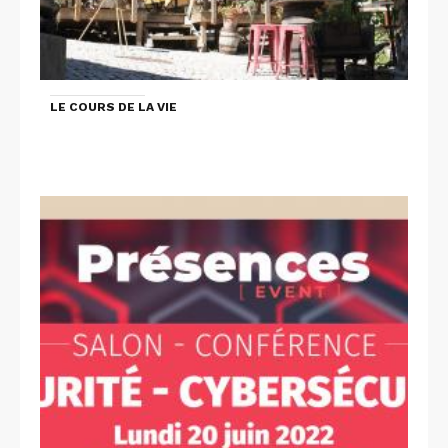
LE COURS DE LA VIE