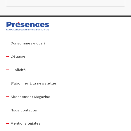
Qui sommes-nous ?
L'équipe
Publicité
S'abonner à la newsletter
Abonnement Magazine
Nous contacter
Mentions légales