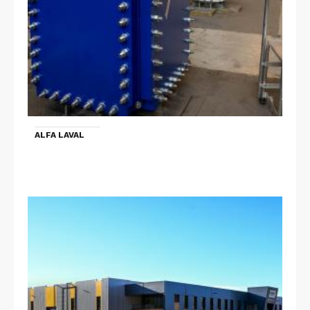
ALFA LAVAL