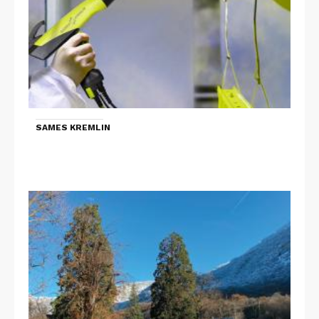
SAMES KREMLIN