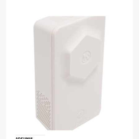
ADEUNIS