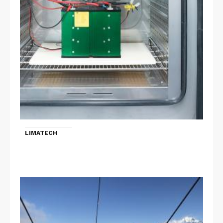
LIMATECH