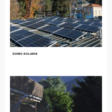
DOMO SOLARIS