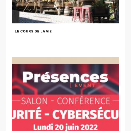
LE COURS DE LA VIE