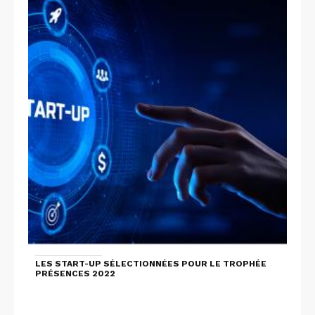
LES START-UP SÉLECTIONNÉES POUR LE TROPHÉE
PRÉSENCES 2022