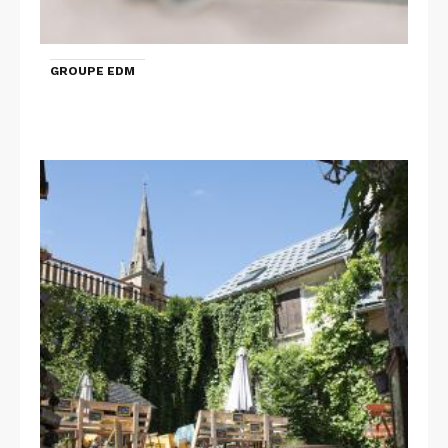
GROUPE EDM