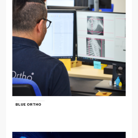
BLUE ORTHO