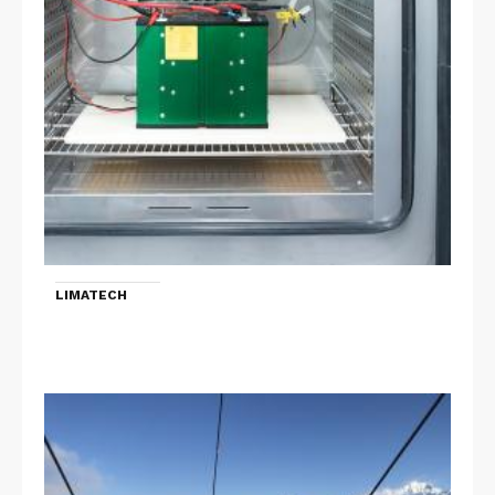
LIMATECH