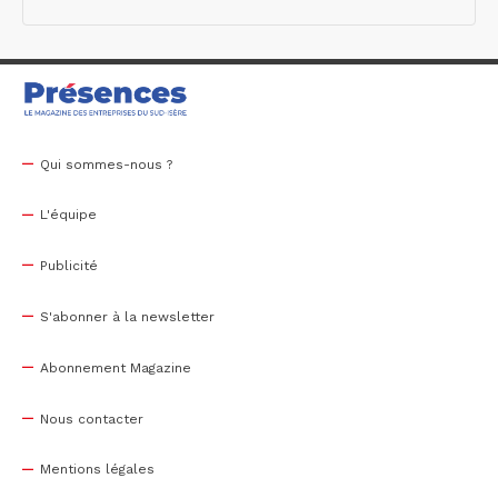
Qui sommes-nous ?
L'équipe
Publicité
S'abonner à la newsletter
Abonnement Magazine
Nous contacter
Mentions légales