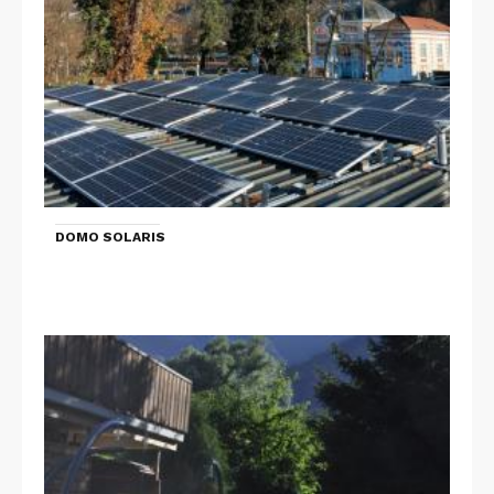
DOMO SOLARIS