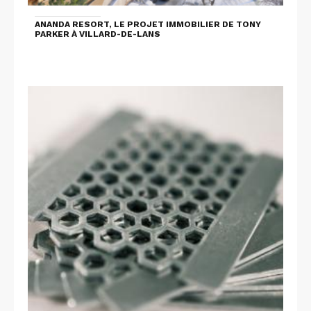
ANANDA RESORT, LE PROJET IMMOBILIER DE TONY
PARKER À VILLARD-DE-LANS