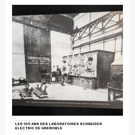
LES 100 ANS DES LABORATOIRES SCHNEIDER
ELECTRIC DE GRENOBLE