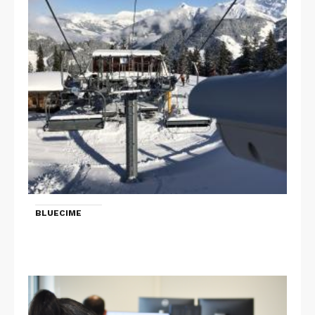
BLUECIME