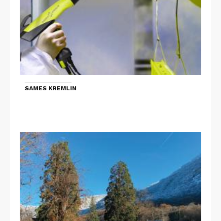
SAMES KREMLIN