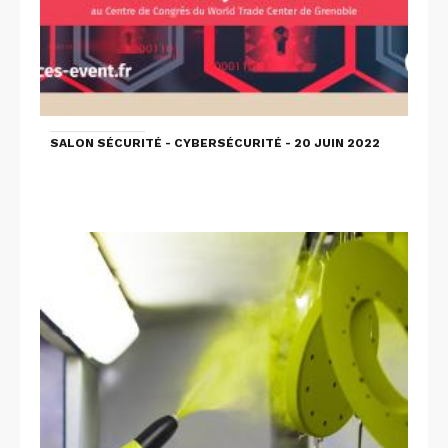
SALON SÉCURITÉ - CYBERSÉCURITÉ - 20 JUIN 2022