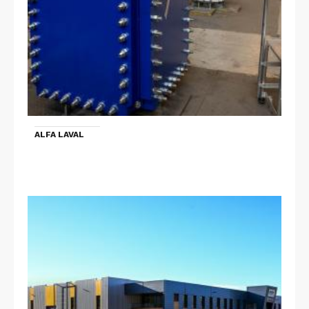
ALFA LAVAL