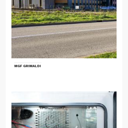
MGF GRIMALDI