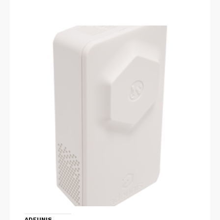
ADEUNIS