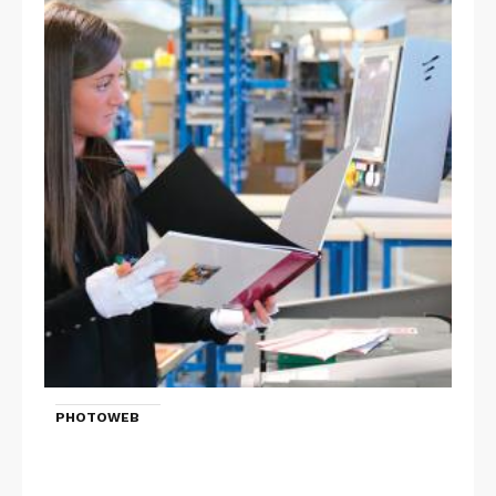
PHOTOWEB