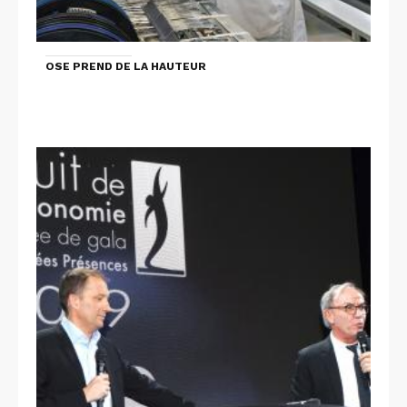
OSE PREND DE LA HAUTEUR