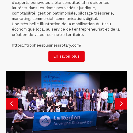
d’experts bénévoles a été constitué afin d’aider les
lauréats dans les domaines variés : juridique,
comptabilité, gestion patrimoniale, pilotage trésorerie,
marketing, commercial, communication, digital.
Une très belle illustration de la mobilisation du tissu
économique local au service de l’entrepreneuriat et de la
création de valeur sur notre territoire.
https://tropheesbusinessrotary.com/
En savoir plus