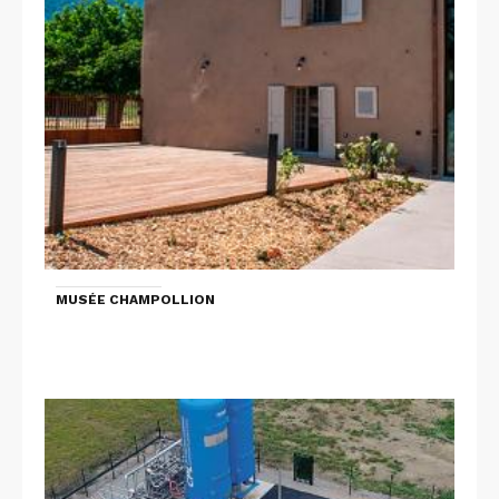
MUSÉE CHAMPOLLION