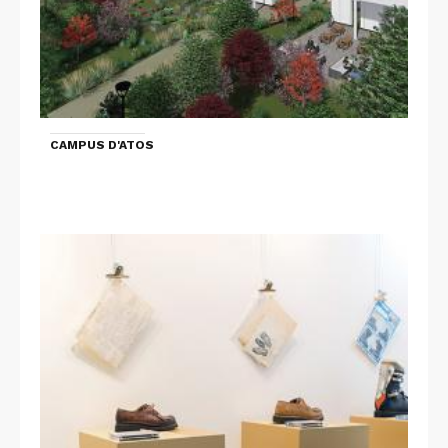
CAMPUS D'ATOS