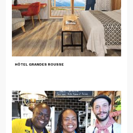
HÔTEL GRANDES ROUSSE