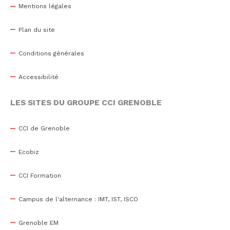
Mentions légales
Plan du site
Conditions générales
Accessibilité
LES SITES DU GROUPE CCI GRENOBLE
CCI de Grenoble
Ecobiz
CCI Formation
Campus de l'alternance : IMT, IST, ISCO
Grenoble EM