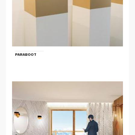
PARABOOT