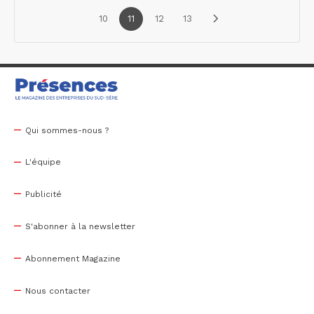
10
11
12
13
Qui sommes-nous ?
L'équipe
Publicité
S'abonner à la newsletter
Abonnement Magazine
Nous contacter