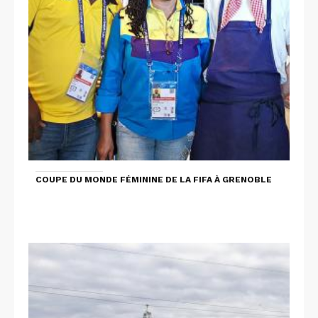
COUPE DU MONDE FÉMININE DE LA FIFA À GRENOBLE