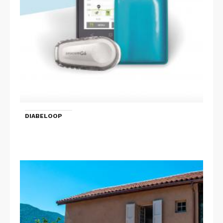
DIABELOOP