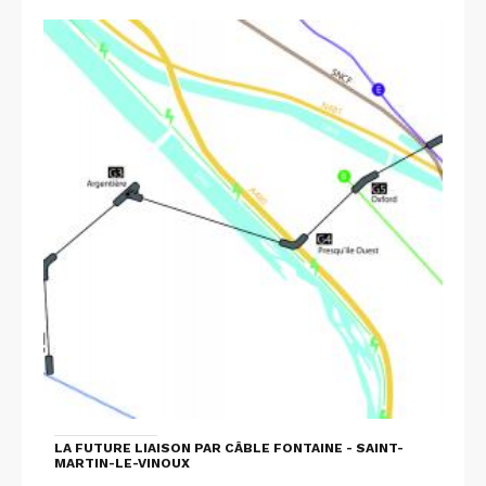
LA FUTURE LIAISON PAR CÂBLE FONTAINE - SAINT-
MARTIN-LE-VINOUX