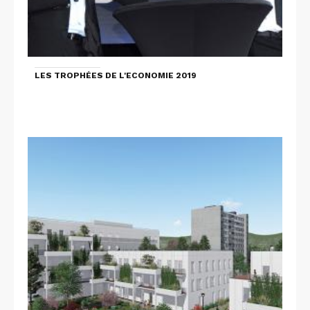
LES TROPHÉES DE L'ECONOMIE 2019