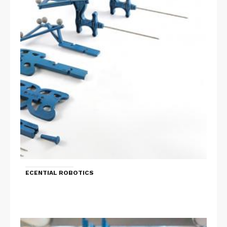
ECENTIAL ROBOTICS