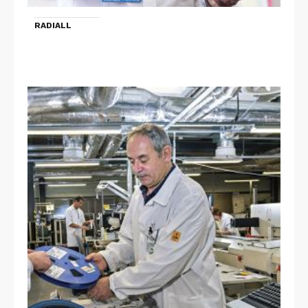
RADIALL