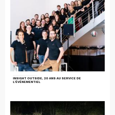
INSIGHT OUTSIDE, 20 ANS AU SERVICE DE
L'ÉVÉNEMENTIEL