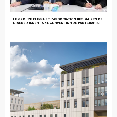
LE GROUPE ELEGIA ET L’ASSOCIATION DES MAIRES DE
L’ISÈRE SIGNENT UNE CONVENTION DE PARTENARIAT