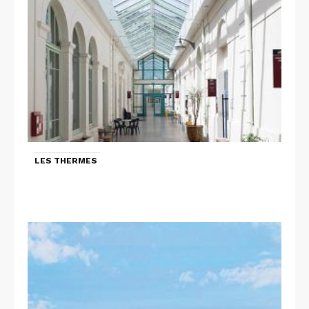
LES THERMES