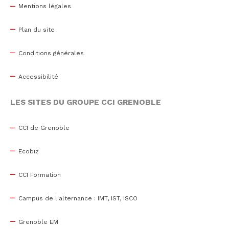
Mentions légales
Plan du site
Conditions générales
Accessibilité
LES SITES DU GROUPE CCI GRENOBLE
CCI de Grenoble
Ecobiz
CCI Formation
Campus de l'alternance : IMT, IST, ISCO
Grenoble EM