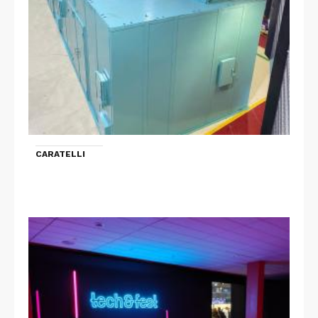
CARATELLI