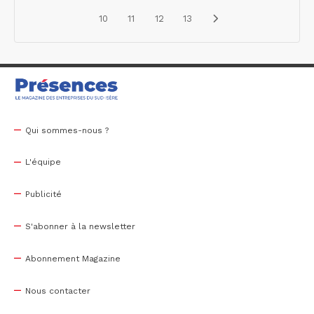
10
11
12
13
Qui sommes-nous ?
L'équipe
Publicité
S'abonner à la newsletter
Abonnement Magazine
Nous contacter