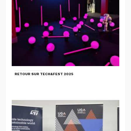
RETOUR SUR TECH&FEST 2025