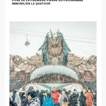
POSE DE LA PREMIÈRE PIERRE DU PROGRAMME
IMMOBILIER LE QUATUOR