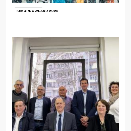
TOMORROWLAND 2025