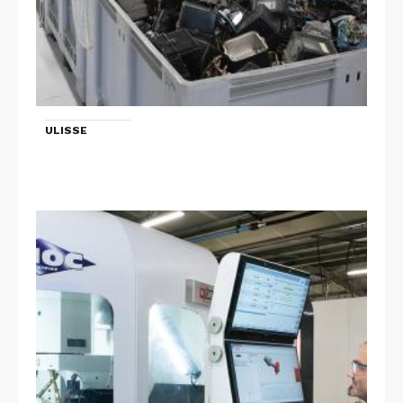
ULISSE