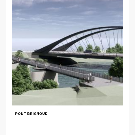
PONT BRIGNOUD