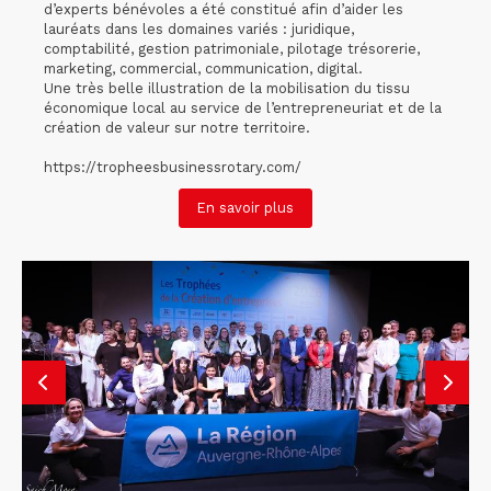
d’experts bénévoles a été constitué afin d’aider les
lauréats dans les domaines variés : juridique,
comptabilité, gestion patrimoniale, pilotage trésorerie,
marketing, commercial, communication, digital.
Une très belle illustration de la mobilisation du tissu
économique local au service de l’entrepreneuriat et de la
création de valeur sur notre territoire.
https://tropheesbusinessrotary.com/
En savoir plus