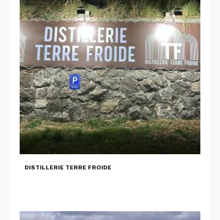
DISTILLERIE TERRE FROIDE