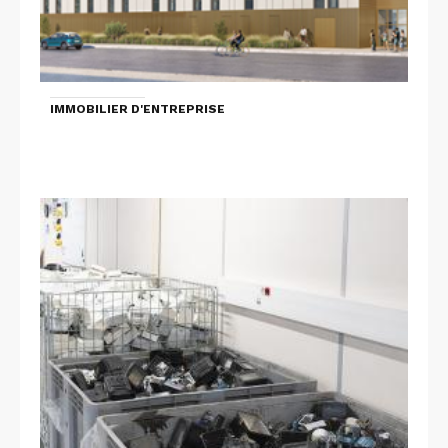
IMMOBILIER D'ENTREPRISE