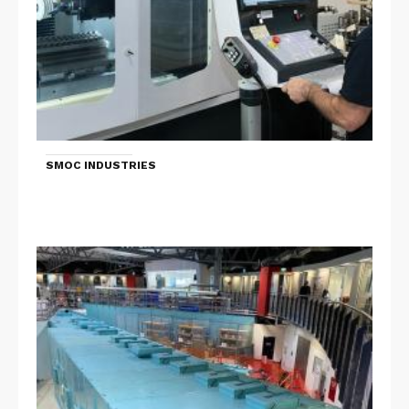
SMOC INDUSTRIES