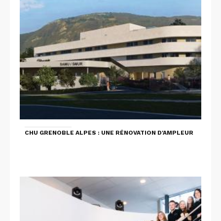
CHU GRENOBLE ALPES : UNE RÉNOVATION D'AMPLEUR