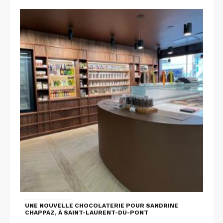
UNE NOUVELLE CHOCOLATERIE POUR SANDRINE
CHAPPAZ, À SAINT-LAURENT-DU-PONT