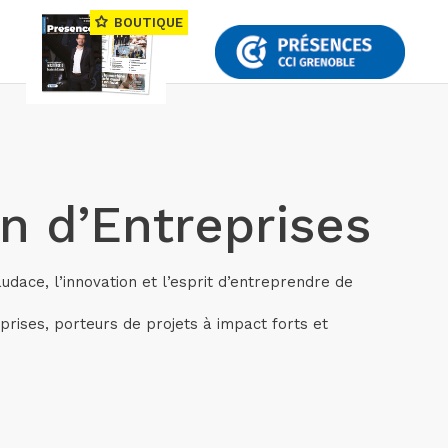
BOUTIQUE
n d’Entreprises
audace, l’innovation et l’esprit d’entreprendre de
rises, porteurs de projets à impact forts et