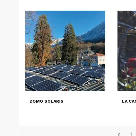
DOMO SOLARIS
LA CA
1