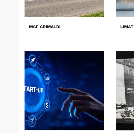
MGF GRIMALDI
LIMAT