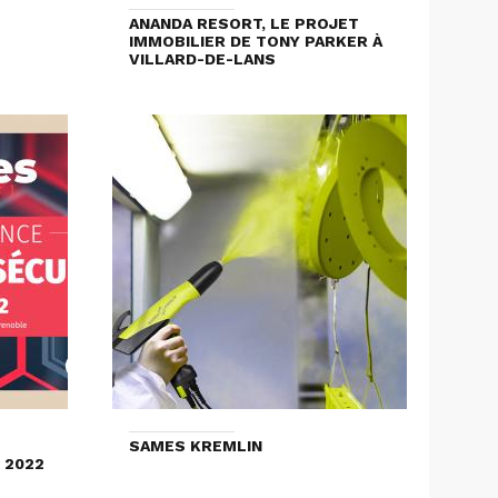
ANANDA RESORT, LE PROJET
IMMOBILIER DE TONY PARKER À
VILLARD-DE-LANS
SAMES KREMLIN
 2022