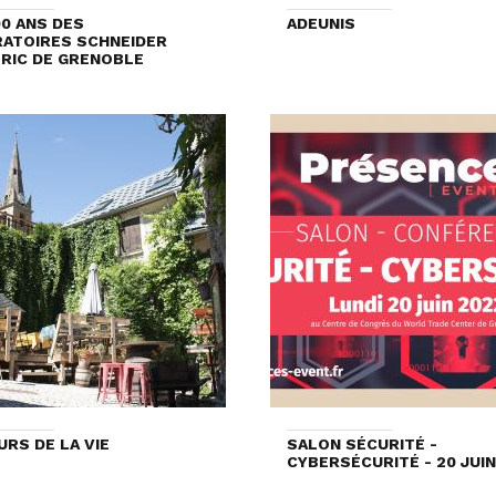
00 ANS DES
ADEUNIS
ATOIRES SCHNEIDER
RIC DE GRENOBLE
URS DE LA VIE
SALON SÉCURITÉ -
CYBERSÉCURITÉ - 20 JUIN