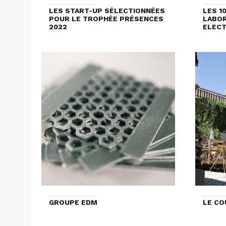
LES START-UP SÉLECTIONNÉES
LES 1
POUR LE TROPHÉE PRÉSENCES
LABOR
2022
ELECT
GROUPE EDM
LE CO