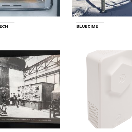
ECH
BLUECIME