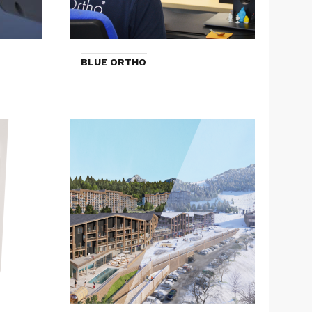
BLUE ORTHO