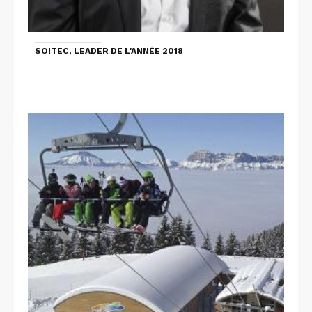
SOITEC, LEADER DE L'ANNÉE 2018