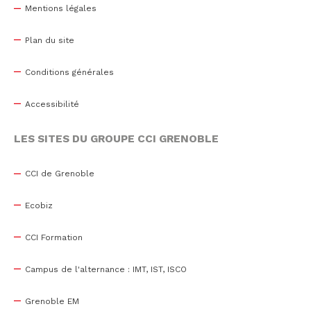
Mentions légales
Plan du site
Conditions générales
Accessibilité
LES SITES DU GROUPE CCI GRENOBLE
CCI de Grenoble
Ecobiz
CCI Formation
Campus de l'alternance : IMT, IST, ISCO
Grenoble EM