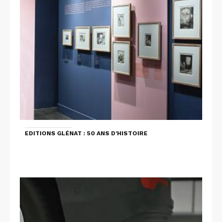
EDITIONS GLÉNAT : 50 ANS D'HISTOIRE