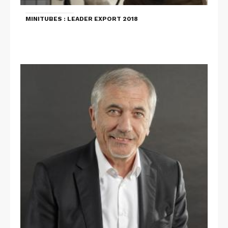
MINITUBES : LEADER EXPORT 2018