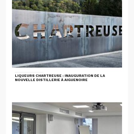
LIQUEURS CHARTREUSE : INAUGURATION DE LA
NOUVELLE DISTILLERIE À AIGUENOIRE