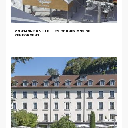
MONTAGNE & VILLE : LES CONNEXIONS SE
RENFORCENT