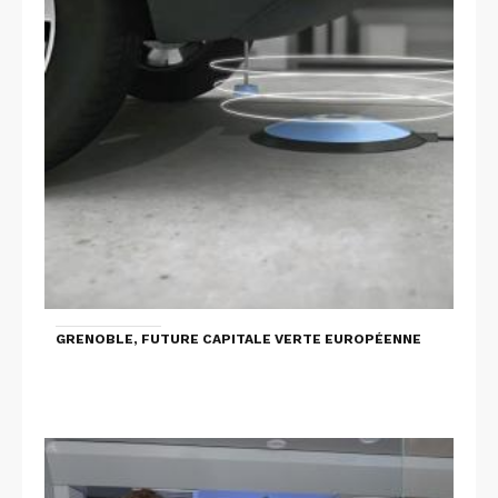
GRENOBLE, FUTURE CAPITALE VERTE EUROPÉENNE