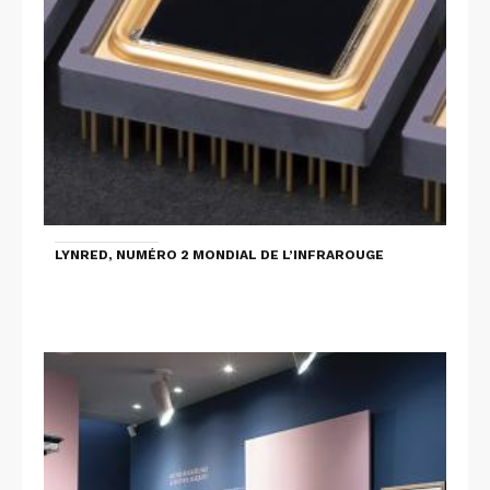
LYNRED, NUMÉRO 2 MONDIAL DE L’INFRAROUGE