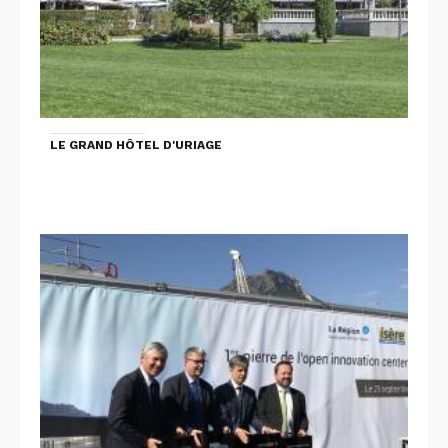
LE GRAND HÔTEL D'URIAGE