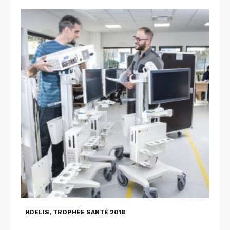
KOELIS, TROPHÉE SANTÉ 2018