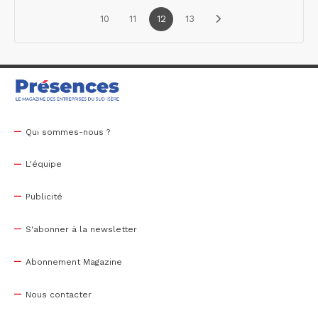
10
11
12
13
Qui sommes-nous ?
L'équipe
Publicité
S'abonner à la newsletter
Abonnement Magazine
Nous contacter