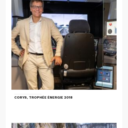
CORYS, TROPHÉE ÉNERGIE 2018