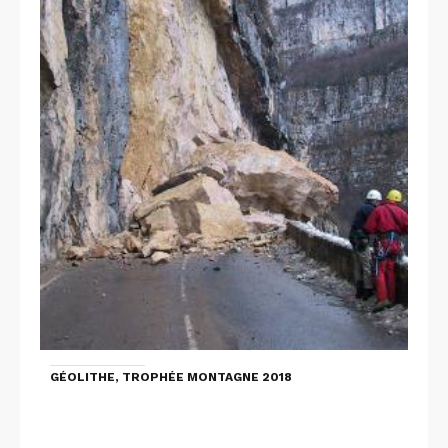
GÉOLITHE, TROPHÉE MONTAGNE 2018