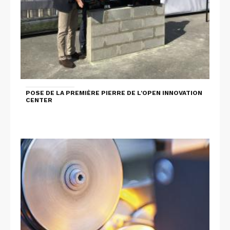
POSE DE LA PREMIÈRE PIERRE DE L'OPEN INNOVATION
CENTER