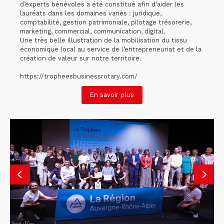
d’experts bénévoles a été constitué afin d’aider les
lauréats dans les domaines variés : juridique,
comptabilité, gestion patrimoniale, pilotage trésorerie,
marketing, commercial, communication, digital.
Une très belle illustration de la mobilisation du tissu
économique local au service de l’entrepreneuriat et de la
création de valeur sur notre territoire.
https://tropheesbusinessrotary.com/
En savoir plus