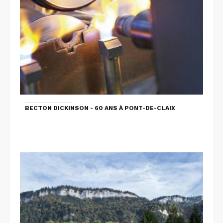
BECTON DICKINSON - 60 ANS À PONT-DE-CLAIX