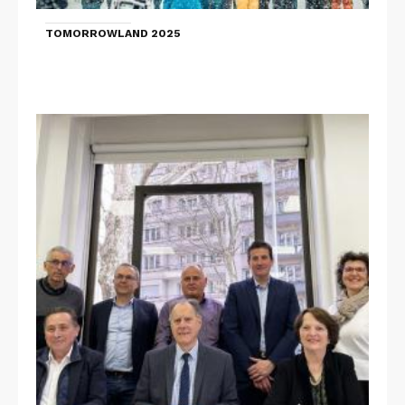
TOMORROWLAND 2025