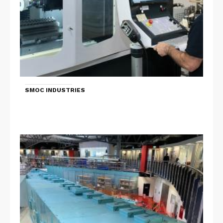
SMOC INDUSTRIES