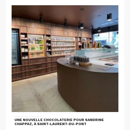
UNE NOUVELLE CHOCOLATERIE POUR SANDRINE
CHAPPAZ, À SAINT-LAURENT-DU-PONT