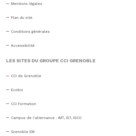
Mentions légales
Plan du site
Conditions générales
Accessibilité
LES SITES DU GROUPE CCI GRENOBLE
CCI de Grenoble
Ecobiz
CCI Formation
Campus de l'alternance : IMT, IST, ISCO
Grenoble EM