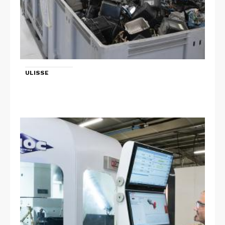
ULISSE