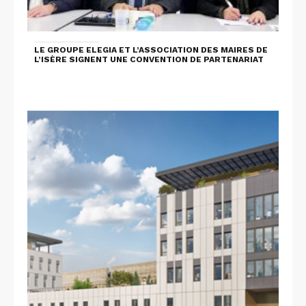
LE GROUPE ELEGIA ET L’ASSOCIATION DES MAIRES DE
L’ISÈRE SIGNENT UNE CONVENTION DE PARTENARIAT