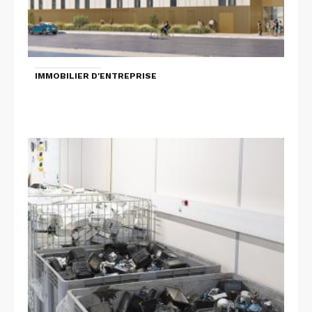
IMMOBILIER D'ENTREPRISE