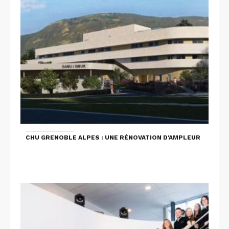
CHU GRENOBLE ALPES : UNE RÉNOVATION D'AMPLEUR