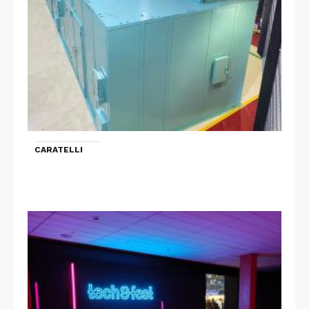
CARATELLI