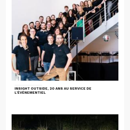
INSIGHT OUTSIDE, 20 ANS AU SERVICE DE
L'ÉVÉNEMENTIEL