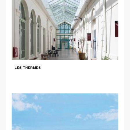
LES THERMES