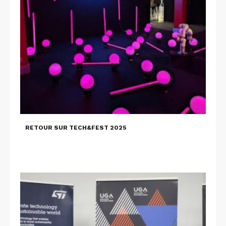
RETOUR SUR TECH&FEST 2025