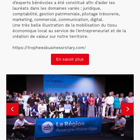
d’experts bénévoles a été constitué afin d’aider les
lauréats dans les domaines variés : juridique,
comptabilité, gestion patrimoniale, pilotage trésorerie,
marketing, commercial, communication, digital.
Une très belle illustration de la mobilisation du tissu
économique local au service de l’entrepreneuriat et de la
création de valeur sur notre territoire.
https://tropheesbusinessrotary.com/
En savoir plus