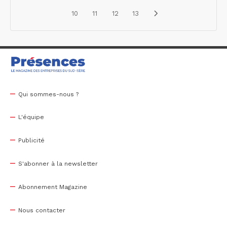
10
11
12
13
Qui sommes-nous ?
L'équipe
Publicité
S'abonner à la newsletter
Abonnement Magazine
Nous contacter