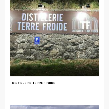
DISTILLERIE TERRE FROIDE