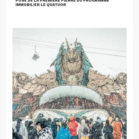
POSE DE LA PREMIÈRE PIERRE DU PROGRAMME
IMMOBILIER LE QUATUOR