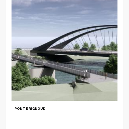
PONT BRIGNOUD