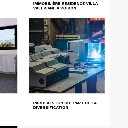
IMMOBILIÈRE RÉSIDENCE VILLA
VALÉRIANE À VOIRON
PAROLAI STIL'ECO: L'ART DE LA
DIVERSIFICATION