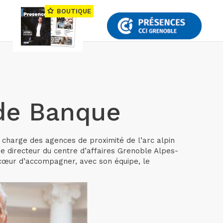
BOUTIQUE
 de Banque
 charge des agences de proximité de l’arc alpin
e directeur du centre d’affaires Grenoble Alpes-
à cœur d’accompagner, avec son équipe, le