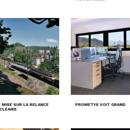
 MISE SUR LA RELANCE
PROMETYS VOIT GRAND
CLÉAIRE