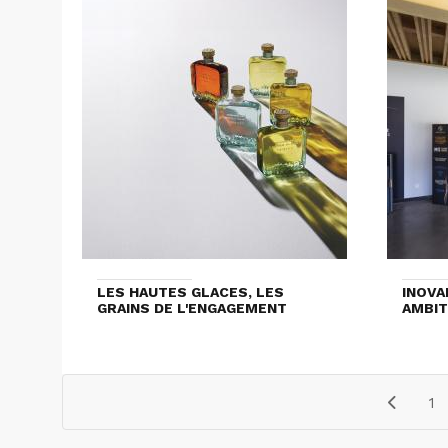
LES HAUTES GLACES, LES
INOVA
GRAINS DE L'ENGAGEMENT
AMBIT
1