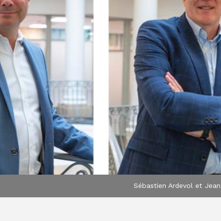
Sébastien Ardevol et Jea