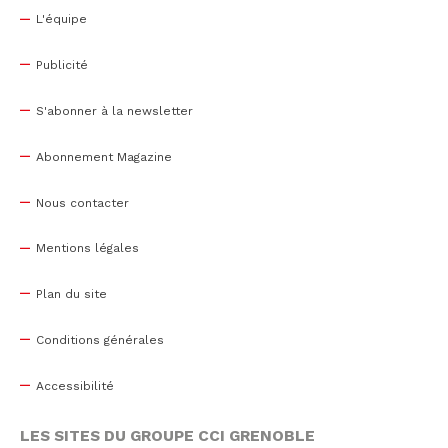
L'équipe
Publicité
S'abonner à la newsletter
Abonnement Magazine
Nous contacter
Mentions légales
Plan du site
Conditions générales
Accessibilité
LES SITES DU GROUPE CCI GRENOBLE