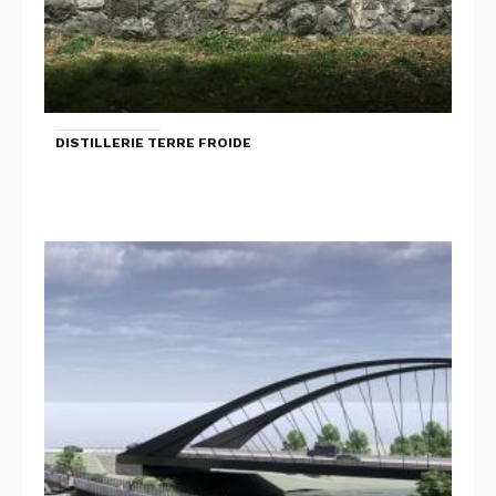
DISTILLERIE TERRE FROIDE