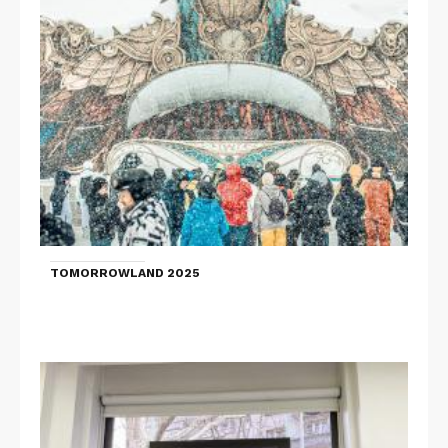
TOMORROWLAND 2025