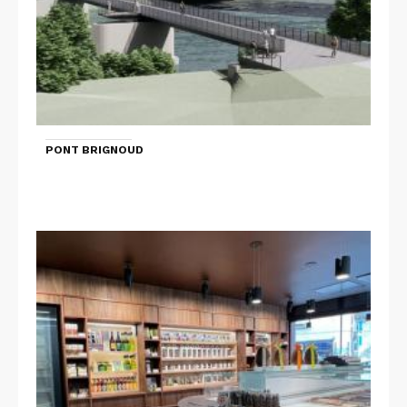
PONT BRIGNOUD