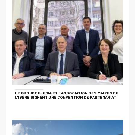
LE GROUPE ELEGIA ET L’ASSOCIATION DES MAIRES DE
L’ISÈRE SIGNENT UNE CONVENTION DE PARTENARIAT