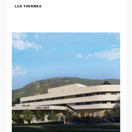
LES THERMES