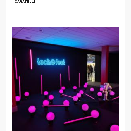
CARATELLI