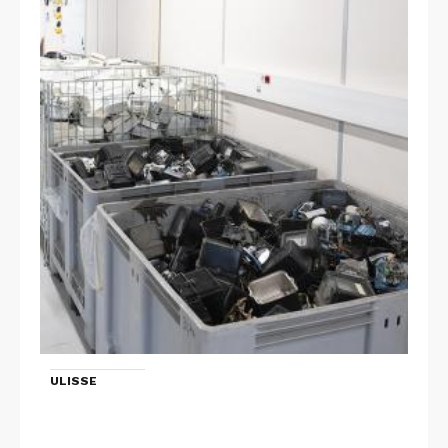
ULISSE