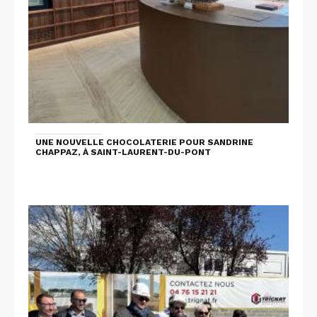
UNE NOUVELLE CHOCOLATERIE POUR SANDRINE
CHAPPAZ, À SAINT-LAURENT-DU-PONT