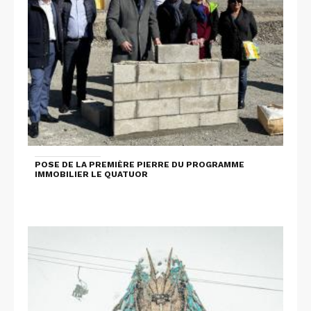
POSE DE LA PREMIÈRE PIERRE DU PROGRAMME
IMMOBILIER LE QUATUOR