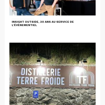
INSIGHT OUTSIDE, 20 ANS AU SERVICE DE
L'ÉVÉNEMENTIEL