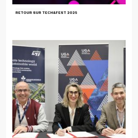
RETOUR SUR TECH&FEST 2025