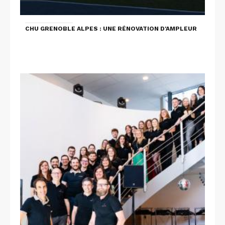
CHU GRENOBLE ALPES : UNE RÉNOVATION D'AMPLEUR