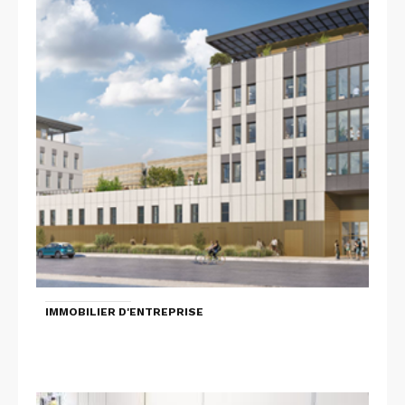
IMMOBILIER D'ENTREPRISE