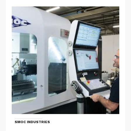
SMOC INDUSTRIES