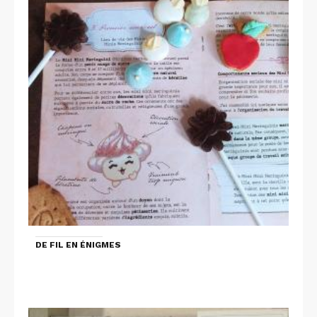
DE FIL EN ÉNIGMES