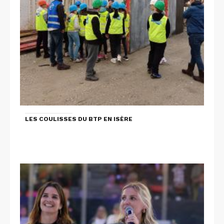
LES COULISSES DU BTP EN ISÈRE