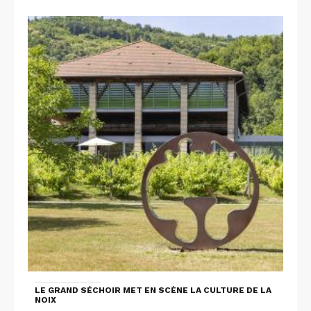
LE GRAND SÉCHOIR MET EN SCÈNE LA CULTURE DE LA
NOIX