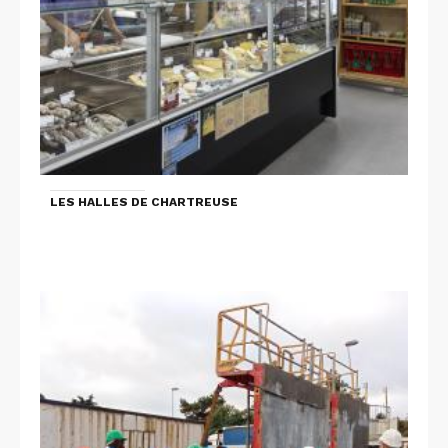
LES HALLES DE CHARTREUSE