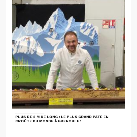
PLUS DE 2 M DE LONG : LE PLUS GRAND PÂTÉ EN
CROÛTE DU MONDE À GRENOBLE !