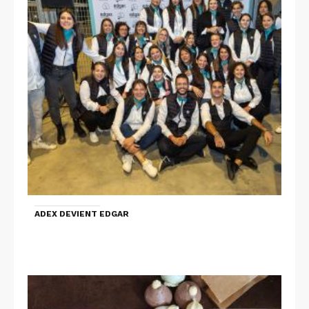
ADEX DEVIENT EDGAR