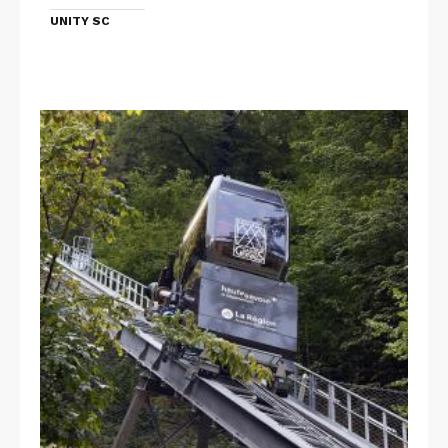
UNITY SC