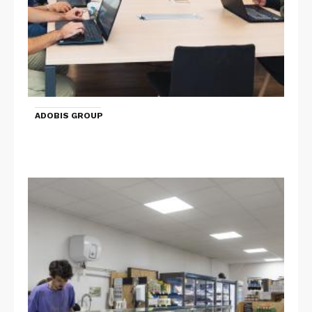
ADOBIS GROUP