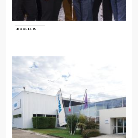
BIOCELLIS