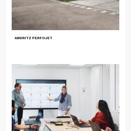
ANDRITZ PERFOJET