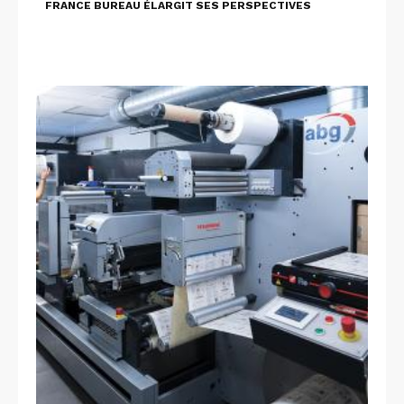
FRANCE BUREAU ÉLARGIT SES PERSPECTIVES