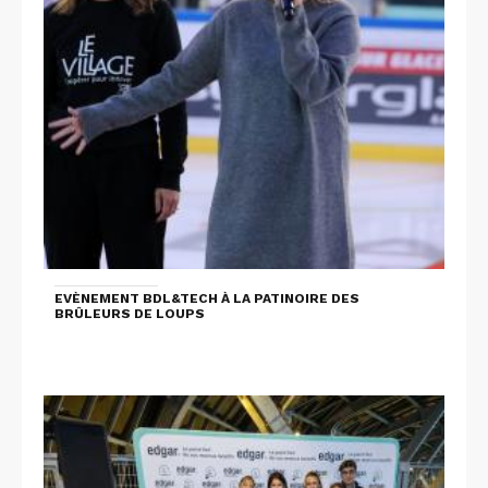
EVÈNEMENT BDL&TECH À LA PATINOIRE DES
BRÛLEURS DE LOUPS