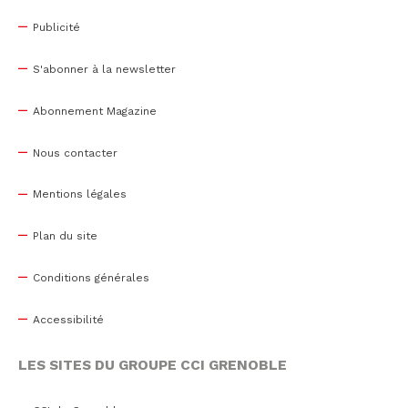
Publicité
S'abonner à la newsletter
Abonnement Magazine
Nous contacter
Mentions légales
Plan du site
Conditions générales
Accessibilité
LES SITES DU GROUPE CCI GRENOBLE