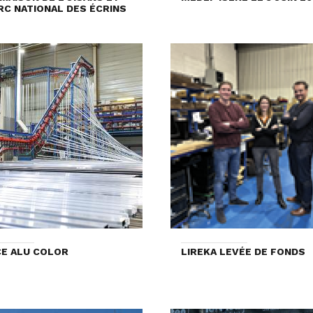
RC NATIONAL DES ÉCRINS
E ALU COLOR
LIREKA LEVÉE DE FONDS