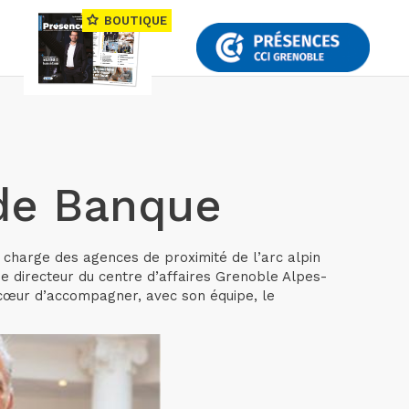
BOUTIQUE
 de Banque
 charge des agences de proximité de l’arc alpin
e directeur du centre d’affaires Grenoble Alpes-
à cœur d’accompagner, avec son équipe, le