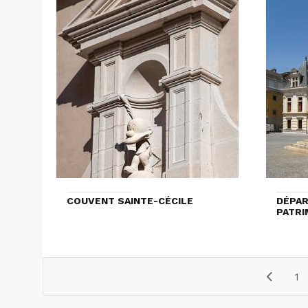
COUVENT SAINTE-CÉCILE
DÉPAR
PATRI
1