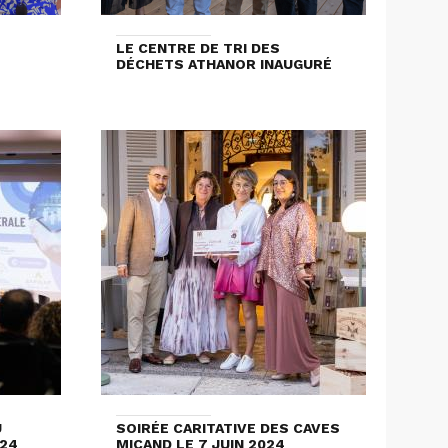
LE CENTRE DE TRI DES
DÉCHETS ATHANOR INAUGURÉ
U
SOIRÉE CARITATIVE DES CAVES
024
MICAND LE 7 JUIN 2024