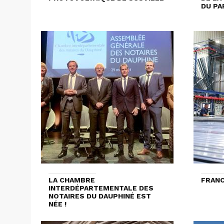
DU PA
LA CHAMBRE
FRANC
INTERDÉPARTEMENTALE DES
NOTAIRES DU DAUPHINÉ EST
NÉE !