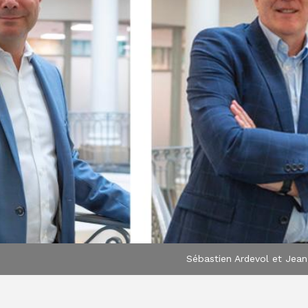
Sébastien Ardevol et Jea