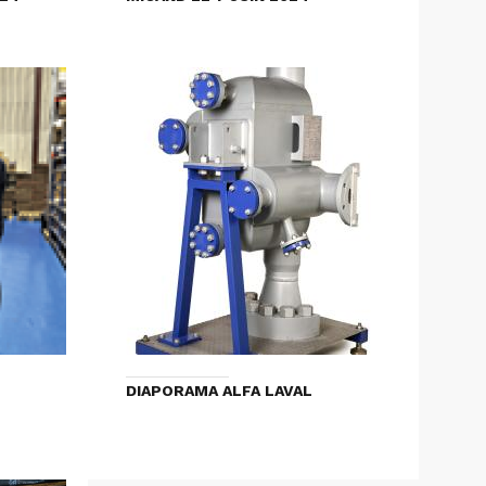
DIAPORAMA ALFA LAVAL