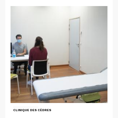
CLINIQUE DES CÈDRES