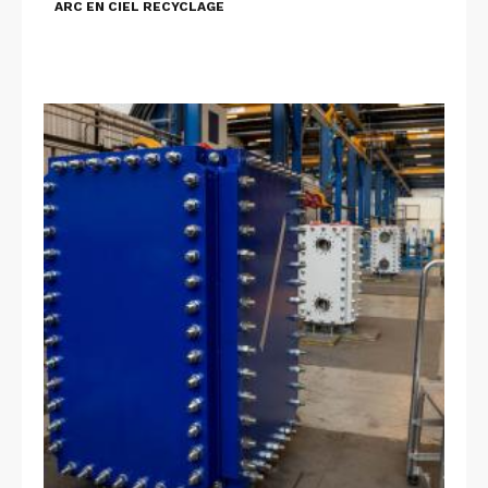
ARC EN CIEL RECYCLAGE