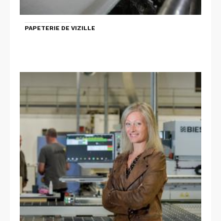
PAPETERIE DE VIZILLE