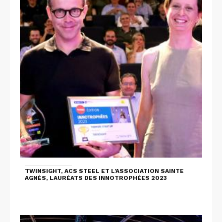
TWINSIGHT, ACS STEEL ET L'ASSOCIATION SAINTE
AGNÈS, LAURÉATS DES INNOTROPHÉES 2023