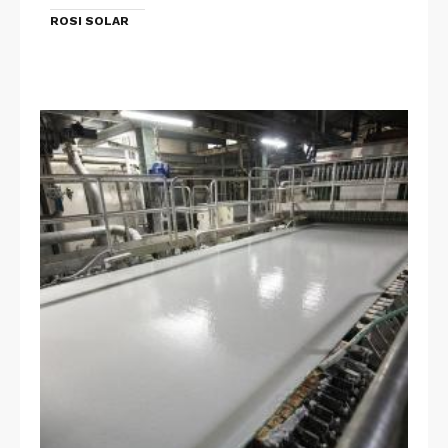
ROSI SOLAR