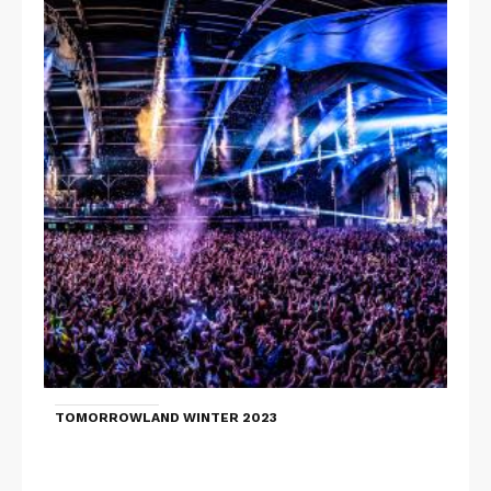
TOMORROWLAND WINTER 2023