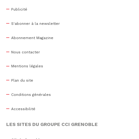
Publicité
S'abonner à la newsletter
Abonnement Magazine
Nous contacter
Mentions légales
Plan du site
Conditions générales
Accessibilité
LES SITES DU GROUPE CCI GRENOBLE