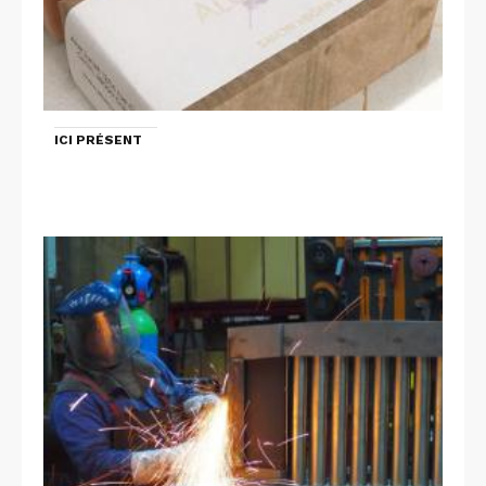
ICI PRÉSENT