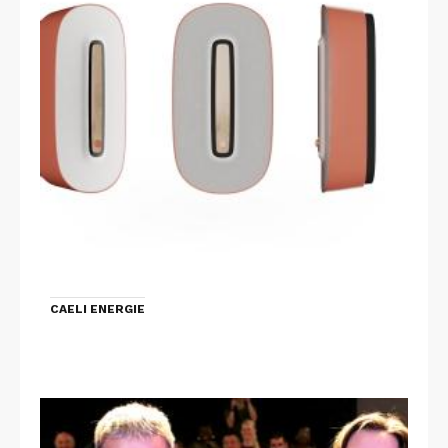
CAELI ENERGIE