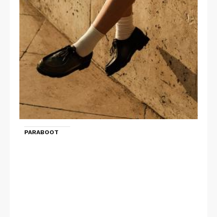
PARABOOT