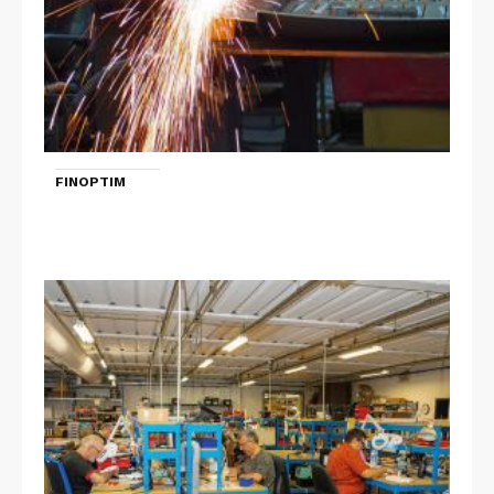
FINOPTIM