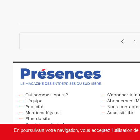
1
Qui sommes-nous ?
S'abonner à la 
L'équipe
Abonnement M
Publicité
Nous contacte
Mentions légales
Accessibilité
Plan du site
Conditions générales
En poursuivant votre navigation, vous acceptez l'utilisation 