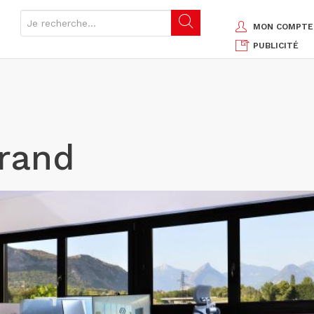
MON COMPTE
PUBLICITÉ
grand