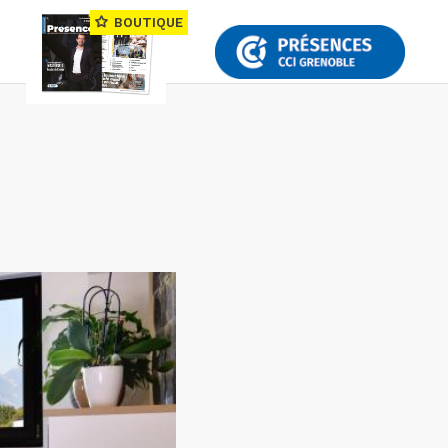
BOUTIQUE