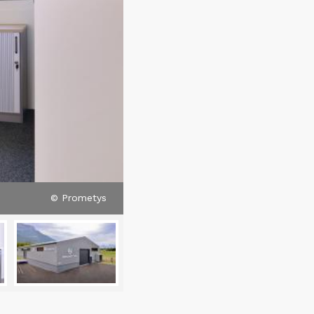
© Prometys