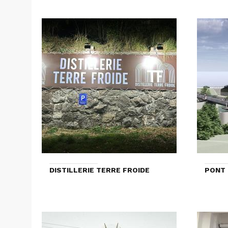
DISTILLERIE TERRE FROIDE
PONT