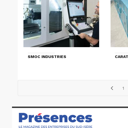
SMOC INDUSTRIES
CARAT
1