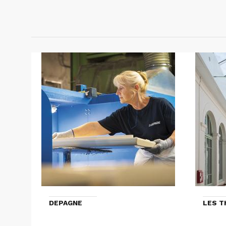
DEPAGNE
LES 