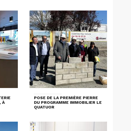
ERIE
POSE DE LA PREMIÈRE PIERRE
 À
DU PROGRAMME IMMOBILIER LE
T
QUATUOR