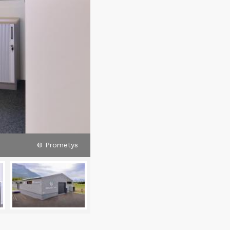
© Prometys