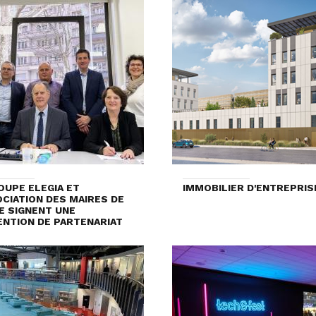
OUPE ELEGIA ET
IMMOBILIER D'ENTREPRIS
OCIATION DES MAIRES DE
RE SIGNENT UNE
NTION DE PARTENARIAT