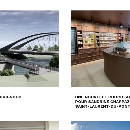
 BRIGNOUD
UNE NOUVELLE CHOCOLAT
POUR SANDRINE CHAPPAZ,
SAINT-LAURENT-DU-PON