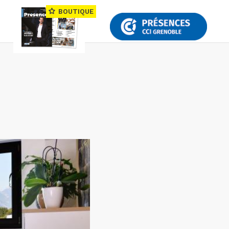
BOUTIQUE