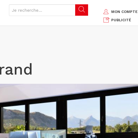
MON COMPTE
PUBLICITÉ
grand