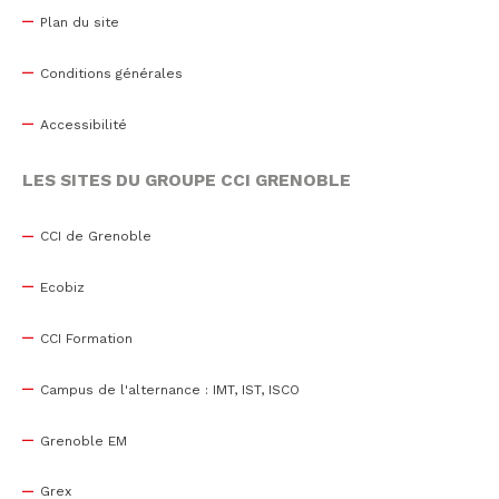
Plan du site
Conditions générales
Accessibilité
LES SITES DU GROUPE CCI GRENOBLE
CCI de Grenoble
Ecobiz
CCI Formation
Campus de l'alternance : IMT, IST, ISCO
Grenoble EM
Grex