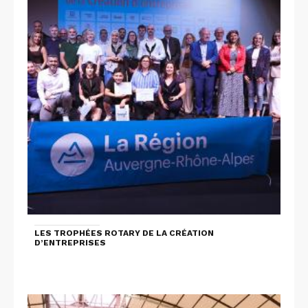
LES TROPHÉES ROTARY DE LA CRÉATION
D’ENTREPRISES