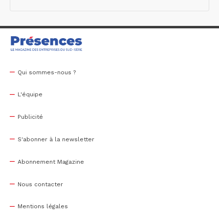
Qui sommes-nous ?
L'équipe
Publicité
S'abonner à la newsletter
Abonnement Magazine
Nous contacter
Mentions légales