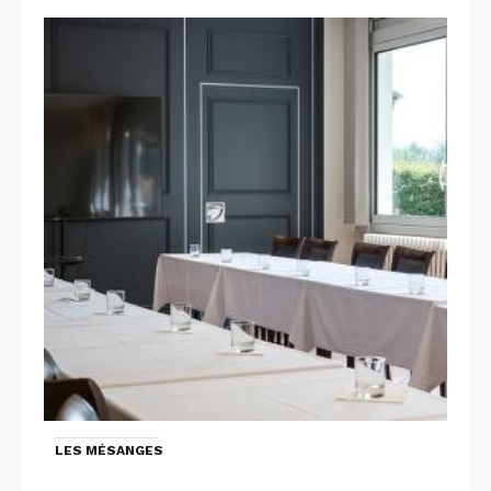
LES MÉSANGES