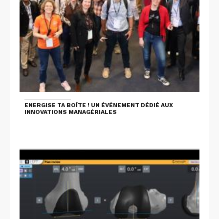
ENERGISE TA BOÎTE ! UN ÉVÉNEMENT DÉDIÉ AUX
INNOVATIONS MANAGÉRIALES