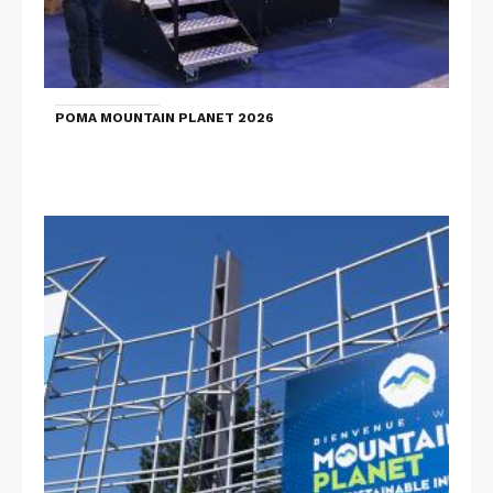
POMA MOUNTAIN PLANET 2026