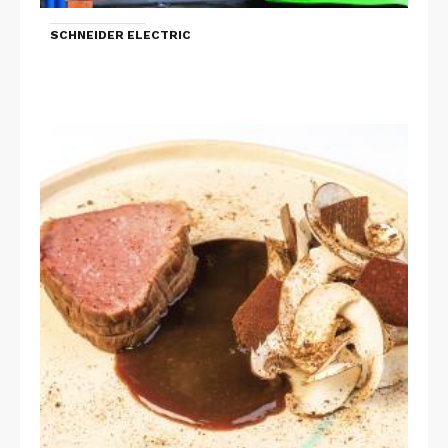
SCHNEIDER ELECTRIC