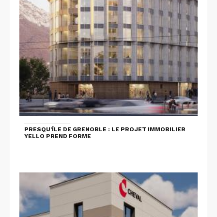
PRESQU'ÎLE DE GRENOBLE : LE PROJET IMMOBILIER
YELLO PREND FORME