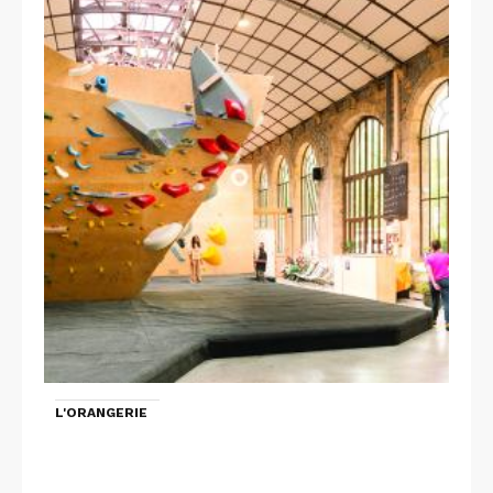
L'ORANGERIE