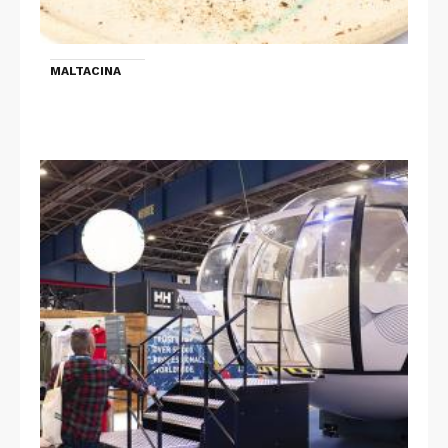
MALTACINA