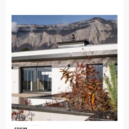
EDIFIM