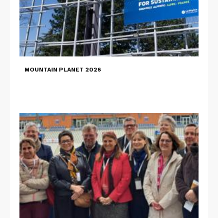
MOUNTAIN PLANET 2026