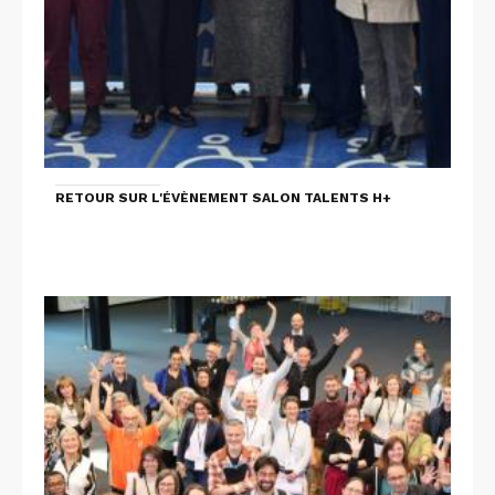
RETOUR SUR L'ÉVÈNEMENT SALON TALENTS H+