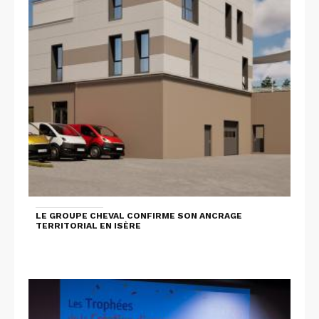
LE GROUPE CHEVAL CONFIRME SON ANCRAGE
TERRITORIAL EN ISÈRE