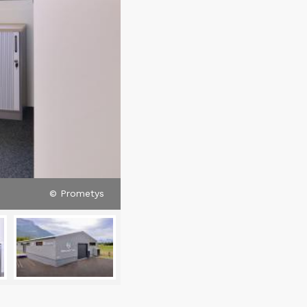
© Prometys