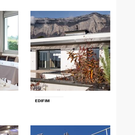
EDIFIM