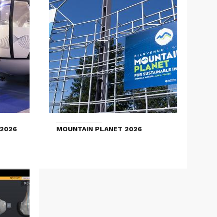
2026
MOUNTAIN PLANET 2026