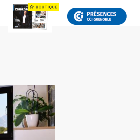
BOUTIQUE