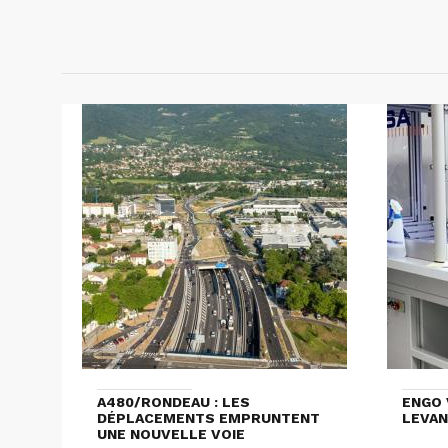
A480/RONDEAU : LES
ENGO 
DÉPLACEMENTS EMPRUNTENT
LEVAN
UNE NOUVELLE VOIE