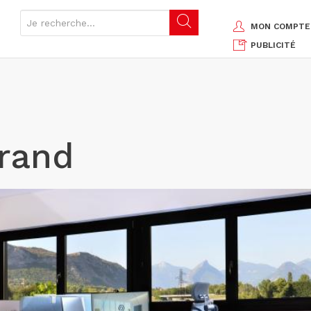
MON COMPTE
PUBLICITÉ
grand