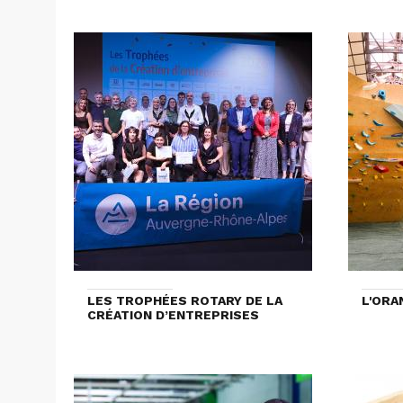
LES TROPHÉES ROTARY DE LA
L'ORA
CRÉATION D’ENTREPRISES