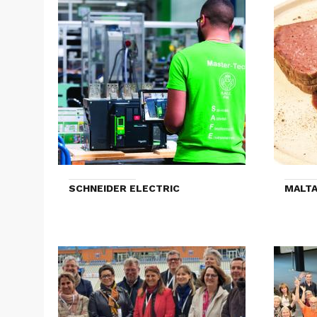
SCHNEIDER ELECTRIC
MALTA