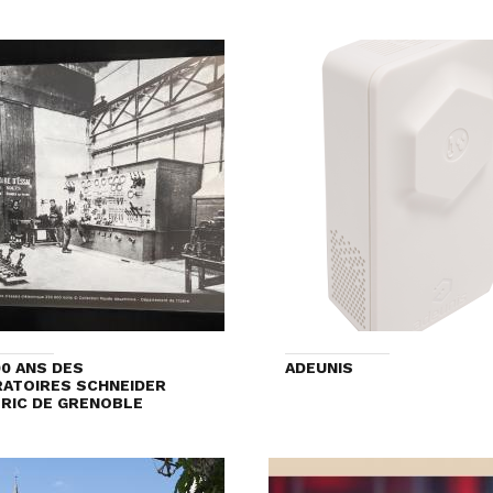
00 ANS DES
ADEUNIS
ATOIRES SCHNEIDER
RIC DE GRENOBLE