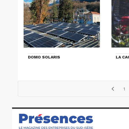
DOMO SOLARIS
LA CA
1