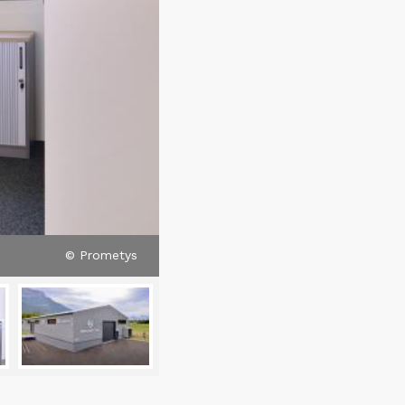
© Prometys