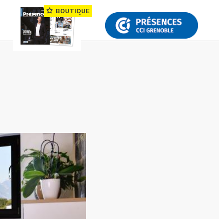
BOUTIQUE