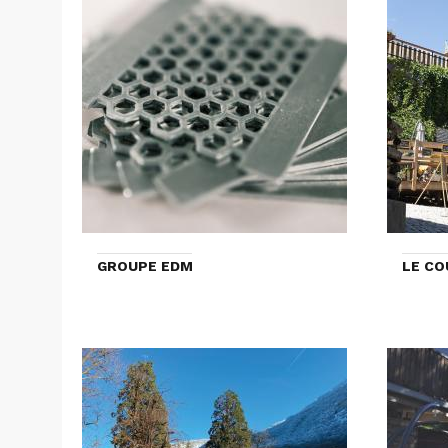
GROUPE EDM
LE CO