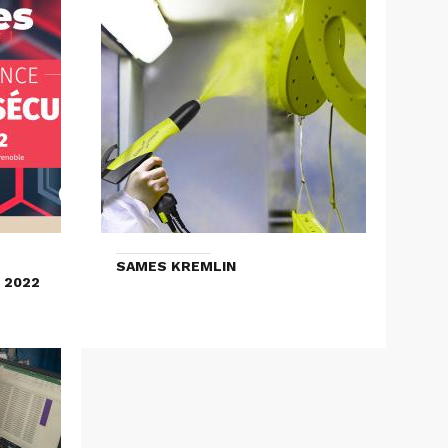
SAMES KREMLIN
 2022