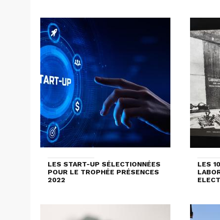
LES START-UP SÉLECTIONNÉES
LES 1
POUR LE TROPHÉE PRÉSENCES
LABOR
2022
ELECT