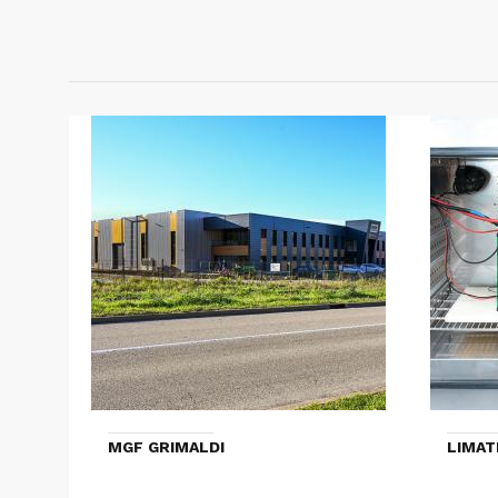
MGF GRIMALDI
LIMAT