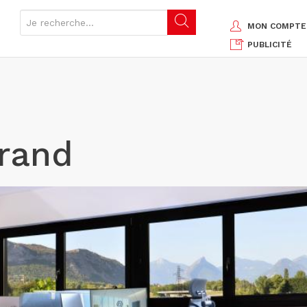
MON COMPTE
PUBLICITÉ
grand