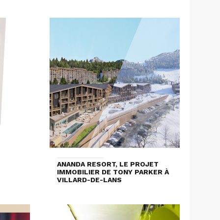
ANANDA RESORT, LE PROJET
IMMOBILIER DE TONY PARKER À
VILLARD-DE-LANS