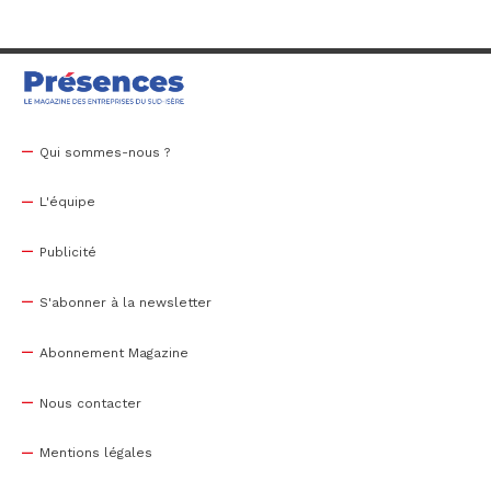
Qui sommes-nous ?
L'équipe
Publicité
S'abonner à la newsletter
Abonnement Magazine
Nous contacter
Mentions légales