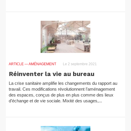
ARTICLE
— AMÉNAGEMENT
Le 2 septembre 2021
Réinventer la vie au bureau
La crise sanitaire amplifie les changements du rapport au
travail. Ces modifications révolutionnent l’aménagement
des espaces, conçus de plus en plus comme des lieux
d’échange et de vie sociale. Mixité des usages,...