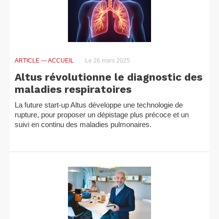
ARTICLE
— ACCUEIL
Le 26 mars 2025
Altus révolutionne le diagnostic des
maladies respiratoires
La future start-up Altus développe une technologie de
rupture, pour proposer un dépistage plus précoce et un
suivi en continu des maladies pulmonaires.