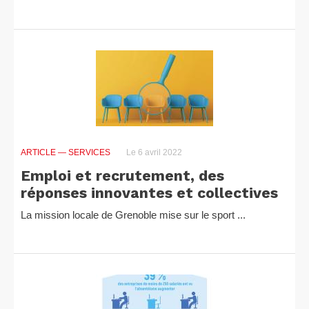
ARTICLE
— SERVICES
Le 6 avril 2022
Emploi et recrutement, des
réponses innovantes et collectives
La mission locale de Grenoble mise sur le sport ...