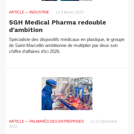
ARTICLE
— INDUSTRIE
Le 8 février 2023
SGH Medical Pharma redouble
d’ambition
Spécialiste des dispositifs médicaux en plastique, le groupe
de Saint-Marcellin ambitionne de multiplier par deux son
chiffre d’affaires d’ici 2026.
ARTICLE
— PALMARÈS DES ENTREPRISES
Le 12 décembre
2022