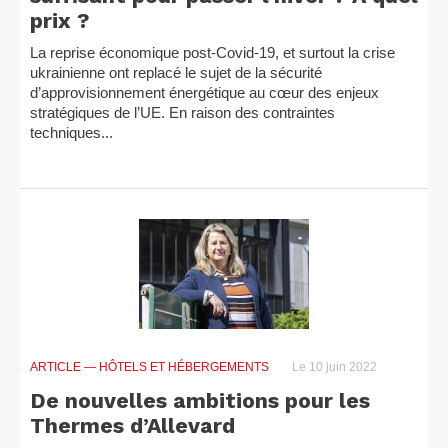
prix ?
La reprise économique post-Covid-19, et surtout la crise
ukrainienne ont replacé le sujet de la sécurité
d’approvisionnement énergétique au cœur des enjeux
stratégiques de l’UE. En raison des contraintes
techniques...
ARTICLE
— HÔTELS ET HÉBERGEMENTS
Le 10 juin 2022
De nouvelles ambitions pour les
Thermes d’Allevard