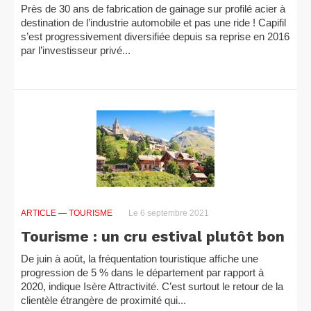
Près de 30 ans de fabrication de gainage sur profilé acier à
destination de l’industrie automobile et pas une ride ! Capifil
s’est progressivement diversifiée depuis sa reprise en 2016
par l’investisseur privé...
ARTICLE
— TOURISME
Le 6 septembre 2021
Tourisme : un cru estival plutôt bon
De juin à août, la fréquentation touristique affiche une
progression de 5 % dans le département par rapport à
2020, indique Isère Attractivité. C’est surtout le retour de la
clientèle étrangère de proximité qui...