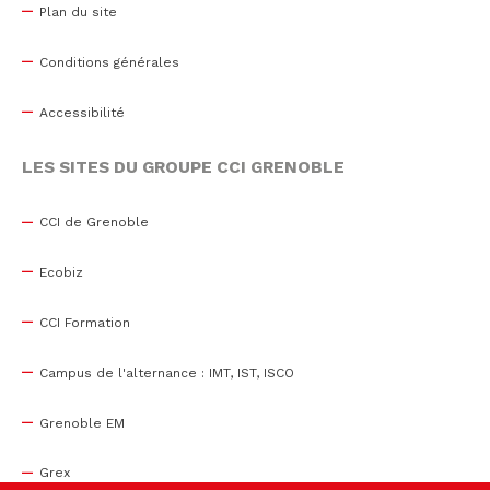
Plan du site
Conditions générales
Accessibilité
LES SITES DU GROUPE CCI GRENOBLE
CCI de Grenoble
Ecobiz
CCI Formation
Campus de l'alternance : IMT, IST, ISCO
Grenoble EM
Grex