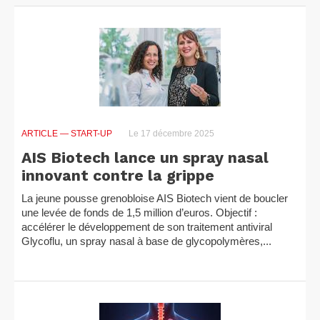
ARTICLE
— START-UP
Le 17 décembre 2025
AIS Biotech lance un spray nasal
innovant contre la grippe
La jeune pousse grenobloise AIS Biotech vient de boucler
une levée de fonds de 1,5 million d’euros. Objectif :
accélérer le développement de son traitement antiviral
Glycoflu, un spray nasal à base de glycopolymères,...