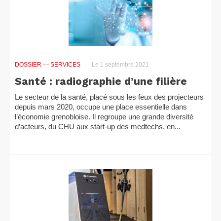
DOSSIER
— SERVICES
Le 1 septembre 2021
Santé : radiographie d’une filière
Le secteur de la santé, placé sous les feux des projecteurs
depuis mars 2020, occupe une place essentielle dans
l’économie grenobloise. Il regroupe une grande diversité
d’acteurs, du CHU aux start-up des medtechs, en...