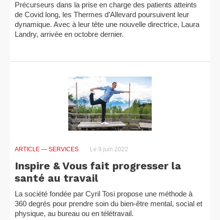
Précurseurs dans la prise en charge des patients atteints
de Covid long, les Thermes d’Allevard poursuivent leur
dynamique. Avec à leur tête une nouvelle directrice, Laura
Landry, arrivée en octobre dernier.
ARTICLE
— SERVICES
Le 9 juin 2022
Inspire & Vous fait progresser la
santé au travail
La société fondée par Cyril Tosi propose une méthode à
360 degrés pour prendre soin du bien-être mental, social et
physique, au bureau ou en télétravail.