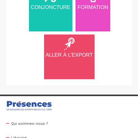
CONJONCTURE
FORMATION
ALLER À L'EXPORT
Qui sommes-nous ?
L'équipe