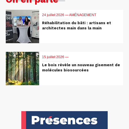
24 juillet 2026 —
AMÉNAGEMENT
Réhabilitation du bâti : artisans et
architectes main dans la main
15 juillet 2026 —
Le bois révèle un nouveau gisement de
molécules biosourcées