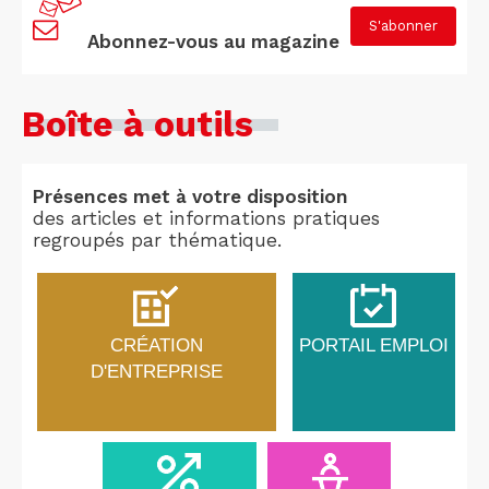
S'abonner
Abonnez-vous au magazine
Boîte à outils
Présences met à votre disposition
des articles et informations pratiques
regroupés par thématique.
CRÉATION
PORTAIL EMPLOI
D'ENTREPRISE