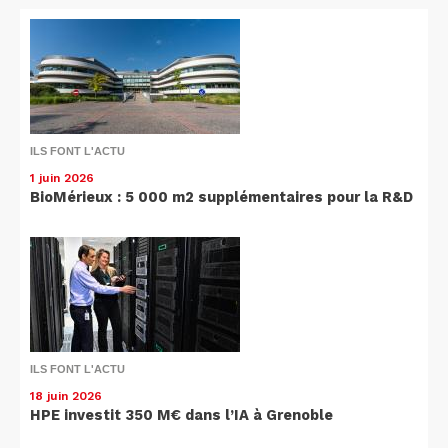
ILS FONT L'ACTU
1 juin 2026
BioMérieux : 5 000 m2 supplémentaires pour la R&D
ILS FONT L'ACTU
18 juin 2026
HPE investit 350 M€ dans l’IA à Grenoble