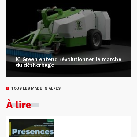
IC Green entend révolutionner le marché
du désherbage
TOUS LES MADE IN ALPES
À lire