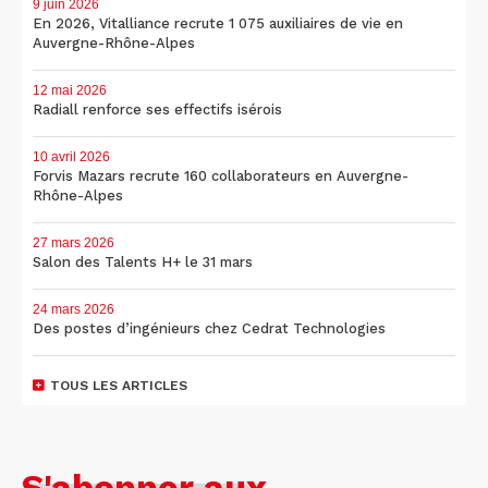
9 juin 2026
En 2026, Vitalliance recrute 1 075 auxiliaires de vie en
Auvergne-Rhône-Alpes
12 mai 2026
Radiall renforce ses effectifs isérois
10 avril 2026
Forvis Mazars recrute 160 collaborateurs en Auvergne-
Rhône-Alpes
27 mars 2026
Salon des Talents H+ le 31 mars
24 mars 2026
Des postes d’ingénieurs chez Cedrat Technologies
TOUS LES ARTICLES