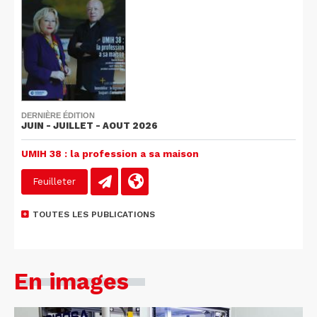
DERNIÈRE ÉDITION
JUIN - JUILLET - AOUT 2026
UMIH 38 : la profession a sa maison
Feuilleter
TOUTES LES PUBLICATIONS
En images