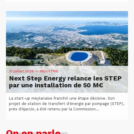
21 juillet 2026
— INDUSTRIE
Next Step Energy relance les STEP
par une installation de 50 M€
La start-up meylanaise franchit une étape décisive. Son
projet de station de transfert d'énergie par pompage (STEP),
près d'Ajaccio, a été retenu par la Commission...
On en parle