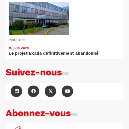
INDUSTRIE
10 juin 2026
Le projet Exalia définitivement abandonné
Suivez-nous
Abonnez-vous