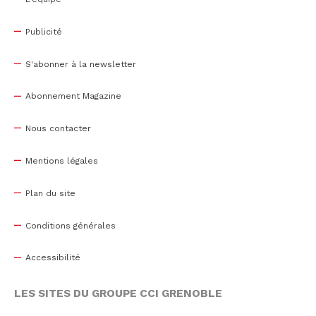
Publicité
S'abonner à la newsletter
Abonnement Magazine
Nous contacter
Mentions légales
Plan du site
Conditions générales
Accessibilité
LES SITES DU GROUPE CCI GRENOBLE