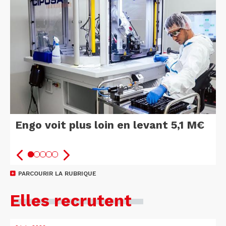
Engo voit plus loin en levant 5,1 M€
PARCOURIR LA RUBRIQUE
Elles recrutent