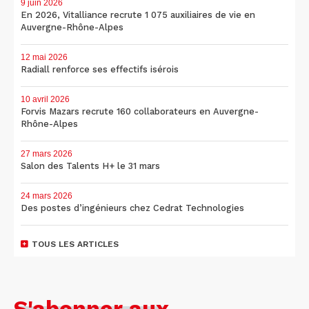
9 juin 2026
En 2026, Vitalliance recrute 1 075 auxiliaires de vie en
Auvergne-Rhône-Alpes
12 mai 2026
Radiall renforce ses effectifs isérois
10 avril 2026
Forvis Mazars recrute 160 collaborateurs en Auvergne-
Rhône-Alpes
27 mars 2026
Salon des Talents H+ le 31 mars
24 mars 2026
Des postes d’ingénieurs chez Cedrat Technologies
TOUS LES ARTICLES