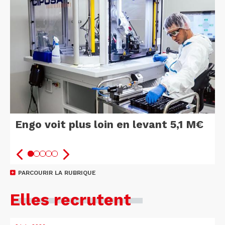
Engo voit plus loin en levant 5,1 M€
PARCOURIR LA RUBRIQUE
Elles recrutent