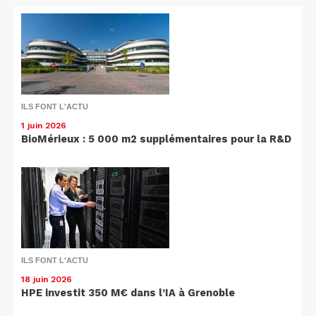
ILS FONT L'ACTU
1 juin 2026
BioMérieux : 5 000 m2 supplémentaires pour la R&D
ILS FONT L'ACTU
18 juin 2026
HPE investit 350 M€ dans l’IA à Grenoble