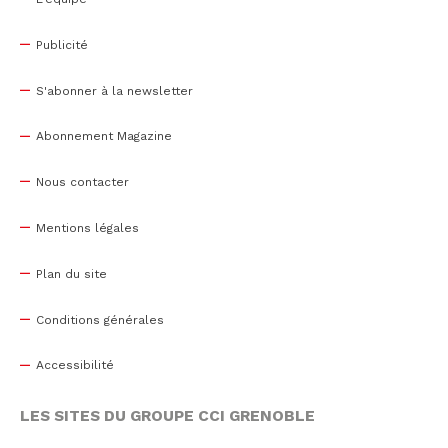
Publicité
S'abonner à la newsletter
Abonnement Magazine
Nous contacter
Mentions légales
Plan du site
Conditions générales
Accessibilité
LES SITES DU GROUPE CCI GRENOBLE