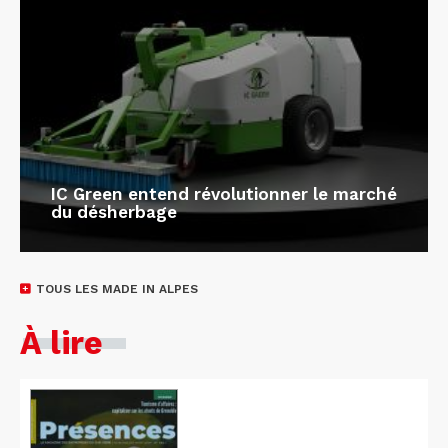
IC Green entend révolutionner le marché
du désherbage
TOUS LES MADE IN ALPES
À lire