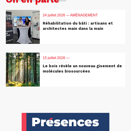
24 juillet 2026 —
AMÉNAGEMENT
Réhabilitation du bâti : artisans et
architectes main dans la main
15 juillet 2026 —
Le bois révèle un nouveau gisement de
molécules biosourcées