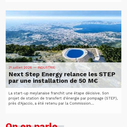
21 juillet 2026
— INDUSTRIE
Next Step Energy relance les STEP
par une installation de 50 M€
La start-up meylanaise franchit une étape décisive. Son
projet de station de transfert d'énergie par pompage (STEP),
près d'Ajaccio, a été retenu par la Commission...
On en parle