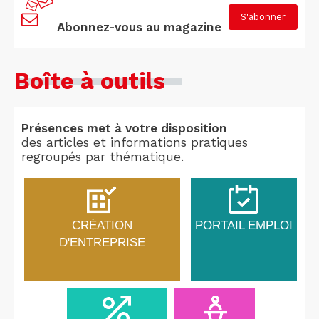
S'abonner
Abonnez-vous au magazine
Boîte à outils
Présences met à votre disposition
des articles et informations pratiques
regroupés par thématique.
CRÉATION
PORTAIL EMPLOI
D'ENTREPRISE