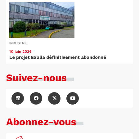
INDUSTRIE
10 juin 2026
Le projet Exalia définitivement abandonné
Suivez-nous
Abonnez-vous