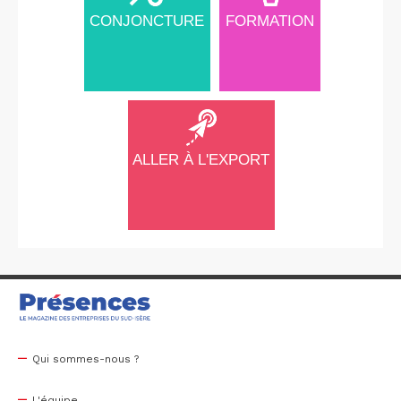
CONJONCTURE
FORMATION
ALLER À L'EXPORT
Qui sommes-nous ?
L'équipe