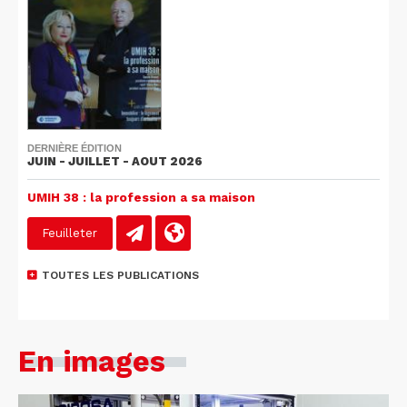
DERNIÈRE ÉDITION
JUIN - JUILLET - AOUT 2026
UMIH 38 : la profession a sa maison
Feuilleter
TOUTES LES PUBLICATIONS
En images