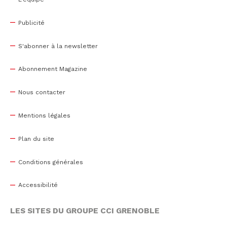
Publicité
S'abonner à la newsletter
Abonnement Magazine
Nous contacter
Mentions légales
Plan du site
Conditions générales
Accessibilité
LES SITES DU GROUPE CCI GRENOBLE