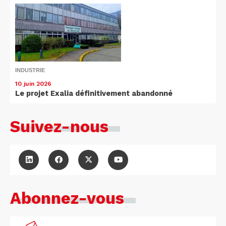
INDUSTRIE
10 juin 2026
Le projet Exalia définitivement abandonné
Suivez-nous
Abonnez-vous