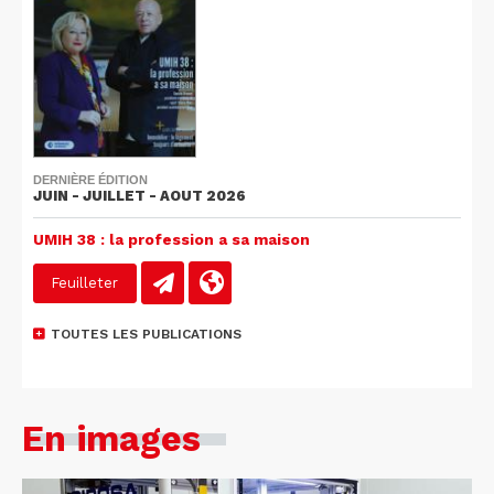
DERNIÈRE ÉDITION
JUIN - JUILLET - AOUT 2026
UMIH 38 : la profession a sa maison
Feuilleter
TOUTES LES PUBLICATIONS
En images