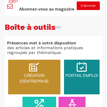
S'abonner
Abonnez-vous au magazine
Boîte à outils
Présences met à votre disposition
des articles et informations pratiques
regroupés par thématique.
CRÉATION
PORTAIL EMPLOI
D'ENTREPRISE