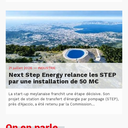
21 juillet 2026
— INDUSTRIE
Next Step Energy relance les STEP
par une installation de 50 M€
La start-up meylanaise franchit une étape décisive. Son
projet de station de transfert d'énergie par pompage (STEP),
près d'Ajaccio, a été retenu par la Commission...
On en parle