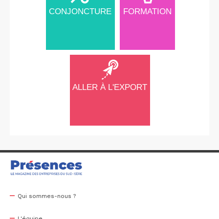
CONJONCTURE
FORMATION
ALLER À L'EXPORT
Qui sommes-nous ?
L'équipe