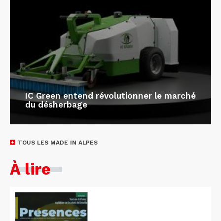
IC Green entend révolutionner le marché
du désherbage
TOUS LES MADE IN ALPES
À lire