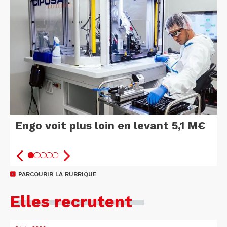
Engo voit plus loin en levant 5,1 M€
PARCOURIR LA RUBRIQUE
Elles recrutent