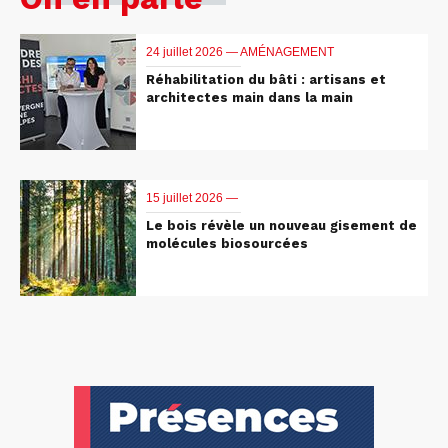
24 juillet 2026 —
AMÉNAGEMENT
Réhabilitation du bâti : artisans et
architectes main dans la main
15 juillet 2026 —
Le bois révèle un nouveau gisement de
molécules biosourcées