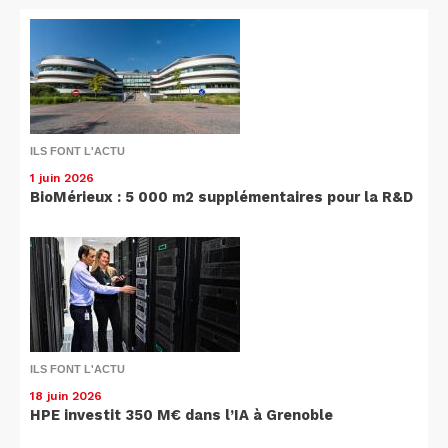
ILS FONT L'ACTU
1 juin 2026
BioMérieux : 5 000 m2 supplémentaires pour la R&D
ILS FONT L'ACTU
18 juin 2026
HPE investit 350 M€ dans l’IA à Grenoble