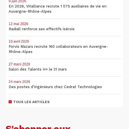
9 juin 2026
En 2026, Vitalliance recrute 1 075 auxiliaires de vie en
Auvergne-Rhône-Alpes
12 mai 2026
Radiall renforce ses effectifs isérois
10 avril 2026
Forvis Mazars recrute 160 collaborateurs en Auvergne-
Rhône-Alpes
27 mars 2026
Salon des Talents H+ le 31 mars
24 mars 2026
Des postes d’ingénieurs chez Cedrat Technologies
TOUS LES ARTICLES