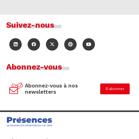
Suivez-nous
Abonnez-vous
Abonnez-vous à nos
S'abonner
newsletters