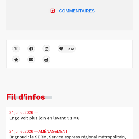
COMMENTAIRES
810
Fil d'infos
24 juillet 2026
—
Engo voit plus loin en levant 5,1 M€
24 juillet 2026
— AMÉNAGEMENT
Brignoud : le SERM, Service express régional métropolitain,