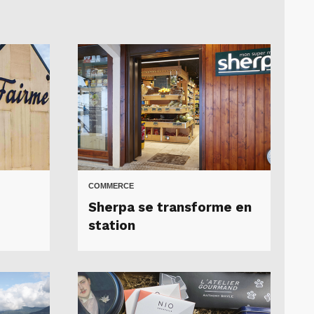
COMMERCE
Sherpa se transforme en
station