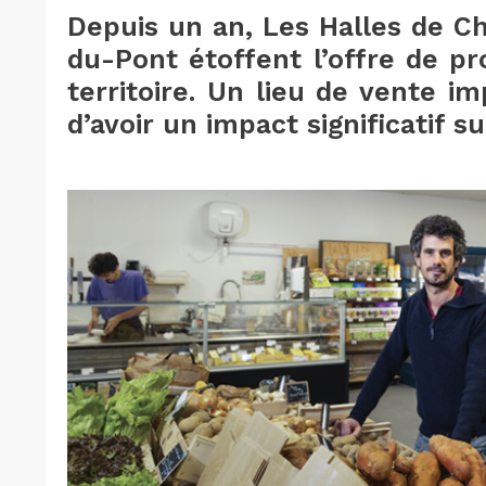
Depuis un an, Les Halles de C
du-Pont étoffent l’offre de pr
territoire. Un lieu de vente i
d’avoir un impact significatif su