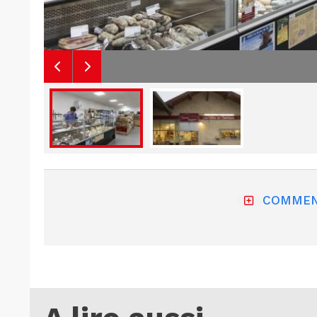
COMMEN