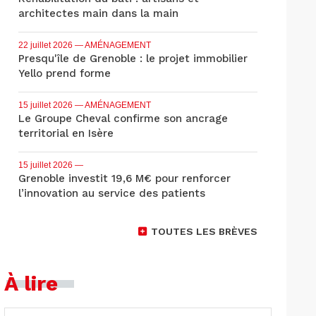
architectes main dans la main
22 juillet 2026
— AMÉNAGEMENT
Presqu'île de Grenoble : le projet immobilier
Yello prend forme
15 juillet 2026
— AMÉNAGEMENT
Le Groupe Cheval confirme son ancrage
territorial en Isère
15 juillet 2026
—
Grenoble investit 19,6 M€ pour renforcer
l’innovation au service des patients
TOUTES LES BRÈVES
À lire