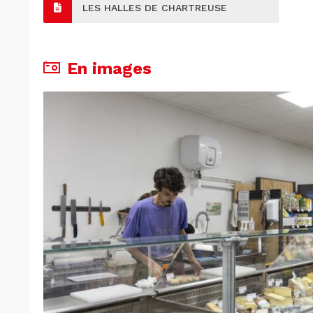
LES HALLES DE CHARTREUSE
En images