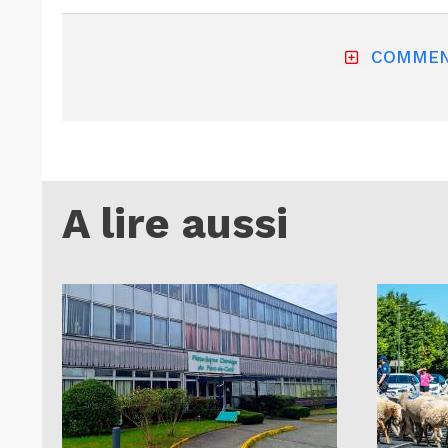
COMMEN
A lire aussi