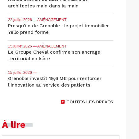
architectes main dans la main
22 juillet 2026
— AMÉNAGEMENT
Presqu'île de Grenoble : le projet immobilier
Yello prend forme
15 juillet 2026
— AMÉNAGEMENT
Le Groupe Cheval confirme son ancrage
territorial en Isère
15 juillet 2026
—
Grenoble investit 19,6 M€ pour renforcer
l’innovation au service des patients
TOUTES LES BRÈVES
À lire