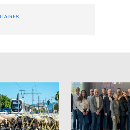
TAIRES