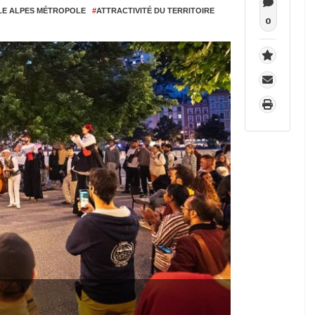
E ALPES MÉTROPOLE
#
ATTRACTIVITÉ DU TERRITOIRE
0