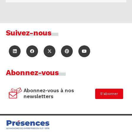
Suivez-nous
Abonnez-vous
Abonnez-vous à nos
S'abonner
newsletters