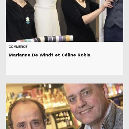
COMMERCE
Marianne De Windt et Céline Robin