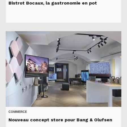
Bistrot Bocaux, la gastronomie en pot
COMMERCE
Nouveau concept store pour Bang & Olufsen