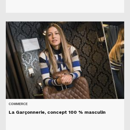
COMMERCE
La Garçonnerie, concept 100 % masculin