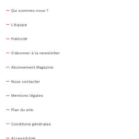
Qui sommes-nous ?
L'équipe
Publicité
S'abonner à la newsletter
Abonnement Magazine
Nous contacter
Mentions légales
Plan du site
Conditions générales
Accessibilité