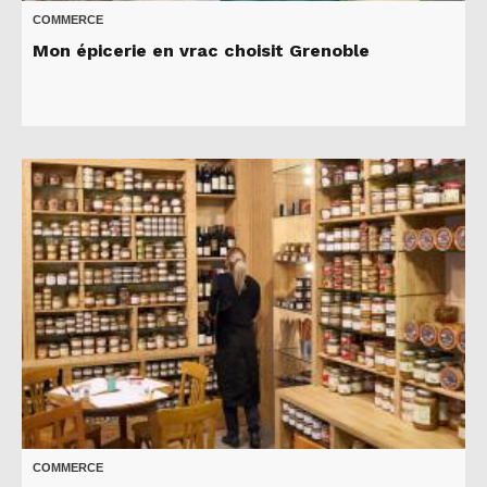
COMMERCE
Mon épicerie en vrac choisit Grenoble
COMMERCE