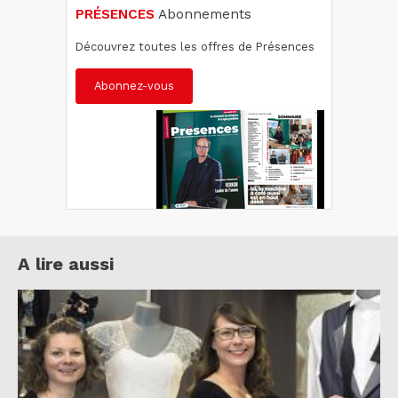
PRÉSENCES
Abonnements
Découvrez toutes les offres de Présences
Abonnez-vous
A lire aussi