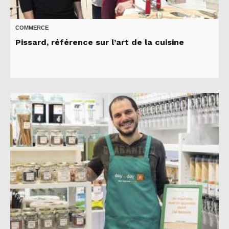
COMMERCE
Pissard, référence sur l’art de la cuisine