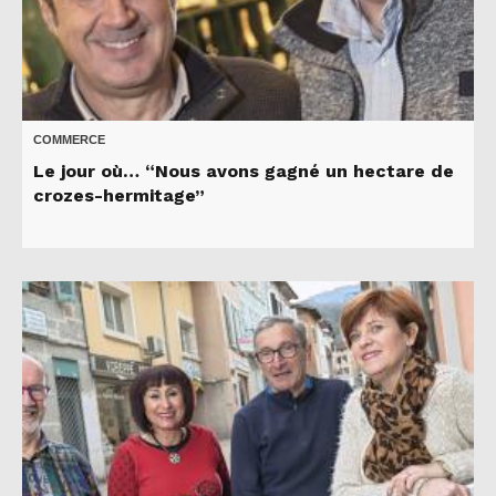
COMMERCE
Le jour où… “Nous avons gagné un hectare de
crozes-hermitage”