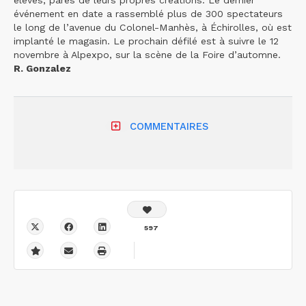
événement en date a rassemblé plus de 300 spectateurs
le long de l’avenue du Colonel-Manhès, à Échirolles, où est
implanté le magasin. Le prochain défilé est à suivre le 12
novembre à Alpexpo, sur la scène de la Foire d’automne.
R. Gonzalez
COMMENTAIRES
597