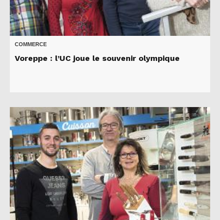
COMMERCE
Voreppe : l’UC joue le souvenir olympique