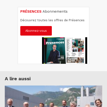
PRÉSENCES
Abonnements
Découvrez toutes les offres de Présences
Abonnez-vous
A lire aussi