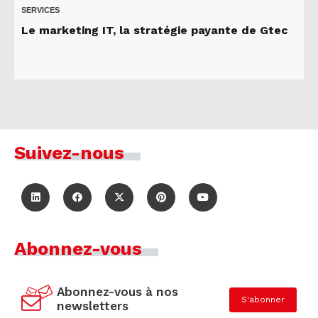
SERVICES
Le marketing IT, la stratégie payante de Gtec
Suivez-nous
Abonnez-vous
Abonnez-vous à nos
S'abonner
newsletters