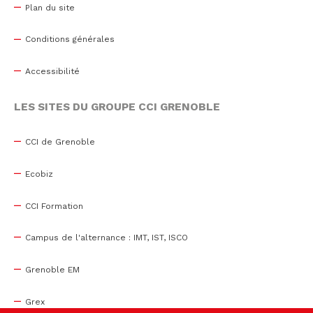
Plan du site
Conditions générales
Accessibilité
LES SITES DU GROUPE CCI GRENOBLE
CCI de Grenoble
Ecobiz
CCI Formation
Campus de l'alternance : IMT, IST, ISCO
Grenoble EM
Grex