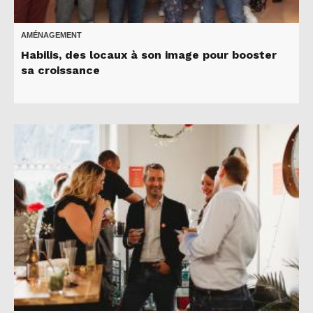
AMÉNAGEMENT
Habilis, des locaux à son image pour booster
sa croissance