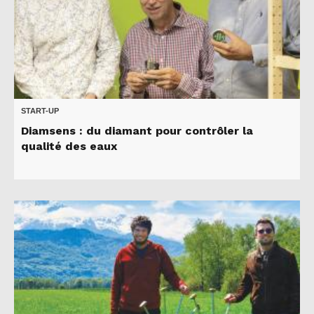
START-UP
Diamsens : du diamant pour contrôler la
qualité des eaux