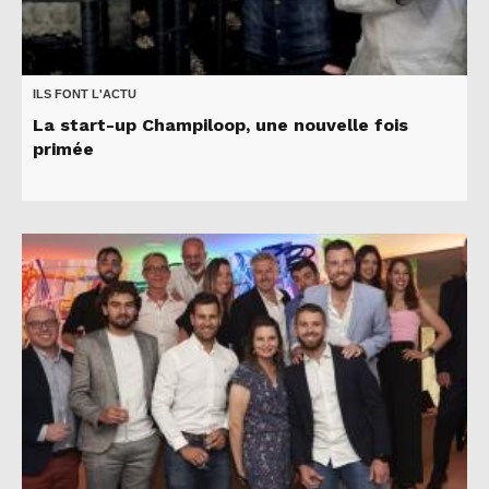
ILS FONT L'ACTU
La start-up Champiloop, une nouvelle fois
primée