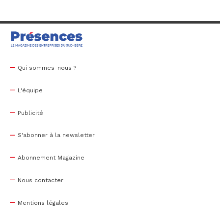
Qui sommes-nous ?
L'équipe
Publicité
S'abonner à la newsletter
Abonnement Magazine
Nous contacter
Mentions légales