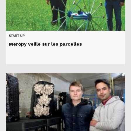
START-UP
Meropy veille sur les parcelles