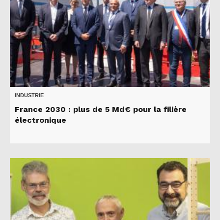
INDUSTRIE
France 2030 : plus de 5 Md€ pour la filière
électronique