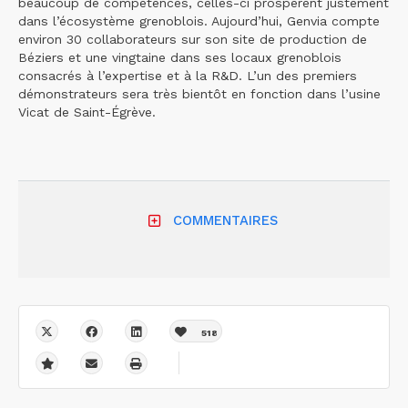
beaucoup de compétences, celles-ci prospèrent justement
dans l’écosystème grenoblois. Aujourd’hui, Genvia compte
environ 30 collaborateurs sur son site de production de
Béziers et une vingtaine dans ses locaux grenoblois
consacrés à l’expertise et à la R&D. L’un des premiers
démonstrateurs sera très bientôt en fonction dans l’usine
Vicat de Saint-Égrève.
COMMENTAIRES
518