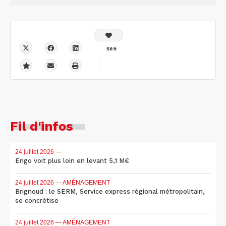
589
Fil d'infos
24 juillet 2026
—
Engo voit plus loin en levant 5,1 M€
24 juillet 2026
— AMÉNAGEMENT
Brignoud : le SERM, Service express régional métropolitain,
se concrétise
24 juillet 2026
— AMÉNAGEMENT