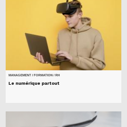
MANAGEMENT / FORMATION / RH
Le numérique partout