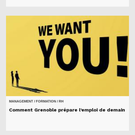
MANAGEMENT / FORMATION / RH
Comment Grenoble prépare l’emploi de demain