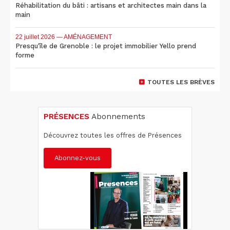
Réhabilitation du bâti : artisans et architectes main dans la
main
22 juillet 2026
— AMÉNAGEMENT
Presqu'île de Grenoble : le projet immobilier Yello prend
forme
TOUTES LES BRÈVES
PRÉSENCES
Abonnements
Découvrez toutes les offres de Présences
Abonnez-vous