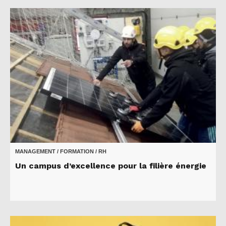
MANAGEMENT / FORMATION / RH
Un campus d’excellence pour la filière énergie