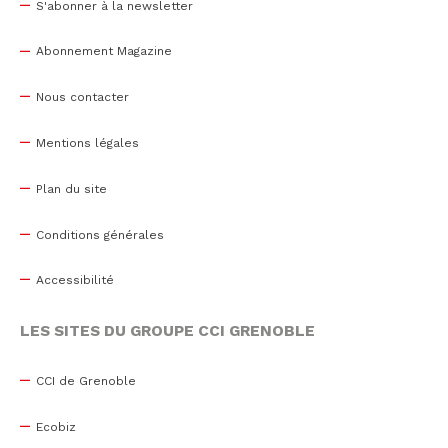
S'abonner à la newsletter
Abonnement Magazine
Nous contacter
Mentions légales
Plan du site
Conditions générales
Accessibilité
LES SITES DU GROUPE CCI GRENOBLE
CCI de Grenoble
Ecobiz