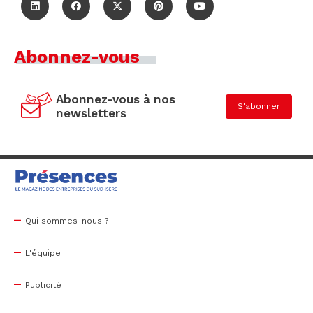
Abonnez-vous
Abonnez-vous à nos
S'abonner
newsletters
Qui sommes-nous ?
L'équipe
Publicité