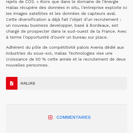
rejets de CO2. » Alors que dans le domaine de l’énergie
Halias récupère des données in situ, l’entreprise exploite ici
les images satellites et les données de capteurs aval.
Cette diversification a déjà fait l’objet d’un recrutement :
un nouveau business developper, basé à Bordeaux, est
chargé de prospecter dans le sud-ouest de la France. Avec
à terme l’opportunité d’ouvrir un bureau sur place.
Adhérent du pôle de compétitivité palois Avenia dédié aux
industries du sous-sol, Halias Technologies vise une
croissance de 50 % cette année et le recrutement de deux
nouvelles personnes.
HALIAS
COMMENTAIRES