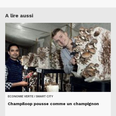
A lire aussi
ECONOMIE VERTE / SMART CITY
Champiloop pousse comme un champignon