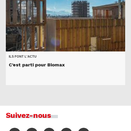
ILS FONT L'ACTU
C’est parti pour Biomax
Suivez-nous