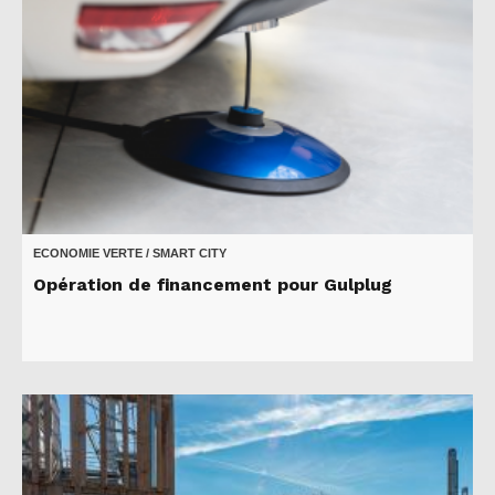
ECONOMIE VERTE / SMART CITY
Opération de financement pour Gulplug