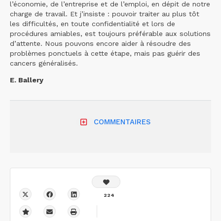
l’économie, de l’entreprise et de l’emploi, en dépit de notre
charge de travail. Et j’insiste : pouvoir traiter au plus tôt
les difficultés, en toute confidentialité et lors de
procédures amiables, est toujours préférable aux solutions
d’attente. Nous pouvons encore aider à résoudre des
problèmes ponctuels à cette étape, mais pas guérir des
cancers généralisés.
E. Ballery
COMMENTAIRES
224