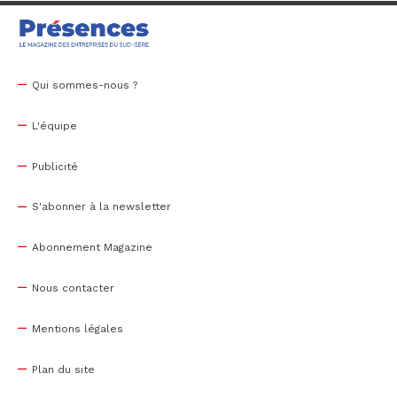
Qui sommes-nous ?
L'équipe
Publicité
S'abonner à la newsletter
Abonnement Magazine
Nous contacter
Mentions légales
Plan du site