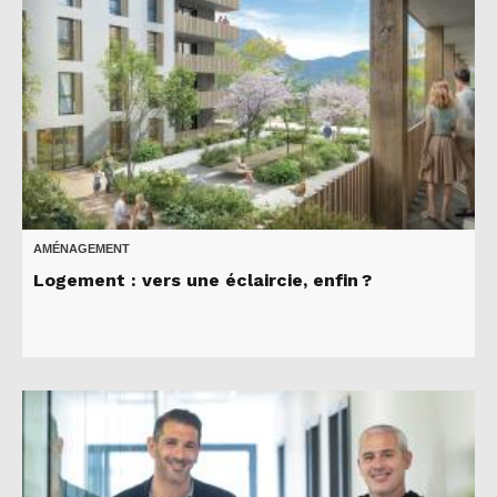
AMÉNAGEMENT
Logement : vers une éclaircie, enfin ?