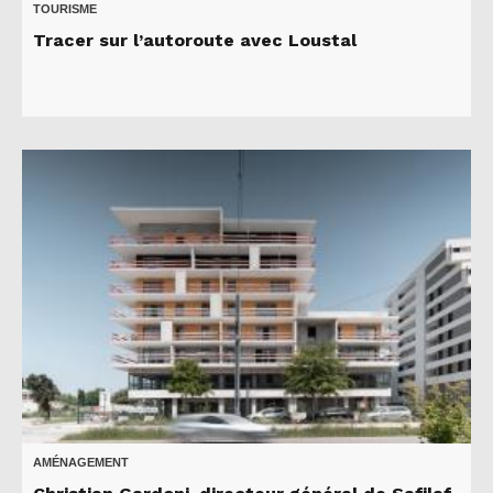
TOURISME
Tracer sur l’autoroute avec Loustal
AMÉNAGEMENT