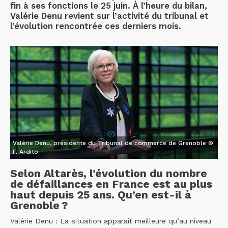
fin à ses fonctions le 25 juin. À l’heure du bilan,
Valérie Denu revient sur l’activité du tribunal et
l’évolution rencontrée ces derniers mois.
Valérie Denu, présidente du Tribunal de commerce de Grenoble ©
F. Ardito
Selon Altarès, l’évolution du nombre
de défaillances en France est au plus
haut depuis 25 ans. Qu’en est-il à
Grenoble ?
Valérie Denu : La situation apparaît meilleure qu’au niveau