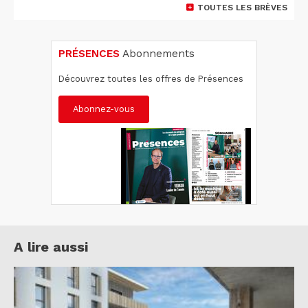
TOUTES LES BRÈVES
PRÉSENCES
Abonnements
Découvrez toutes les offres de Présences
Abonnez-vous
A lire aussi