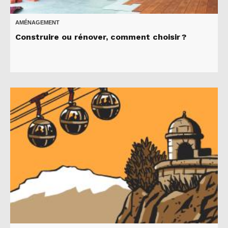
AMÉNAGEMENT
Construire ou rénover, comment choisir ?