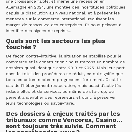
une croissance faible, et même une récession en
Allemagne en 2024, une montée des incertitudes politiques
depuis la dissolution au niveau national, et à présent les
menaces sur le commerce international, réduisent les
marges de manœuvre des entreprises. Et nous peinons à
identifier des signes de reprise…
Quels sont les secteurs les plus
touchés ?
De façon contre-intuitive, la situation se stabilise pour le
commerce et la construction : nous traitons un nombre de
dossiers quasi identique entre 2019 et 2025. Mais leur part
dans le total des procédures se réduit, ce qui signifie que
tous les autres secteurs progressent fortement. C’est le
cas de l’hébergement restauration, mais aussi d’activités
industrielles et de services, ou même de start-up, qui
peinent à identifier des repreneurs et donc à préserver
leurs technologies ou savoir-faire…
Des dossiers à enjeux traités par les
tribunaux comme Vencorex, Casino…
sont toujours très suivis. Comment