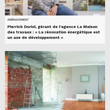
AMÉNAGEMENT
Pierrick Doriol, gérant de l’agence La Maison
des travaux : « La rénovation énergétique est
un axe de développement »