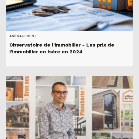
AMÉNAGEMENT
Observatoire de l’immobilier - Les prix de
l’immobilier en Isère en 2024