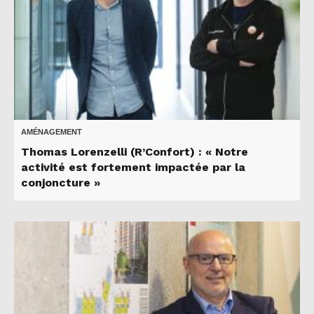
AMÉNAGEMENT
Thomas Lorenzelli (R’Confort) : « Notre
activité est fortement impactée par la
conjoncture »