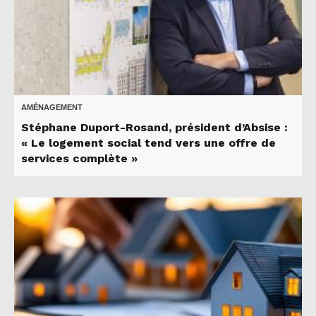
AMÉNAGEMENT
Stéphane Duport-Rosand, président d’Absise :
« Le logement social tend vers une offre de
services complète »