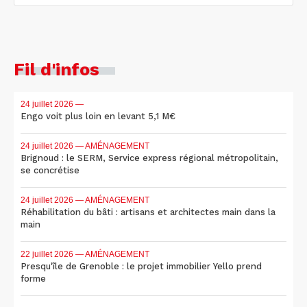
Fil d'infos
24 juillet 2026
—
Engo voit plus loin en levant 5,1 M€
24 juillet 2026
— AMÉNAGEMENT
Brignoud : le SERM, Service express régional métropolitain,
se concrétise
24 juillet 2026
— AMÉNAGEMENT
Réhabilitation du bâti : artisans et architectes main dans la
main
22 juillet 2026
— AMÉNAGEMENT
Presqu'île de Grenoble : le projet immobilier Yello prend
forme