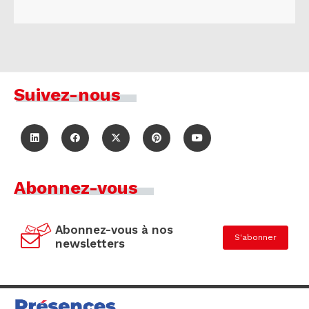
Suivez-nous
Abonnez-vous
Abonnez-vous à nos
S'abonner
newsletters