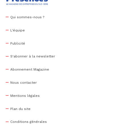
Qui sommes-nous ?
L'équipe
Publicité
S'abonner à la newsletter
Abonnement Magazine
Nous contacter
Mentions légales
Plan du site
Conditions générales