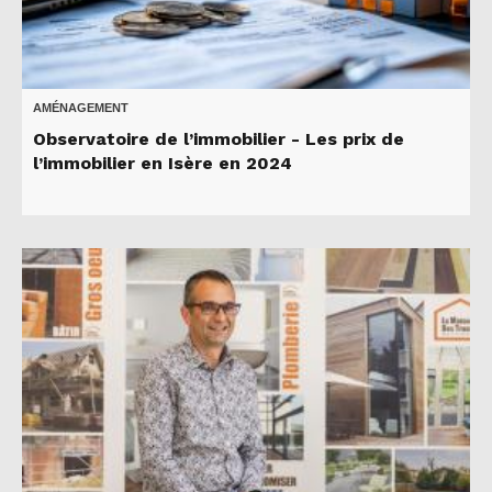
AMÉNAGEMENT
Observatoire de l’immobilier - Les prix de
l’immobilier en Isère en 2024