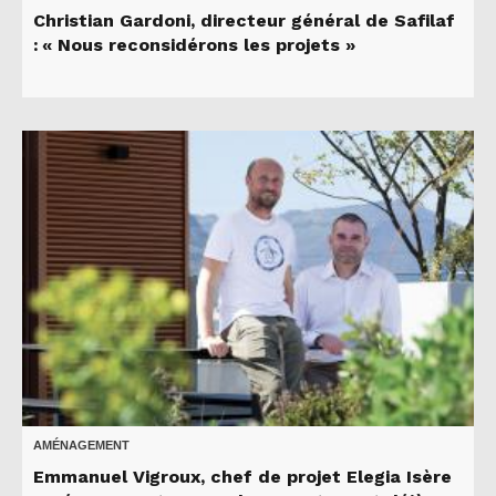
Christian Gardoni, directeur général de Safilaf
: « Nous reconsidérons les projets »
AMÉNAGEMENT
Emmanuel Vigroux, chef de projet Elegia Isère