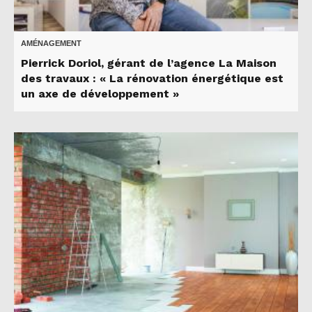
AMÉNAGEMENT
Pierrick Doriol, gérant de l’agence La Maison
des travaux : « La rénovation énergétique est
un axe de développement »