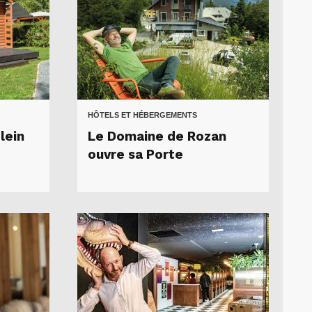
HÔTELS ET HÉBERGEMENTS
plein
Le Domaine de Rozan
ouvre sa Porte