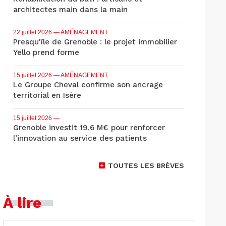
architectes main dans la main
22 juillet 2026
— AMÉNAGEMENT
Presqu'île de Grenoble : le projet immobilier
Yello prend forme
15 juillet 2026
— AMÉNAGEMENT
Le Groupe Cheval confirme son ancrage
territorial en Isère
15 juillet 2026
—
Grenoble investit 19,6 M€ pour renforcer
l’innovation au service des patients
TOUTES LES BRÈVES
À lire