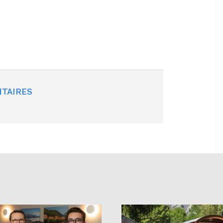
TAIRES