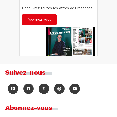
Découvrez toutes les offres de Présences
Abonnez-vous
Suivez-nous
Abonnez-vous