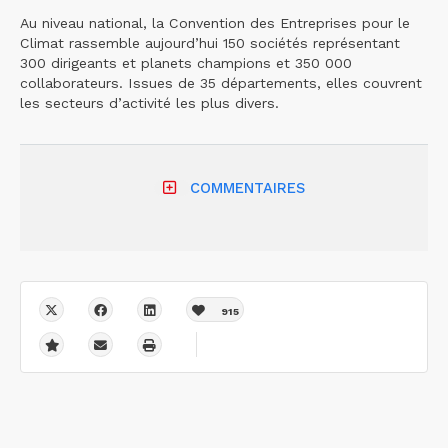
Au niveau national, la Convention des Entreprises pour le
Climat rassemble aujourd’hui 150 sociétés représentant
300 dirigeants et planets champions et 350 000
collaborateurs. Issues de 35 départements, elles couvrent
les secteurs d’activité les plus divers.
COMMENTAIRES
915