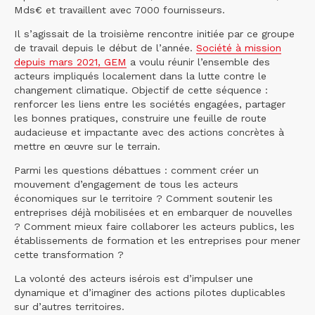
Mds€ et travaillent avec 7000 fournisseurs.
Il s’agissait de la troisième rencontre initiée par ce groupe
de travail depuis le début de l’année.
Société à mission
depuis mars 2021, GEM
a voulu réunir l’ensemble des
acteurs impliqués localement dans la lutte contre le
changement climatique. Objectif de cette séquence :
renforcer les liens entre les sociétés engagées, partager
les bonnes pratiques, construire une feuille de route
audacieuse et impactante avec des actions concrètes à
mettre en œuvre sur le terrain.
Parmi les questions débattues : comment créer un
mouvement d’engagement de tous les acteurs
économiques sur le territoire ? Comment soutenir les
entreprises déjà mobilisées et en embarquer de nouvelles
? Comment mieux faire collaborer les acteurs publics, les
établissements de formation et les entreprises pour mener
cette transformation ?
La volonté des acteurs isérois est d’impulser une
dynamique et d’imaginer des actions pilotes duplicables
sur d’autres territoires.