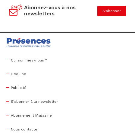
Abonnez-vous à nos
S'abonner
newsletters
Qui sommes-nous ?
L'équipe
Publicité
S'abonner à la newsletter
Abonnement Magazine
Nous contacter