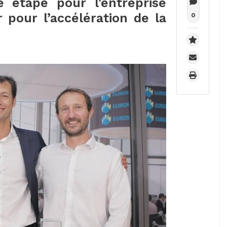
 étape pour l'entreprise
pour l’accélération de la
0