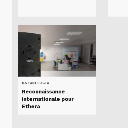
ILS FONT L'ACTU
Reconnaissance
internationale pour
Ethera