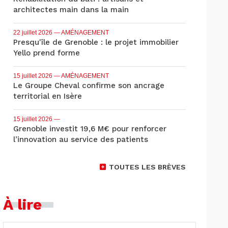
architectes main dans la main
22 juillet 2026
— AMÉNAGEMENT
Presqu'île de Grenoble : le projet immobilier
Yello prend forme
15 juillet 2026
— AMÉNAGEMENT
Le Groupe Cheval confirme son ancrage
territorial en Isère
15 juillet 2026
—
Grenoble investit 19,6 M€ pour renforcer
l’innovation au service des patients
TOUTES LES BRÈVES
À lire