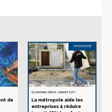
SPONSORISÉ
ECONOMIE VERTE / SMART CITY
ent de
La métropole aide les
entreprises à réduire