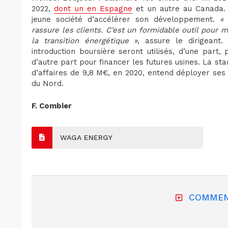
2022,
dont un en Espagne
et un autre au Canada. 
jeune société d’accélérer son développement.
«
rassure les clients. C’est un formidable outil pour 
la transition énergétique »
, assure le dirigeant
introduction boursière seront utilisés, d’une part
d’autre part pour financer les futures usines. La sta
d’affaires de 9,8 M€, en 2020, entend déployer ses
du Nord.
F. Combier
WAGA ENERGY
COMMEN