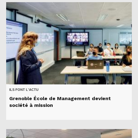
ILS FONT L'ACTU
Grenoble École de Management devient
société à mission