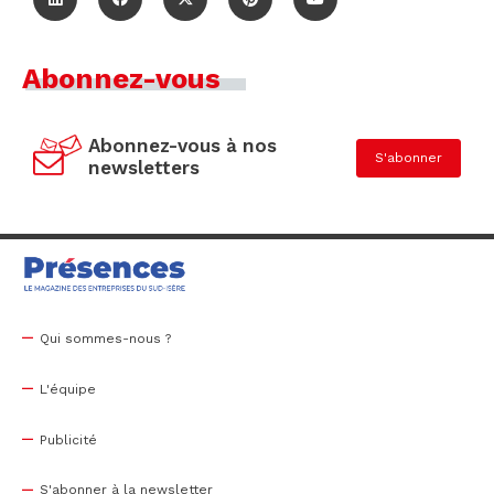
Abonnez-vous
Abonnez-vous à nos
S'abonner
newsletters
Qui sommes-nous ?
L'équipe
Publicité
S'abonner à la newsletter