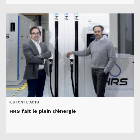
ILS FONT L'ACTU
HRS fait le plein d'énergie