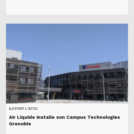
ILS FONT L'ACTU
Air Liquide installe son Campus Technologies
Grenoble