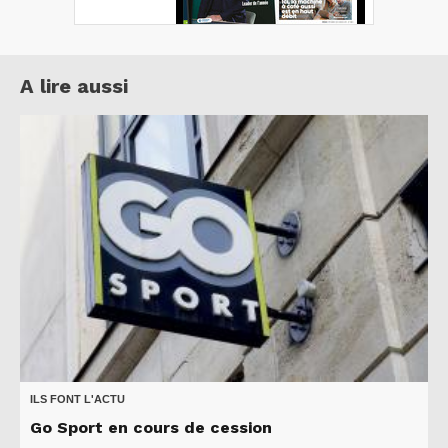
A lire aussi
ILS FONT L'ACTU
Go Sport en cours de cession