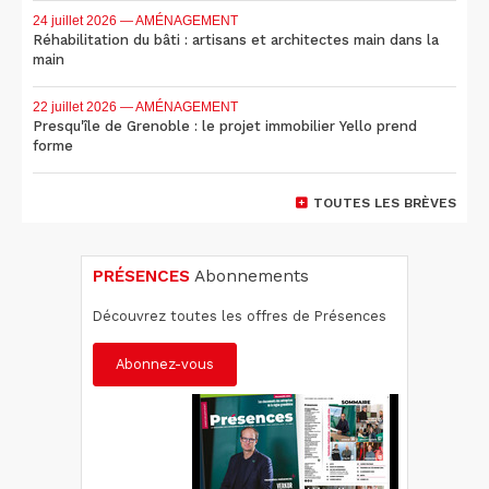
24 juillet 2026
— AMÉNAGEMENT
Réhabilitation du bâti : artisans et architectes main dans la
main
22 juillet 2026
— AMÉNAGEMENT
Presqu'île de Grenoble : le projet immobilier Yello prend
forme
TOUTES LES BRÈVES
PRÉSENCES
Abonnements
Découvrez toutes les offres de Présences
Abonnez-vous