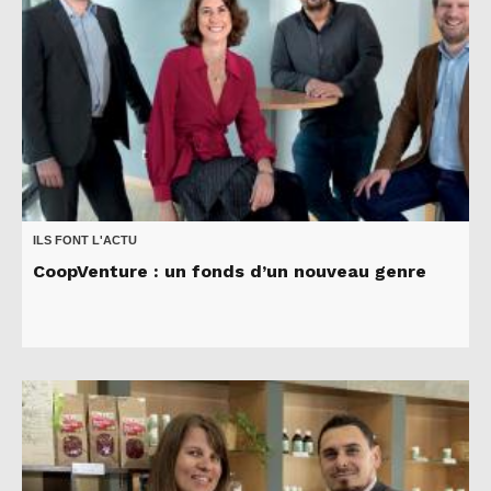
ILS FONT L'ACTU
CoopVenture : un fonds d’un nouveau genre