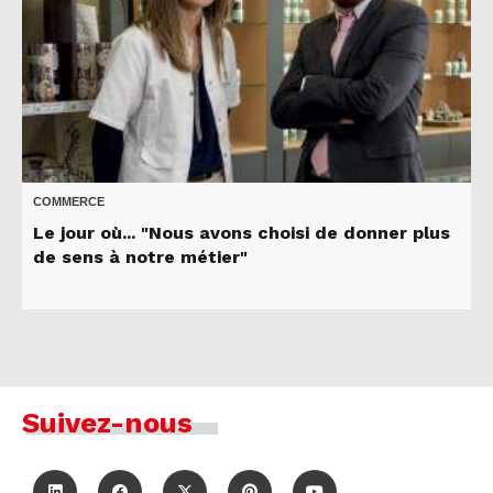
COMMERCE
Le jour où... "Nous avons choisi de donner plus
de sens à notre métier"
Suivez-nous