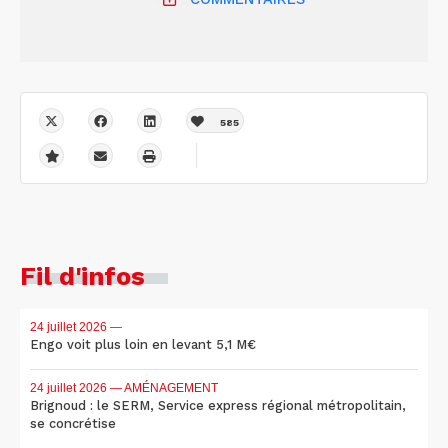
585
Fil d'infos
24 juillet 2026
—
Engo voit plus loin en levant 5,1 M€
24 juillet 2026
— AMÉNAGEMENT
Brignoud : le SERM, Service express régional métropolitain,
se concrétise