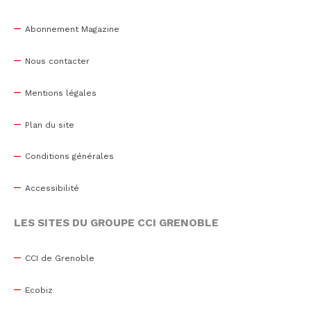
Abonnement Magazine
Nous contacter
Mentions légales
Plan du site
Conditions générales
Accessibilité
LES SITES DU GROUPE CCI GRENOBLE
CCI de Grenoble
Ecobiz