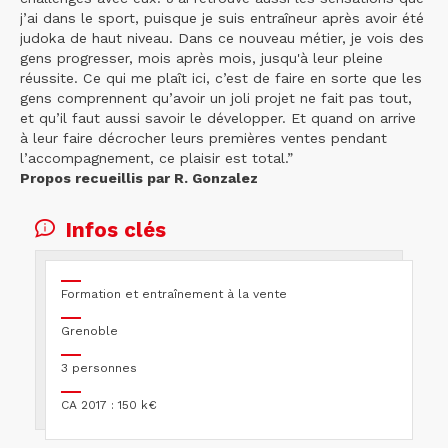
j’ai dans le sport, puisque je suis entraîneur après avoir été
judoka de haut niveau. Dans ce nouveau métier, je vois des
gens progresser, mois après mois, jusqu'à leur pleine
réussite. Ce qui me plaît ici, c’est de faire en sorte que les
gens comprennent qu’avoir un joli projet ne fait pas tout,
et qu’il faut aussi savoir le développer. Et quand on arrive
à leur faire décrocher leurs premières ventes pendant
l’accompagnement, ce plaisir est total.”
Propos recueillis par R. Gonzalez
Infos clés
Formation et entraînement à la vente
Grenoble
3 personnes
CA 2017 : 150 k€