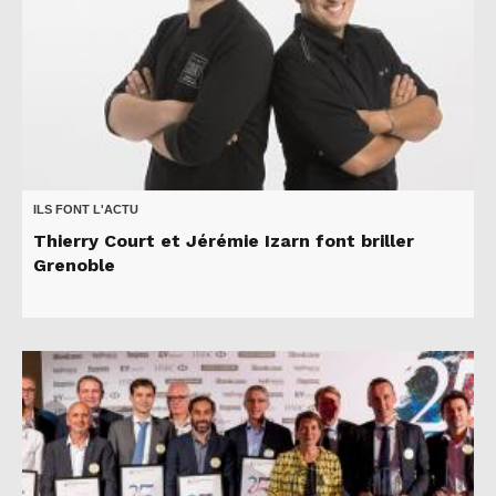
ILS FONT L'ACTU
Thierry Court et Jérémie Izarn font briller
Grenoble