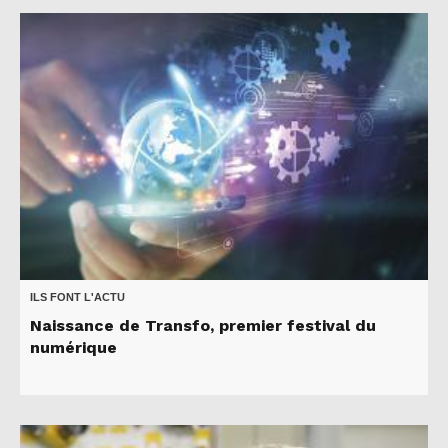
ILS FONT L'ACTU
Naissance de Transfo, premier festival du
numérique