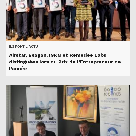
ILS FONT L'ACTU
Airstar, Exagan, ISKN et Remedee Labs,
distinguées lors du Prix de l’Entrepreneur de
l’année