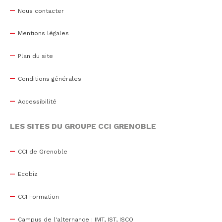
Nous contacter
Mentions légales
Plan du site
Conditions générales
Accessibilité
LES SITES DU GROUPE CCI GRENOBLE
CCI de Grenoble
Ecobiz
CCI Formation
Campus de l'alternance : IMT, IST, ISCO