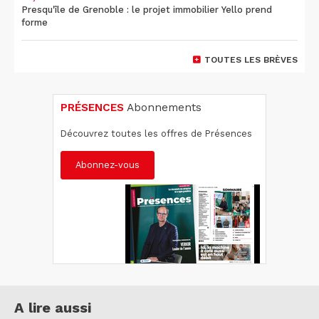
Presqu'île de Grenoble : le projet immobilier Yello prend
forme
TOUTES LES BRÈVES
PRÉSENCES
Abonnements
Découvrez toutes les offres de Présences
Abonnez-vous
A lire aussi