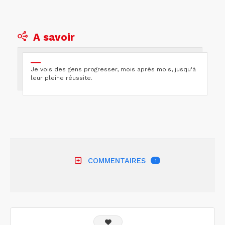
A savoir
Je vois des gens progresser, mois après mois, jusqu'à
leur pleine réussite.
COMMENTAIRES
1