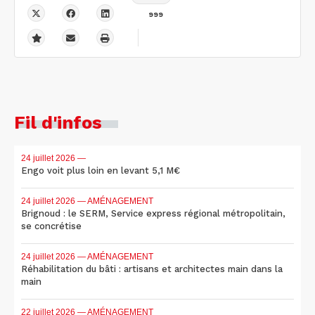
999
Fil d'infos
24 juillet 2026
—
Engo voit plus loin en levant 5,1 M€
24 juillet 2026
— AMÉNAGEMENT
Brignoud : le SERM, Service express régional métropolitain,
se concrétise
24 juillet 2026
— AMÉNAGEMENT
Réhabilitation du bâti : artisans et architectes main dans la
main
22 juillet 2026
— AMÉNAGEMENT