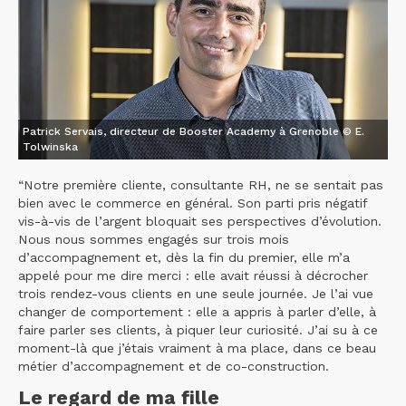
Patrick Servais, directeur de Booster Academy à Grenoble © E.
Tolwinska
“Notre première cliente, consultante RH, ne se sentait pas
bien avec le commerce en général. Son parti pris négatif
vis-à-vis de l’argent bloquait ses perspectives d’évolution.
Nous nous sommes engagés sur trois mois
d’accompagnement et, dès la fin du premier, elle m’a
appelé pour me dire merci : elle avait réussi à décrocher
trois rendez-vous clients en une seule journée. Je l’ai vue
changer de comportement : elle a appris à parler d’elle, à
faire parler ses clients, à piquer leur curiosité. J’ai su à ce
moment-là que j’étais vraiment à ma place, dans ce beau
métier d’accompagnement et de co-construction.
Le regard de ma fille