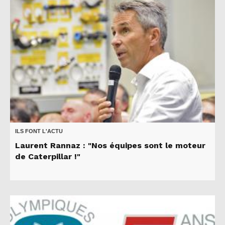
ILS FONT L'ACTU
Laurent Rannaz : "Nos équipes sont le moteur
de Caterpillar !"