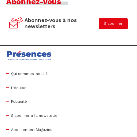
Abonnez-vous
Abonnez-vous à nos
S'abonner
newsletters
Qui sommes-nous ?
L'équipe
Publicité
S'abonner à la newsletter
Abonnement Magazine