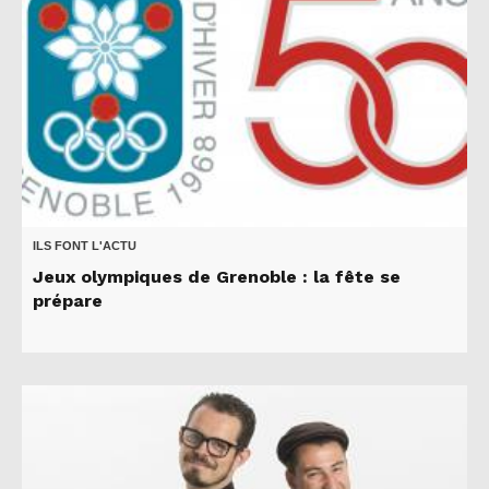
ILS FONT L'ACTU
Jeux olympiques de Grenoble : la fête se
prépare