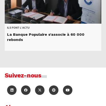
ILS FONT L'ACTU
La Banque Populaire s’associe à 60 000
rebonds
Suivez-nous