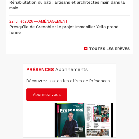
Réhabilitation du bâti : artisans et architectes main dans la
main
22 juillet 2026
— AMÉNAGEMENT
Presqu'île de Grenoble : le projet immobilier Yello prend
forme
TOUTES LES BRÈVES
PRÉSENCES
Abonnements
Découvrez toutes les offres de Présences
Abonnez-vous