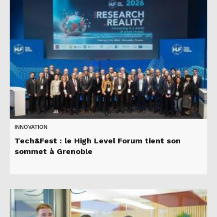
INNOVATION
Tech&Fest : le High Level Forum tient son
sommet à Grenoble