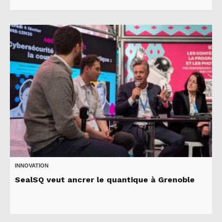
INNOVATION
SealSQ veut ancrer le quantique à Grenoble