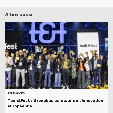
A lire aussi
TENDANCES
Tech&Fest : Grenoble, au cœur de l’innovation
européenne