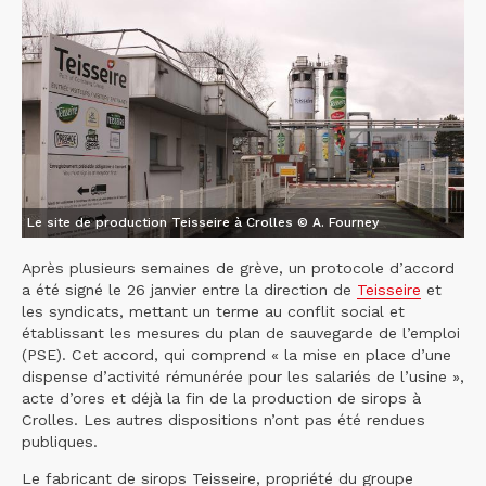
Le site de production Teisseire à Crolles © A. Fourney
Après plusieurs semaines de grève, un protocole d’accord
a été signé le 26 janvier entre la direction de
Teisseire
et
les syndicats, mettant un terme au conflit social et
établissant les mesures du plan de sauvegarde de l’emploi
(PSE). Cet accord, qui comprend « la mise en place d’une
dispense d’activité rémunérée pour les salariés de l’usine »,
acte d’ores et déjà la fin de la production de sirops à
Crolles. Les autres dispositions n’ont pas été rendues
publiques.
Le fabricant de sirops Teisseire, propriété du groupe