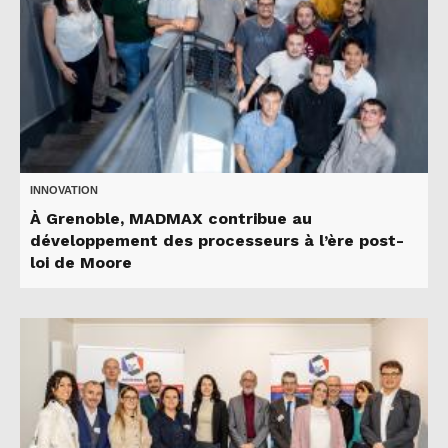
INNOVATION
À Grenoble, MADMAX contribue au
développement des processeurs à l’ère post-
loi de Moore