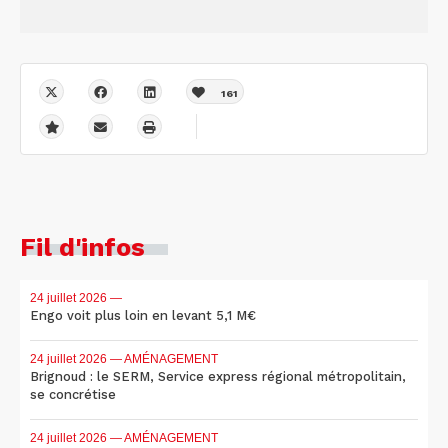
161
Fil d'infos
24 juillet 2026
—
Engo voit plus loin en levant 5,1 M€
24 juillet 2026
— AMÉNAGEMENT
Brignoud : le SERM, Service express régional métropolitain,
se concrétise
24 juillet 2026
— AMÉNAGEMENT