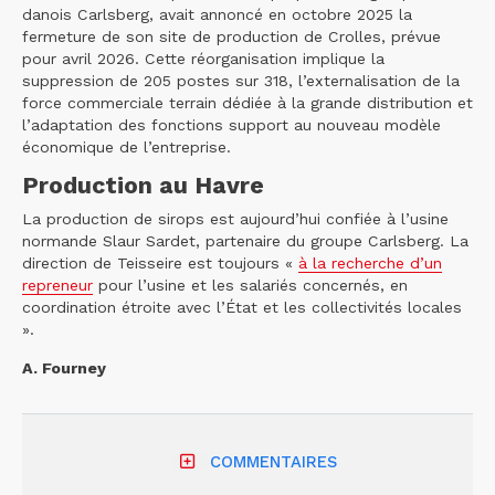
danois Carlsberg, avait annoncé en octobre 2025 la
fermeture de son site de production de Crolles, prévue
pour avril 2026. Cette réorganisation implique la
suppression de 205 postes sur 318, l’externalisation de la
force commerciale terrain dédiée à la grande distribution et
l’adaptation des fonctions support au nouveau modèle
économique de l’entreprise.
Production au Havre
La production de sirops est aujourd’hui confiée à l’usine
normande Slaur Sardet, partenaire du groupe Carlsberg. La
direction de Teisseire est toujours «
à la recherche d’un
repreneur
pour l’usine et les salariés concernés, en
coordination étroite avec l’État et les collectivités locales
».
A. Fourney
COMMENTAIRES