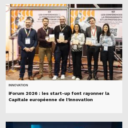
INNOVATION
iForum 2026 : les start-up font rayonner la
Capitale européenne de l’innovation