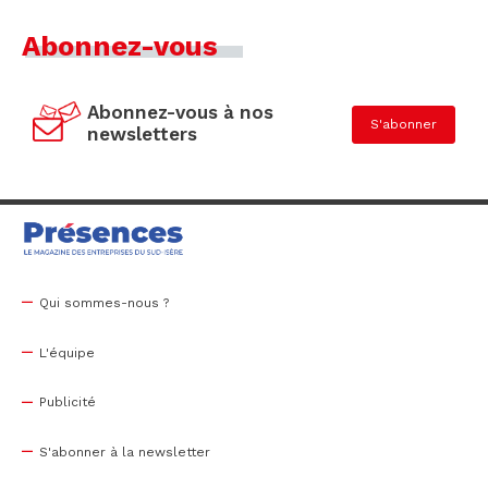
Abonnez-vous
Abonnez-vous à nos
S'abonner
newsletters
Qui sommes-nous ?
L'équipe
Publicité
S'abonner à la newsletter