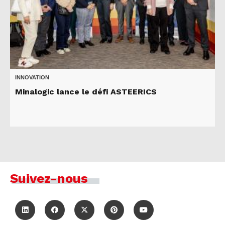
INNOVATION
Minalogic lance le défi ASTEERICS
Suivez-nous