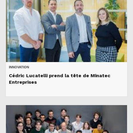
INNOVATION
Cédric Lucatelli prend la tête de Minatec
Entreprises