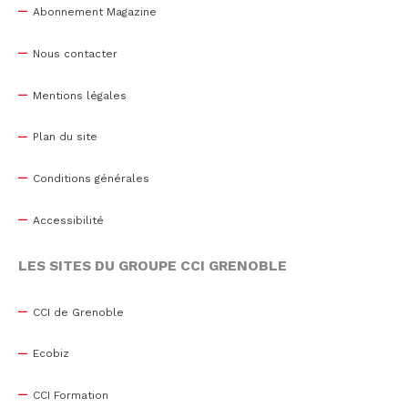
Abonnement Magazine
Nous contacter
Mentions légales
Plan du site
Conditions générales
Accessibilité
LES SITES DU GROUPE CCI GRENOBLE
CCI de Grenoble
Ecobiz
CCI Formation