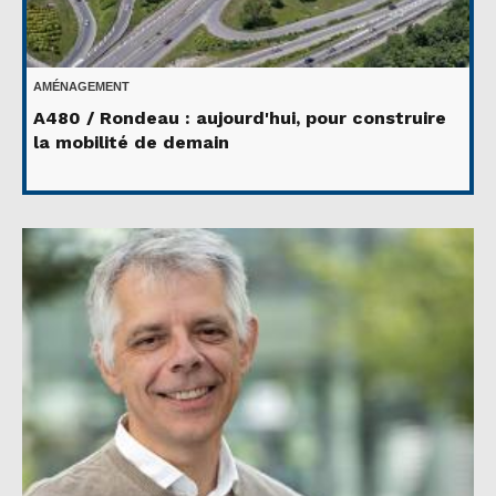
AMÉNAGEMENT
A480 / Rondeau : aujourd'hui, pour construire
la mobilité de demain