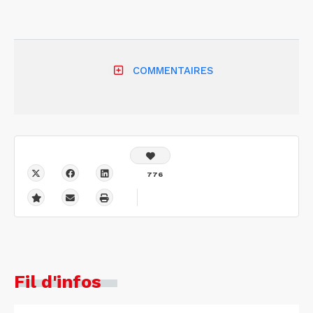
COMMENTAIRES
776
Fil d'infos