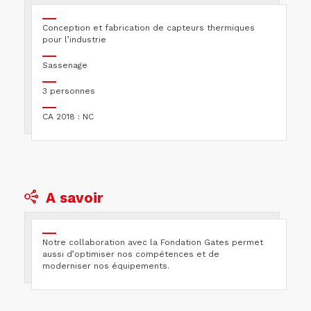
Conception et fabrication de capteurs thermiques
pour l’industrie
Sassenage
3 personnes
CA 2018 : NC
A savoir
Notre collaboration avec la Fondation Gates permet
aussi d’optimiser nos compétences et de
moderniser nos équipements.