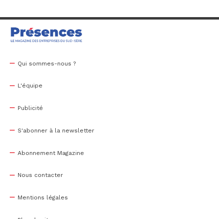
Qui sommes-nous ?
L'équipe
Publicité
S'abonner à la newsletter
Abonnement Magazine
Nous contacter
Mentions légales