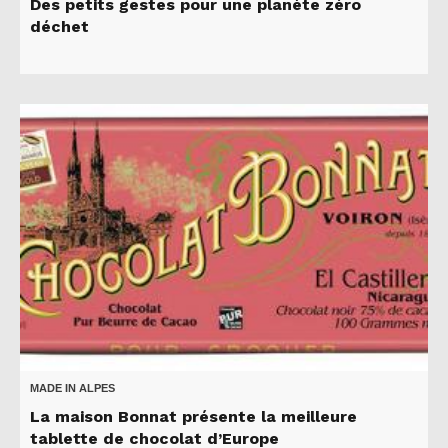
Des petits gestes pour une planète zéro
déchet
MADE IN ALPES
La maison Bonnat présente la meilleure
tablette de chocolat d’Europe