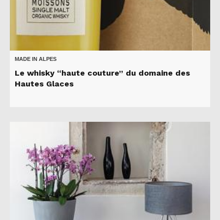
MADE IN ALPES
Le whisky “haute couture” du domaine des
Hautes Glaces