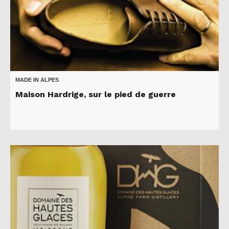
MADE IN ALPES
Maison Hardrige, sur le pied de guerre