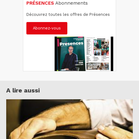
PRÉSENCES
Abonnements
Découvrez toutes les offres de Présences
Abonnez-vous
A lire aussi