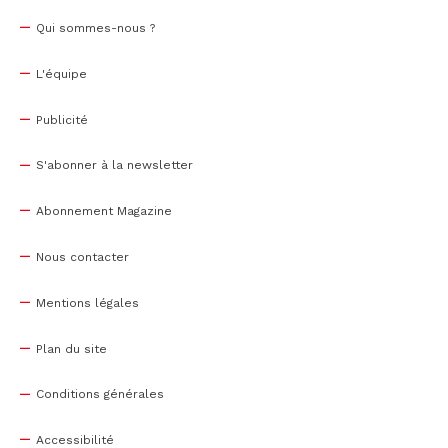
Qui sommes-nous ?
L'équipe
Publicité
S'abonner à la newsletter
Abonnement Magazine
Nous contacter
Mentions légales
Plan du site
Conditions générales
Accessibilité