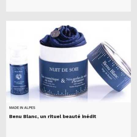
MADE IN ALPES
Benu Blanc, un rituel beauté inédit