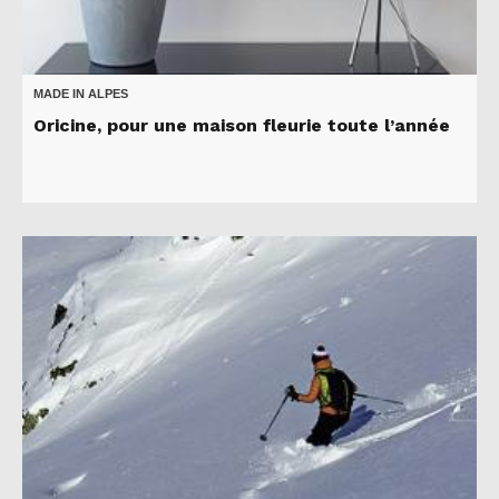
MADE IN ALPES
Oricine, pour une maison fleurie toute l’année