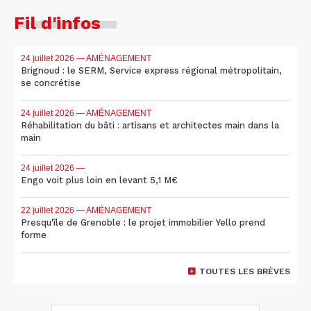
Fil d'infos
24 juillet 2026
— AMÉNAGEMENT
Brignoud : le SERM, Service express régional métropolitain,
se concrétise
24 juillet 2026
— AMÉNAGEMENT
Réhabilitation du bâti : artisans et architectes main dans la
main
24 juillet 2026
—
Engo voit plus loin en levant 5,1 M€
22 juillet 2026
— AMÉNAGEMENT
Presqu'île de Grenoble : le projet immobilier Yello prend
forme
TOUTES LES BRÈVES