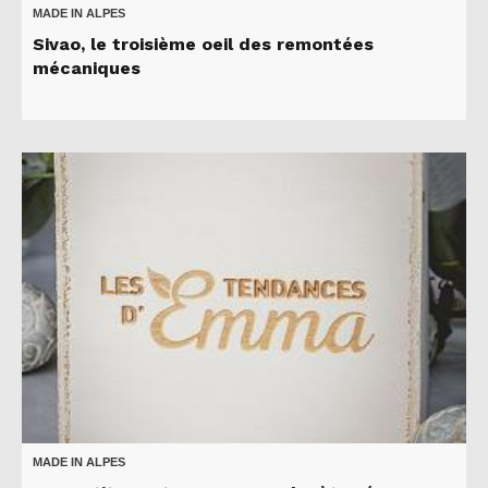
MADE IN ALPES
Sivao, le troisième oeil des remontées
mécaniques
MADE IN ALPES