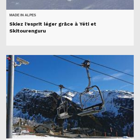
MADE IN ALPES
Skiez l’esprit léger grâce à Yéti et
Skitourenguru