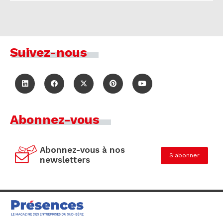
Suivez-nous
Abonnez-vous
Abonnez-vous à nos
S'abonner
newsletters