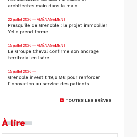
architectes main dans la main
22 juillet 2026
— AMÉNAGEMENT
Presqu'île de Grenoble : le projet immobilier
Yello prend forme
15 juillet 2026
— AMÉNAGEMENT
Le Groupe Cheval confirme son ancrage
territorial en Isère
15 juillet 2026
—
Grenoble investit 19,6 M€ pour renforcer
l’innovation au service des patients
TOUTES LES BRÈVES
À lire