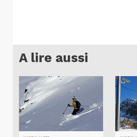
A lire aussi