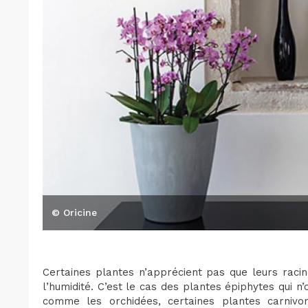
© Oricine
Certaines plantes n’apprécient pas que leurs rac
l’humidité. C’est le cas des plantes épiphytes qui 
comme les orchidées, certaines plantes carnivor