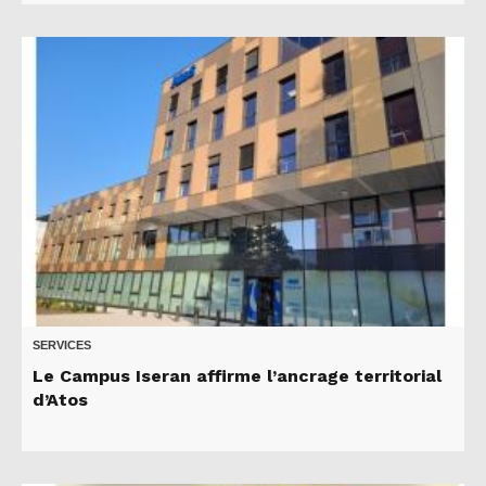
SERVICES
Le Campus Iseran affirme l’ancrage territorial
d’Atos