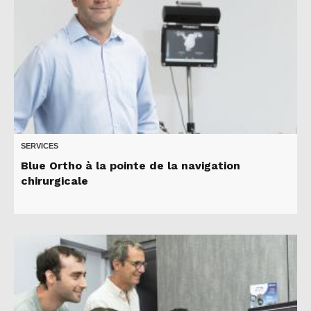
SERVICES
Blue Ortho à la pointe de la navigation
chirurgicale