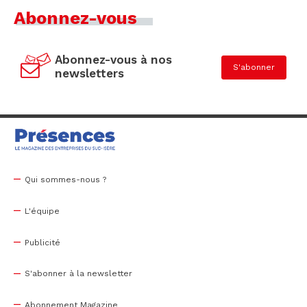
Abonnez-vous
Abonnez-vous à nos
S'abonner
newsletters
Qui sommes-nous ?
L'équipe
Publicité
S'abonner à la newsletter
Abonnement Magazine