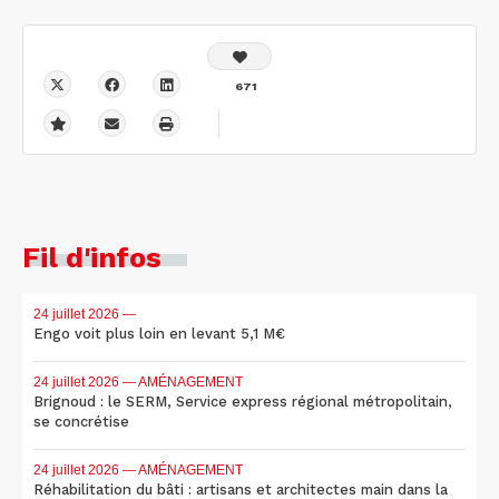
671
Fil d'infos
24 juillet 2026
—
Engo voit plus loin en levant 5,1 M€
24 juillet 2026
— AMÉNAGEMENT
Brignoud : le SERM, Service express régional métropolitain,
se concrétise
24 juillet 2026
— AMÉNAGEMENT
Réhabilitation du bâti : artisans et architectes main dans la