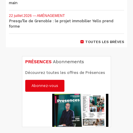
main
22 juillet 2026
— AMÉNAGEMENT
Presqu'île de Grenoble : le projet immobilier Yello prend
forme
TOUTES LES BRÈVES
PRÉSENCES
Abonnements
Découvrez toutes les offres de Présences
Abonnez-vous