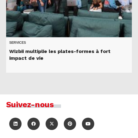
SERVICES
Wizbii multiplie les plates-formes à fort
impact de vie
Suivez-nous