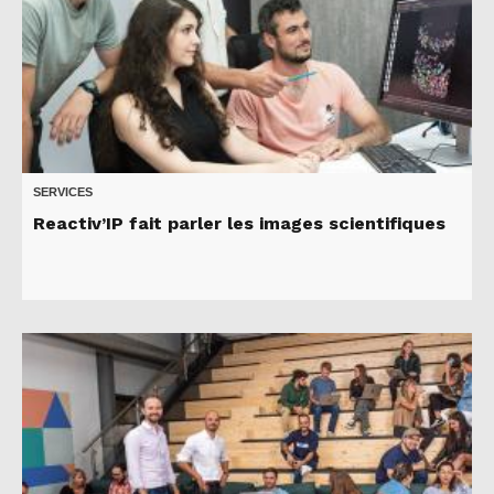
SERVICES
Reactiv’IP fait parler les images scientifiques