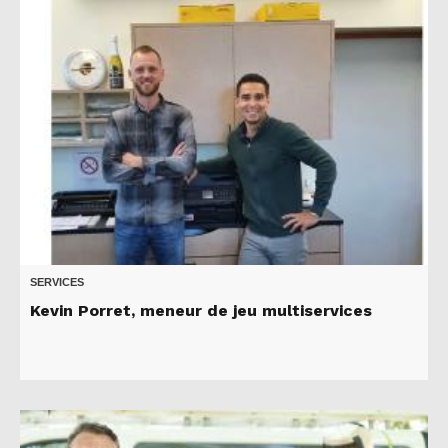
SERVICES
Kevin Porret, meneur de jeu multiservices