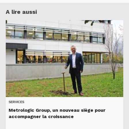
A lire aussi
SERVICES
Metrologic Group, un nouveau siège pour
accompagner la croissance