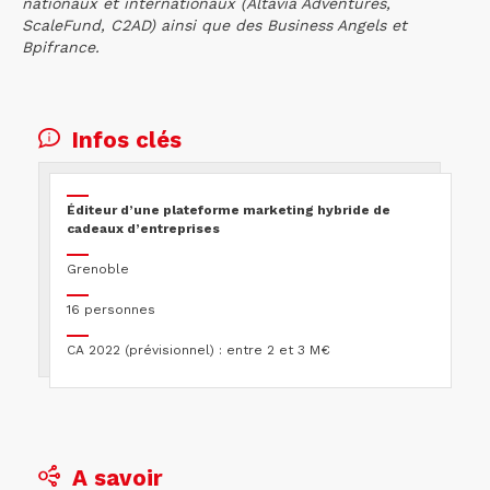
nationaux et internationaux (Altavia Adventures,
ScaleFund, C2AD) ainsi que des Business Angels et
Bpifrance.
Infos clés
Éditeur d’une plateforme marketing hybride de
cadeaux d’entreprises
Grenoble
16 personnes
CA 2022 (prévisionnel) : entre 2 et 3 M€
A savoir