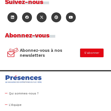
Suivez-nous
Abonnez-vous
Abonnez-vous à nos
S'abonner
newsletters
Qui sommes-nous ?
L'équipe