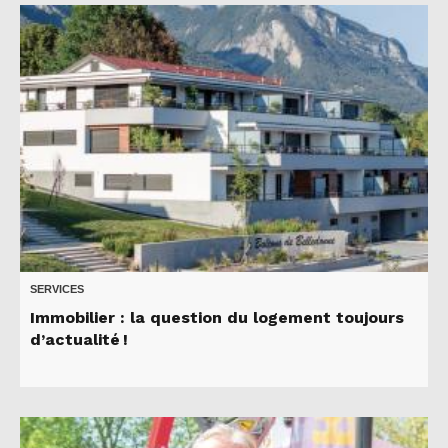
SERVICES
Immobilier : la question du logement toujours
d’actualité !