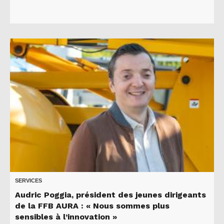
SERVICES
Audric Poggia, président des jeunes dirigeants
de la FFB AURA : « Nous sommes plus
sensibles à l’innovation »