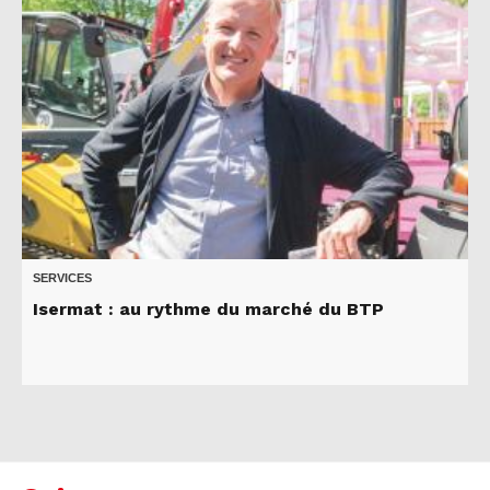
SERVICES
Isermat : au rythme du marché du BTP