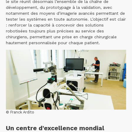
le site réunit désormais l’ensemble de la chaîne de
développement, du prototypage à la validation, avec
notamment des moyens d’imagerie avancés permettant de
tester les systèmes en toute autonomie. L’objectif est clair
: renforcer la capacité à concevoir des solutions
robotisées toujours plus précises au service des
chirurgiens, permettant une prise en charge chirurgicale
hautement personnalisée pour chaque patient.
© Franck Ardito
Un centre d’excellence mondial