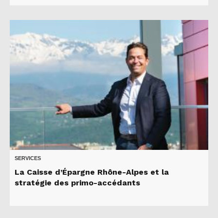
SERVICES
La Caisse d’Épargne Rhône-Alpes et la
stratégie des primo-accédants