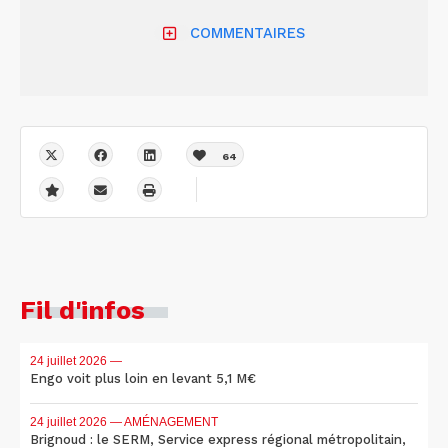
COMMENTAIRES
64
Fil d'infos
24 juillet 2026
—
Engo voit plus loin en levant 5,1 M€
24 juillet 2026
— AMÉNAGEMENT
Brignoud : le SERM, Service express régional métropolitain,