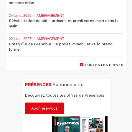
se concrétise
24 juillet 2026
— AMÉNAGEMENT
Réhabilitation du bâti : artisans et architectes main dans la
main
22 juillet 2026
— AMÉNAGEMENT
Presqu'île de Grenoble : le projet immobilier Yello prend
forme
TOUTES LES BRÈVES
PRÉSENCES
Abonnements
Découvrez toutes les offres de Présences
Abonnez-vous