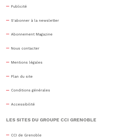
Publicité
S'abonner à la newsletter
Abonnement Magazine
Nous contacter
Mentions légales
Plan du site
Conditions générales
Accessibilité
LES SITES DU GROUPE CCI GRENOBLE
CCI de Grenoble