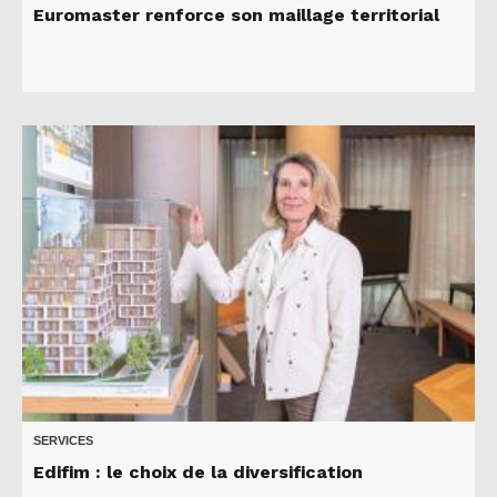
Euromaster renforce son maillage territorial
SERVICES
Edifim : le choix de la diversification