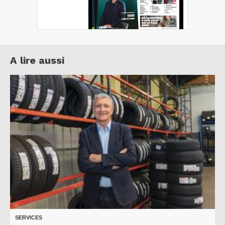
A lire aussi
SERVICES