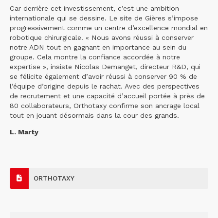
Car derrière cet investissement, c’est une ambition
internationale qui se dessine. Le site de Gières s’impose
progressivement comme un centre d’excellence mondial en
robotique chirurgicale. « Nous avons réussi à conserver
notre ADN tout en gagnant en importance au sein du
groupe. Cela montre la confiance accordée à notre
expertise », insiste Nicolas Demanget, directeur R&D, qui
se félicite également d’avoir réussi à conserver 90 % de
l’équipe d’origine depuis le rachat. Avec des perspectives
de recrutement et une capacité d’accueil portée à près de
80 collaborateurs, Orthotaxy confirme son ancrage local
tout en jouant désormais dans la cour des grands.
L. Marty
ORTHOTAXY